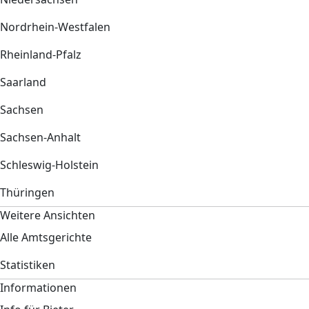
Nordrhein-Westfalen
Rheinland-Pfalz
Saarland
Sachsen
Sachsen-Anhalt
Schleswig-Holstein
Thüringen
Weitere Ansichten
Alle Amtsgerichte
Statistiken
Informationen