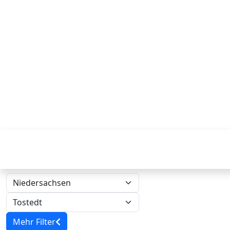
Mehr Filter