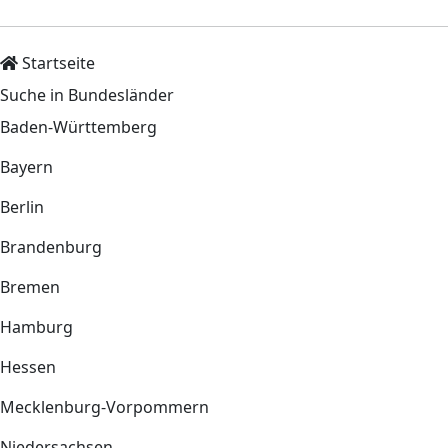
Startseite
Suche in Bundesländer
Baden-Württemberg
Bayern
Berlin
Brandenburg
Bremen
Hamburg
Hessen
Mecklenburg-Vorpommern
Niedersachsen