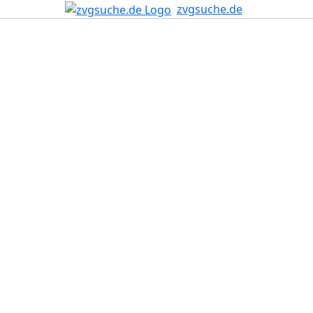
zvgsuche.de