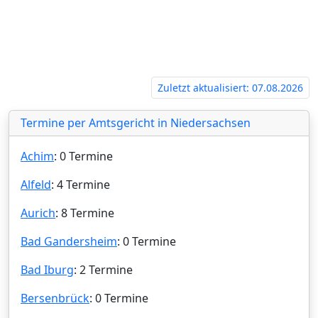
Zuletzt aktualisiert: 07.08.2026
Termine per Amtsgericht in Niedersachsen
Achim
: 0 Termine
Alfeld
: 4 Termine
Aurich
: 8 Termine
Bad Gandersheim
: 0 Termine
Bad Iburg
: 2 Termine
Bersenbrück
: 0 Termine