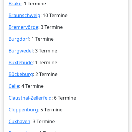
Brake
: 1 Termine
Braunschweig
: 10 Termine
Bremervörde
: 3 Termine
Burgdorf
: 1 Termine
Burgwedel
: 3 Termine
Buxtehude
: 1 Termine
Bückeburg
: 2 Termine
Celle
: 4 Termine
Clausthal-Zellerfeld
: 6 Termine
Cloppenburg
: 5 Termine
Cuxhaven
: 3 Termine