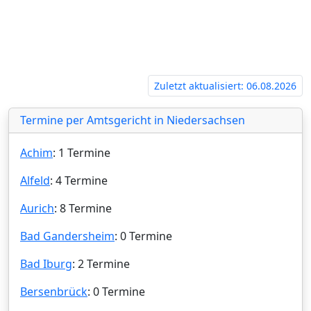
Zuletzt aktualisiert: 06.08.2026
Termine per Amtsgericht in Niedersachsen
Achim
: 1 Termine
Alfeld
: 4 Termine
Aurich
: 8 Termine
Bad Gandersheim
: 0 Termine
Bad Iburg
: 2 Termine
Bersenbrück
: 0 Termine