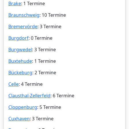
Brake
: 1 Termine
Braunschweig
: 10 Termine
Bremervörde
: 3 Termine
Burgdorf
: 0 Termine
Burgwedel
: 3 Termine
Buxtehude
: 1 Termine
Bückeburg
: 2 Termine
Celle
: 4 Termine
Clausthal-Zellerfeld
: 6 Termine
Cloppenburg
: 5 Termine
Cuxhaven
: 3 Termine