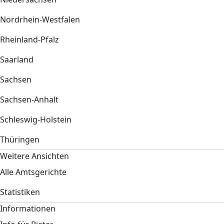
Nordrhein-Westfalen
Rheinland-Pfalz
Saarland
Sachsen
Sachsen-Anhalt
Schleswig-Holstein
Thüringen
Weitere Ansichten
Alle Amtsgerichte
Statistiken
Informationen