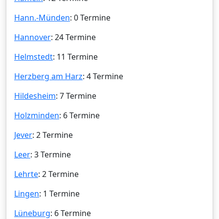
Hann.-Münden
: 0 Termine
Hannover
: 24 Termine
Helmstedt
: 11 Termine
Herzberg am Harz
: 4 Termine
Hildesheim
: 7 Termine
Holzminden
: 6 Termine
Jever
: 2 Termine
Leer
: 3 Termine
Lehrte
: 2 Termine
Lingen
: 1 Termine
Lüneburg
: 6 Termine