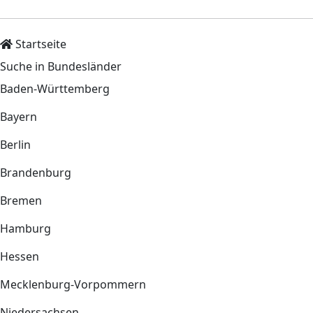
Startseite
Suche in Bundesländer
Baden-Württemberg
Bayern
Berlin
Brandenburg
Bremen
Hamburg
Hessen
Mecklenburg-Vorpommern
Niedersachsen