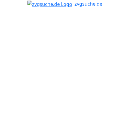
zvgsuche.de