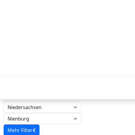
Mehr Filter