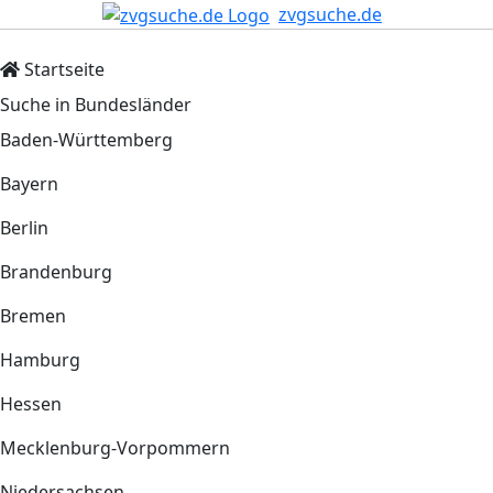
zvgsuche.de
Startseite
Suche in Bundesländer
Baden-Württemberg
Bayern
Berlin
Brandenburg
Bremen
Hamburg
Hessen
Mecklenburg-Vorpommern
Niedersachsen