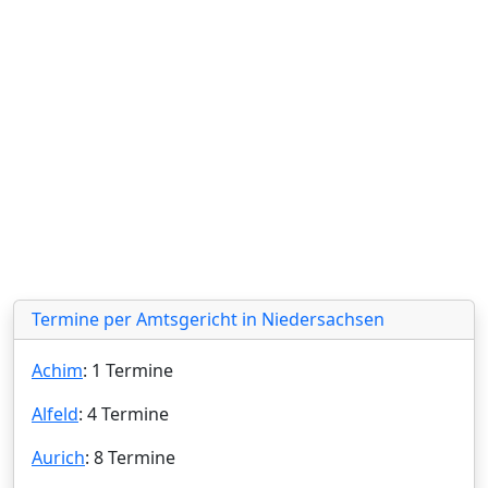
Termine per Amtsgericht in Niedersachsen
Achim
: 1 Termine
Alfeld
: 4 Termine
Aurich
: 8 Termine