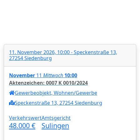
11. November 2026, 10:00 - Speckenstraße 13,
27254 Siedenburg
November
11
Mittwoch
10:00
Aktenzeichen: 0007 K 0010/2024
Gewerbeobjekt, Wohnen/Gewerbe
Speckenstraße 13, 27254 Siedenburg
Verkehrswert
Amtsgericht
48.000 €
Sulingen