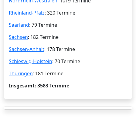
Nordrhein-Westfalen
: 1019 Termine
Rheinland-Pfalz
: 320 Termine
Saarland
: 79 Termine
Sachsen
: 182 Termine
Sachsen-Anhalt
: 178 Termine
Schleswig-Holstein
: 70 Termine
Thüringen
: 181 Termine
Insgesamt: 3583 Termine