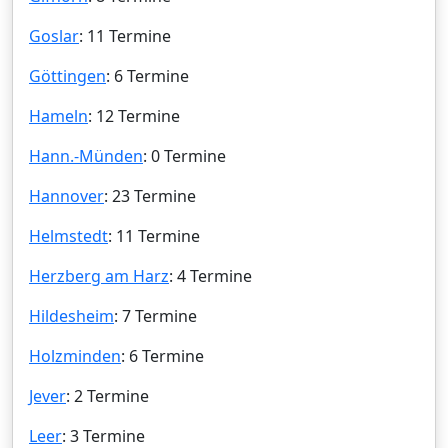
Goslar
: 11 Termine
Göttingen
: 6 Termine
Hameln
: 12 Termine
Hann.-Münden
: 0 Termine
Hannover
: 23 Termine
Helmstedt
: 11 Termine
Herzberg am Harz
: 4 Termine
Hildesheim
: 7 Termine
Holzminden
: 6 Termine
Jever
: 2 Termine
Leer
: 3 Termine