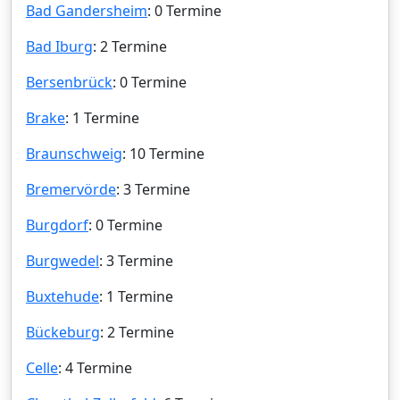
Bad Gandersheim
: 0 Termine
Bad Iburg
: 2 Termine
Bersenbrück
: 0 Termine
Brake
: 1 Termine
Braunschweig
: 10 Termine
Bremervörde
: 3 Termine
Burgdorf
: 0 Termine
Burgwedel
: 3 Termine
Buxtehude
: 1 Termine
Bückeburg
: 2 Termine
Celle
: 4 Termine