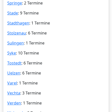
Springe
: 2 Termine
Stade
: 9 Termine
Stadthagen
: 1 Termine
Stolzenau
: 6 Termine
Sulingen
: 1 Termine
Syke
: 10 Termine
Tostedt
: 6 Termine
Uelzen
: 6 Termine
Varel
: 1 Termine
Vechta
: 3 Termine
Verden
: 1 Termine