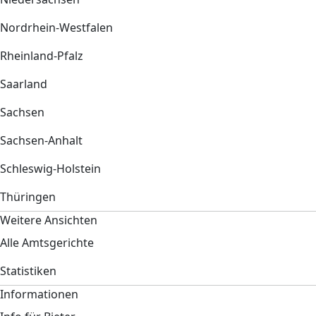
Nordrhein-Westfalen
Rheinland-Pfalz
Saarland
Sachsen
Sachsen-Anhalt
Schleswig-Holstein
Thüringen
Weitere Ansichten
Alle Amtsgerichte
Statistiken
Informationen