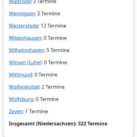
Walsrode
: 2 Termine
Wennigsen
: 2 Termine
Westerstede
: 12 Termine
Wildeshausen
: 0 Termine
Wilhelmshaven
: 5 Termine
Winsen (Luhe)
: 0 Termine
Wittmund
: 0 Termine
Wolfenbüttel
: 2 Termine
Wolfsburg
: 0 Termine
Zeven
: 1 Termine
Insgesamt (Niedersachsen): 322 Termine