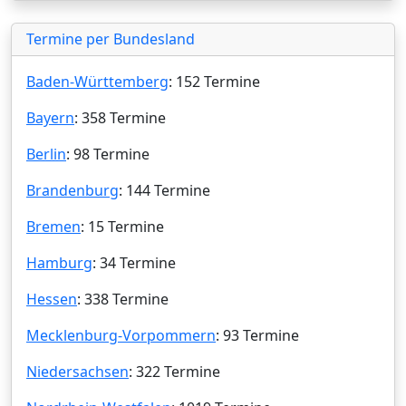
Termine per Bundesland
Baden-Württemberg
: 152 Termine
Bayern
: 358 Termine
Berlin
: 98 Termine
Brandenburg
: 144 Termine
Bremen
: 15 Termine
Hamburg
: 34 Termine
Hessen
: 338 Termine
Mecklenburg-Vorpommern
: 93 Termine
Niedersachsen
: 322 Termine