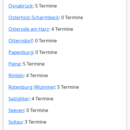
Osnabrück
: 5 Termine
Osterholz-Scharmbeck
: 0 Termine
Osterode am Harz
: 4 Termine
Otterndorf
: 0 Termine
Papenburg
: 0 Termine
Peine
: 5 Termine
Rinteln
: 4 Termine
Rotenburg (Wümme)
: 5 Termine
Salzgitter
: 4 Termine
Seesen
: 0 Termine
Soltau
: 3 Termine