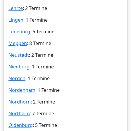
Lehrte
: 2 Termine
Lingen
: 1 Termine
Lüneburg
: 6 Termine
Meppen
: 8 Termine
Neustadt
: 2 Termine
Nienburg
: 1 Termine
Norden
: 1 Termine
Nordenham
: 1 Termine
Nordhorn
: 2 Termine
Northeim
: 7 Termine
Oldenburg
: 5 Termine