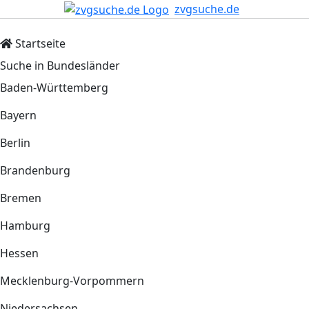
zvgsuche.de
Startseite
Suche in Bundesländer
Baden-Württemberg
Bayern
Berlin
Brandenburg
Bremen
Hamburg
Hessen
Mecklenburg-Vorpommern
Niedersachsen