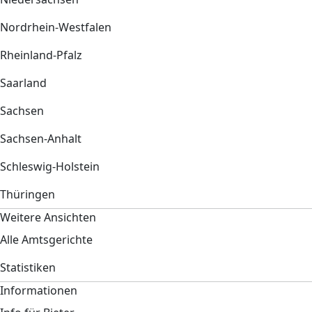
Nordrhein-Westfalen
Rheinland-Pfalz
Saarland
Sachsen
Sachsen-Anhalt
Schleswig-Holstein
Thüringen
Weitere Ansichten
Alle Amtsgerichte
Statistiken
Informationen