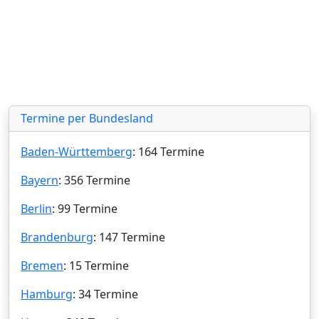
Termine per Bundesland
Baden-Württemberg
: 164 Termine
Bayern
: 356 Termine
Berlin
: 99 Termine
Brandenburg
: 147 Termine
Bremen
: 15 Termine
Hamburg
: 34 Termine