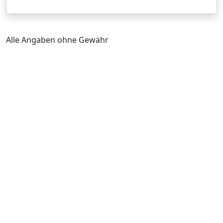
Alle Angaben ohne Gewähr