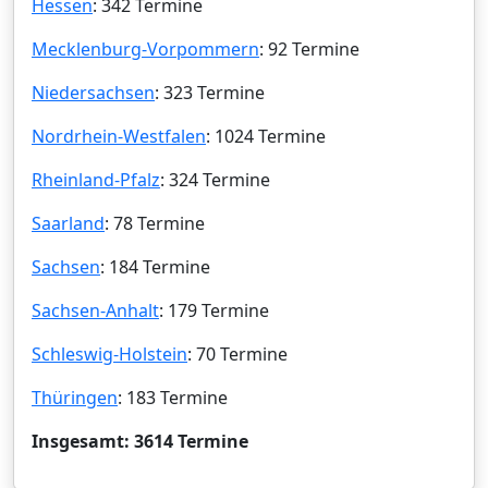
Hessen
: 342 Termine
Mecklenburg-Vorpommern
: 92 Termine
Niedersachsen
: 323 Termine
Nordrhein-Westfalen
: 1024 Termine
Rheinland-Pfalz
: 324 Termine
Saarland
: 78 Termine
Sachsen
: 184 Termine
Sachsen-Anhalt
: 179 Termine
Schleswig-Holstein
: 70 Termine
Thüringen
: 183 Termine
Insgesamt: 3614 Termine