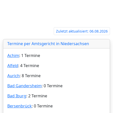
Zuletzt aktualisiert: 06.08.2026
Termine per Amtsgericht in Niedersachsen
Achim
: 1 Termine
Alfeld
: 4 Termine
Aurich
: 8 Termine
Bad Gandersheim
: 0 Termine
Bad Iburg
: 2 Termine
Bersenbrück
: 0 Termine