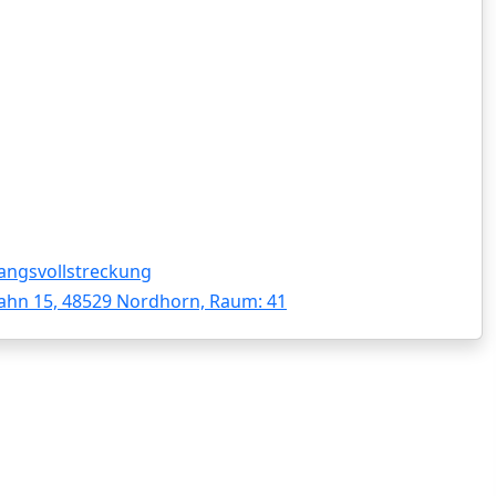
angsvollstreckung
ahn 15, 48529 Nordhorn, Raum: 41