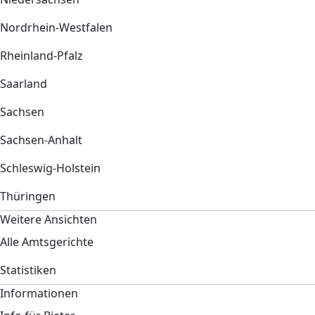
Nordrhein-Westfalen
Rheinland-Pfalz
Saarland
Sachsen
Sachsen-Anhalt
Schleswig-Holstein
Thüringen
Weitere Ansichten
Alle Amtsgerichte
Statistiken
Informationen