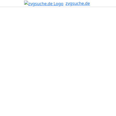
zvgsuche.de