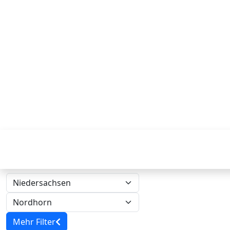
Mehr Filter