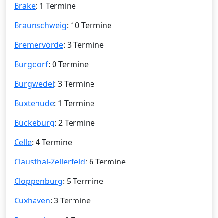
Brake
: 1 Termine
Braunschweig
: 10 Termine
Bremervörde
: 3 Termine
Burgdorf
: 0 Termine
Burgwedel
: 3 Termine
Buxtehude
: 1 Termine
Bückeburg
: 2 Termine
Celle
: 4 Termine
Clausthal-Zellerfeld
: 6 Termine
Cloppenburg
: 5 Termine
Cuxhaven
: 3 Termine