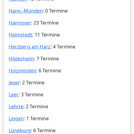
Hann.-Münden
: 0 Termine
Hannover
: 23 Termine
Helmstedt
: 11 Termine
Herzberg am Harz
: 4 Termine
Hildesheim
: 7 Termine
Holzminden
: 6 Termine
Jever
: 2 Termine
Leer
: 3 Termine
Lehrte
: 2 Termine
Lingen
: 1 Termine
Lüneburg
: 6 Termine