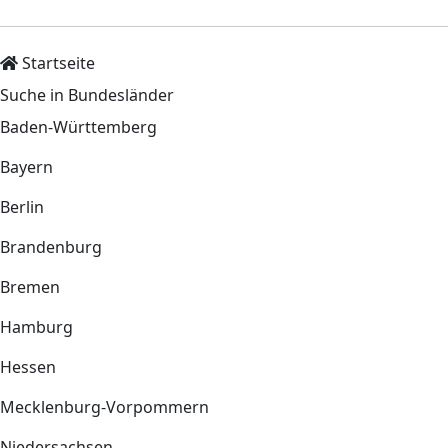
Startseite
Suche in Bundesländer
Baden-Württemberg
Bayern
Berlin
Brandenburg
Bremen
Hamburg
Hessen
Mecklenburg-Vorpommern
Niedersachsen