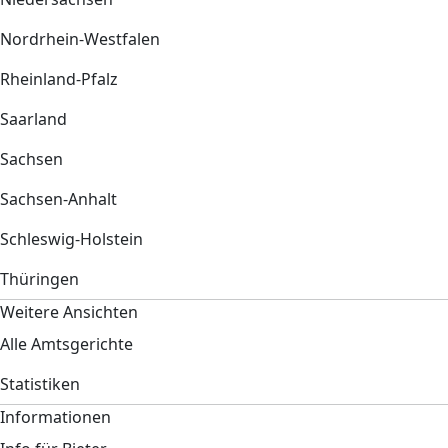
Nordrhein-Westfalen
Rheinland-Pfalz
Saarland
Sachsen
Sachsen-Anhalt
Schleswig-Holstein
Thüringen
Weitere Ansichten
Alle Amtsgerichte
Statistiken
Informationen