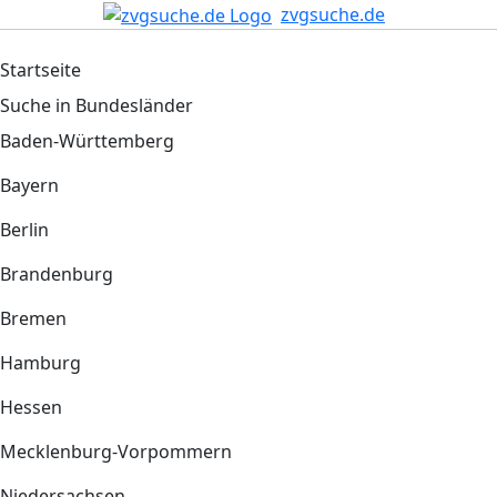
zvgsuche.de
Startseite
Suche in Bundesländer
Baden-Württemberg
Bayern
Berlin
Brandenburg
Bremen
Hamburg
Hessen
Mecklenburg-Vorpommern
Niedersachsen