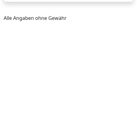
Alle Angaben ohne Gewähr