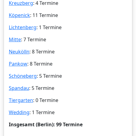
Kreuzberg
: 4 Termine
Köpenick
: 11 Termine
Lichtenberg
: 1 Termine
Mitte
: 7 Termine
Neukölln
: 8 Termine
Pankow
: 8 Termine
Schöneberg
: 5 Termine
Spandau
: 5 Termine
Tiergarten
: 0 Termine
Wedding
: 1 Termine
Insgesamt (Berlin): 99 Termine