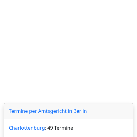
Termine per Amtsgericht in Berlin
Charlottenburg
: 49 Termine