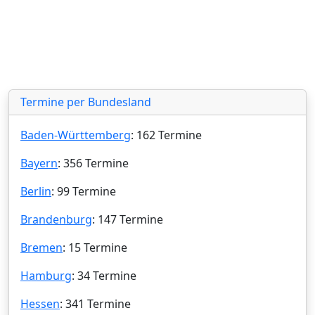
Termine per Bundesland
Baden-Württemberg
: 162 Termine
Bayern
: 356 Termine
Berlin
: 99 Termine
Brandenburg
: 147 Termine
Bremen
: 15 Termine
Hamburg
: 34 Termine
Hessen
: 341 Termine