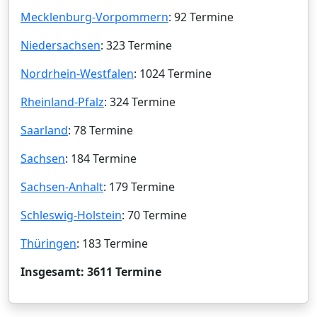
Mecklenburg-Vorpommern
: 92 Termine
Niedersachsen
: 323 Termine
Nordrhein-Westfalen
: 1024 Termine
Rheinland-Pfalz
: 324 Termine
Saarland
: 78 Termine
Sachsen
: 184 Termine
Sachsen-Anhalt
: 179 Termine
Schleswig-Holstein
: 70 Termine
Thüringen
: 183 Termine
Insgesamt: 3611 Termine