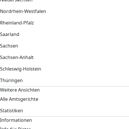
Nordrhein-Westfalen
Rheinland-Pfalz
Saarland
Sachsen
Sachsen-Anhalt
Schleswig-Holstein
Thüringen
Weitere Ansichten
Alle Amtsgerichte
Statistiken
Informationen