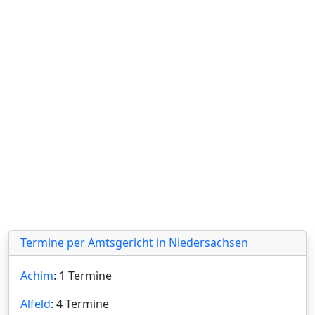
Termine per Amtsgericht in Niedersachsen
Achim
: 1 Termine
Alfeld
: 4 Termine