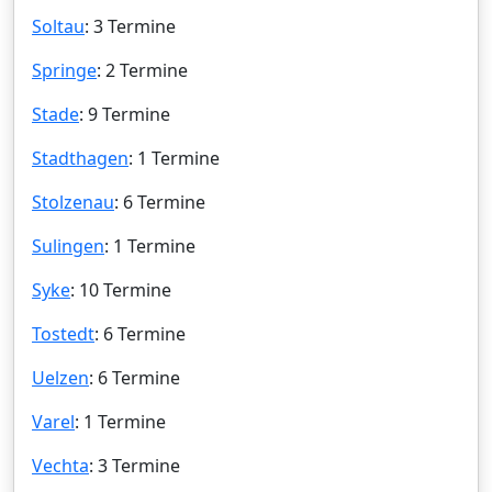
Soltau
: 3 Termine
Springe
: 2 Termine
Stade
: 9 Termine
Stadthagen
: 1 Termine
Stolzenau
: 6 Termine
Sulingen
: 1 Termine
Syke
: 10 Termine
Tostedt
: 6 Termine
Uelzen
: 6 Termine
Varel
: 1 Termine
Vechta
: 3 Termine