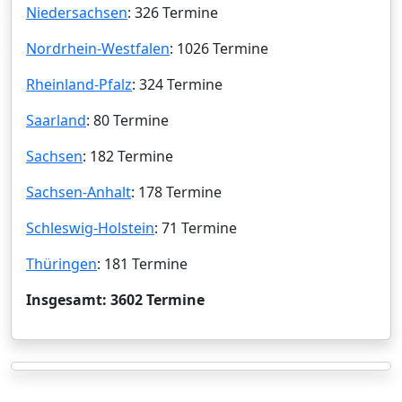
Niedersachsen
: 326 Termine
Nordrhein-Westfalen
: 1026 Termine
Rheinland-Pfalz
: 324 Termine
Saarland
: 80 Termine
Sachsen
: 182 Termine
Sachsen-Anhalt
: 178 Termine
Schleswig-Holstein
: 71 Termine
Thüringen
: 181 Termine
Insgesamt: 3602 Termine