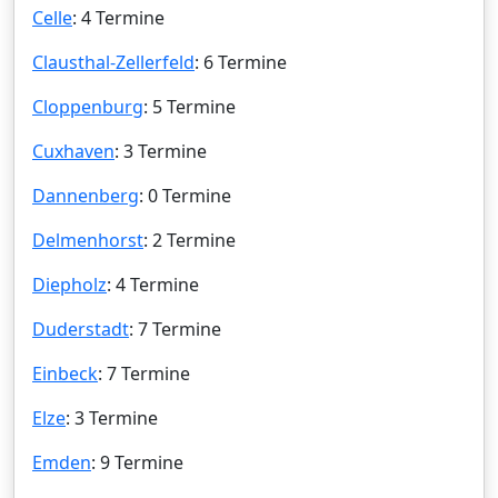
Celle
: 4 Termine
Clausthal-Zellerfeld
: 6 Termine
Cloppenburg
: 5 Termine
Cuxhaven
: 3 Termine
Dannenberg
: 0 Termine
Delmenhorst
: 2 Termine
Diepholz
: 4 Termine
Duderstadt
: 7 Termine
Einbeck
: 7 Termine
Elze
: 3 Termine
Emden
: 9 Termine