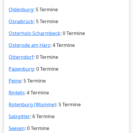
Oldenburg
: 5 Termine
Osnabrück
: 5 Termine
Osterholz-Scharmbeck
: 0 Termine
Osterode am Harz
: 4 Termine
Otterndorf
: 0 Termine
Papenburg
: 0 Termine
Peine
: 5 Termine
Rinteln
: 4 Termine
Rotenburg (Wümme)
: 5 Termine
Salzgitter
: 6 Termine
Seesen
: 0 Termine