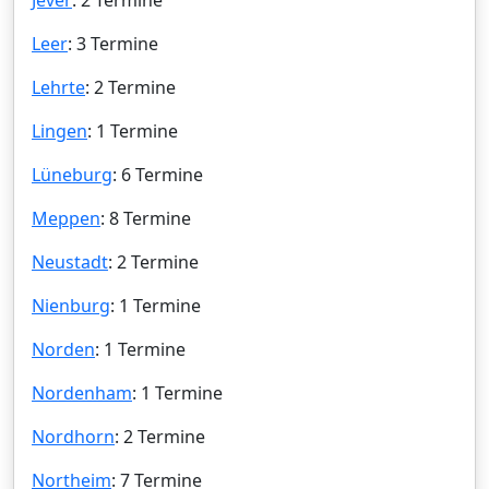
Leer
: 3 Termine
Lehrte
: 2 Termine
Lingen
: 1 Termine
Lüneburg
: 6 Termine
Meppen
: 8 Termine
Neustadt
: 2 Termine
Nienburg
: 1 Termine
Norden
: 1 Termine
Nordenham
: 1 Termine
Nordhorn
: 2 Termine
Northeim
: 7 Termine