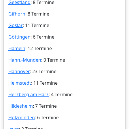
Geestland
: 8 Termine
Gifhorn
: 8 Termine
Goslar
: 11 Termine
Göttingen
: 6 Termine
Hameln
: 12 Termine
Hann.-Münden
: 0 Termine
Hannover
: 23 Termine
Helmstedt
: 11 Termine
Herzberg am Harz
: 4 Termine
Hildesheim
: 7 Termine
Holzminden
: 6 Termine
Jever
: 2 Termine