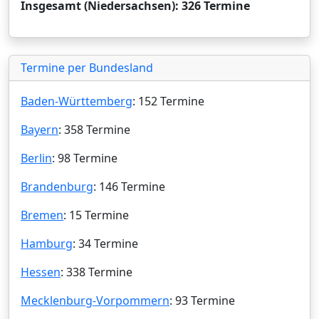
Insgesamt (Niedersachsen): 326 Termine
Termine per Bundesland
Baden-Württemberg
: 152 Termine
Bayern
: 358 Termine
Berlin
: 98 Termine
Brandenburg
: 146 Termine
Bremen
: 15 Termine
Hamburg
: 34 Termine
Hessen
: 338 Termine
Mecklenburg-Vorpommern
: 93 Termine