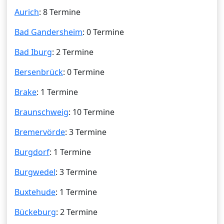
Aurich
: 8 Termine
Bad Gandersheim
: 0 Termine
Bad Iburg
: 2 Termine
Bersenbrück
: 0 Termine
Brake
: 1 Termine
Braunschweig
: 10 Termine
Bremervörde
: 3 Termine
Burgdorf
: 1 Termine
Burgwedel
: 3 Termine
Buxtehude
: 1 Termine
Bückeburg
: 2 Termine