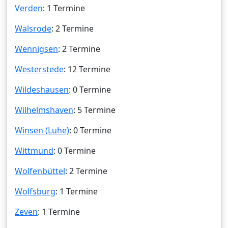
Verden
: 1 Termine
Walsrode
: 2 Termine
Wennigsen
: 2 Termine
Westerstede
: 12 Termine
Wildeshausen
: 0 Termine
Wilhelmshaven
: 5 Termine
Winsen (Luhe)
: 0 Termine
Wittmund
: 0 Termine
Wolfenbüttel
: 2 Termine
Wolfsburg
: 1 Termine
Zeven
: 1 Termine