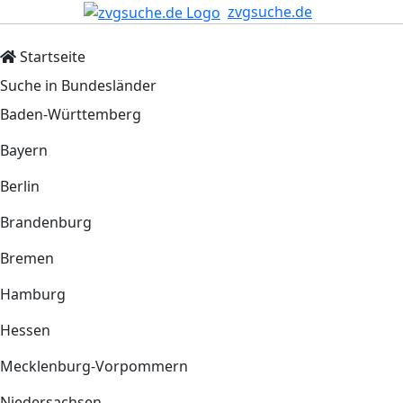
zvgsuche.de
Startseite
Suche in Bundesländer
Baden-Württemberg
Bayern
Berlin
Brandenburg
Bremen
Hamburg
Hessen
Mecklenburg-Vorpommern
Niedersachsen