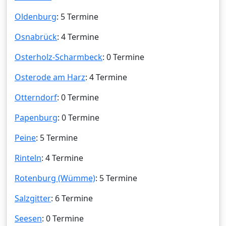
Oldenburg
: 5 Termine
Osnabrück
: 4 Termine
Osterholz-Scharmbeck
: 0 Termine
Osterode am Harz
: 4 Termine
Otterndorf
: 0 Termine
Papenburg
: 0 Termine
Peine
: 5 Termine
Rinteln
: 4 Termine
Rotenburg (Wümme)
: 5 Termine
Salzgitter
: 6 Termine
Seesen
: 0 Termine