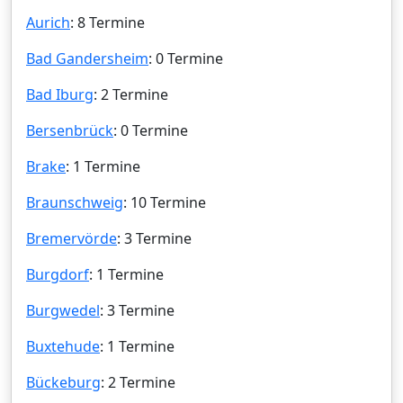
Aurich
: 8 Termine
Bad Gandersheim
: 0 Termine
Bad Iburg
: 2 Termine
Bersenbrück
: 0 Termine
Brake
: 1 Termine
Braunschweig
: 10 Termine
Bremervörde
: 3 Termine
Burgdorf
: 1 Termine
Burgwedel
: 3 Termine
Buxtehude
: 1 Termine
Bückeburg
: 2 Termine