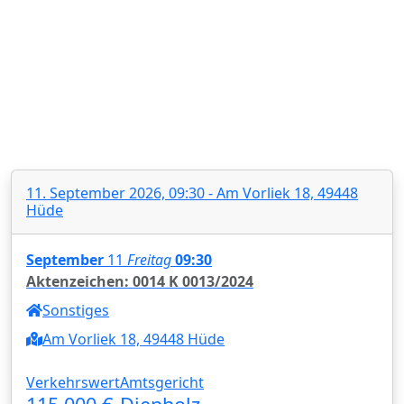
11. September 2026, 09:30 - Am Vorliek 18, 49448
Hüde
September
11
Freitag
09:30
Aktenzeichen: 0014 K 0013/2024
Sonstiges
Am Vorliek 18, 49448 Hüde
Verkehrswert
Amtsgericht