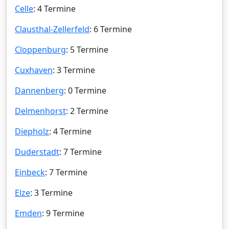
Celle
: 4 Termine
Clausthal-Zellerfeld
: 6 Termine
Cloppenburg
: 5 Termine
Cuxhaven
: 3 Termine
Dannenberg
: 0 Termine
Delmenhorst
: 2 Termine
Diepholz
: 4 Termine
Duderstadt
: 7 Termine
Einbeck
: 7 Termine
Elze
: 3 Termine
Emden
: 9 Termine