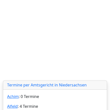
Termine per Amtsgericht in Niedersachsen
Achim
: 0 Termine
Alfeld
: 4 Termine