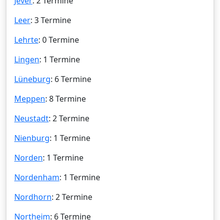
Jever
: 2 Termine
Leer
: 3 Termine
Lehrte
: 0 Termine
Lingen
: 1 Termine
Lüneburg
: 6 Termine
Meppen
: 8 Termine
Neustadt
: 2 Termine
Nienburg
: 1 Termine
Norden
: 1 Termine
Nordenham
: 1 Termine
Nordhorn
: 2 Termine
Northeim
: 6 Termine