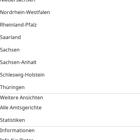
Nordrhein-Westfalen
Rheinland-Pfalz
Saarland
Sachsen
Sachsen-Anhalt
Schleswig-Holstein
Thüringen
Weitere Ansichten
Alle Amtsgerichte
Statistiken
Informationen