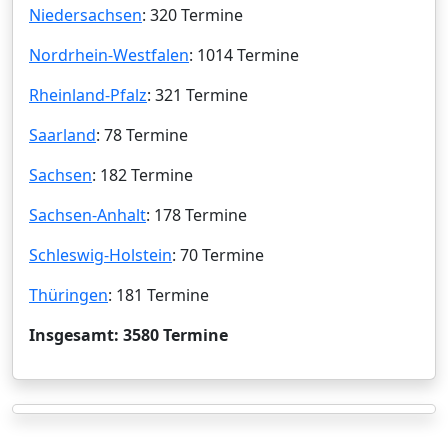
Niedersachsen
: 320 Termine
Nordrhein-Westfalen
: 1014 Termine
Rheinland-Pfalz
: 321 Termine
Saarland
: 78 Termine
Sachsen
: 182 Termine
Sachsen-Anhalt
: 178 Termine
Schleswig-Holstein
: 70 Termine
Thüringen
: 181 Termine
Insgesamt: 3580 Termine