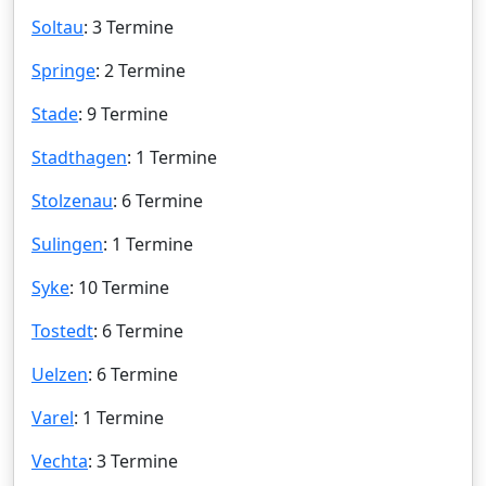
Soltau
: 3 Termine
Springe
: 2 Termine
Stade
: 9 Termine
Stadthagen
: 1 Termine
Stolzenau
: 6 Termine
Sulingen
: 1 Termine
Syke
: 10 Termine
Tostedt
: 6 Termine
Uelzen
: 6 Termine
Varel
: 1 Termine
Vechta
: 3 Termine