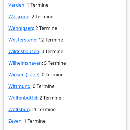
Verden
: 1 Termine
Walsrode
: 2 Termine
Wennigsen
: 2 Termine
Westerstede
: 12 Termine
Wildeshausen
: 0 Termine
Wilhelmshaven
: 5 Termine
Winsen (Luhe)
: 0 Termine
Wittmund
: 0 Termine
Wolfenbüttel
: 2 Termine
Wolfsburg
: 1 Termine
Zeven
: 1 Termine