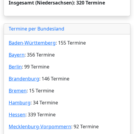
Insgesamt (Niedersachsen): 320 Termine
Termine per Bundesland
Baden-Württemberg
: 155 Termine
Bayern
: 356 Termine
Berlin
: 99 Termine
Brandenburg
: 146 Termine
Bremen
: 15 Termine
Hamburg
: 34 Termine
Hessen
: 339 Termine
Mecklenburg-Vorpommern
: 92 Termine