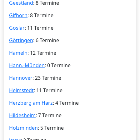
Geestland
: 8 Termine
Gifhorn
: 8 Termine
Goslar
: 11 Termine
Göttingen
: 6 Termine
Hameln
: 12 Termine
Hann.-Münden
: 0 Termine
Hannover
: 23 Termine
Helmstedt
: 11 Termine
Herzberg am Harz
: 4 Termine
Hildesheim
: 7 Termine
Holzminden
: 5 Termine