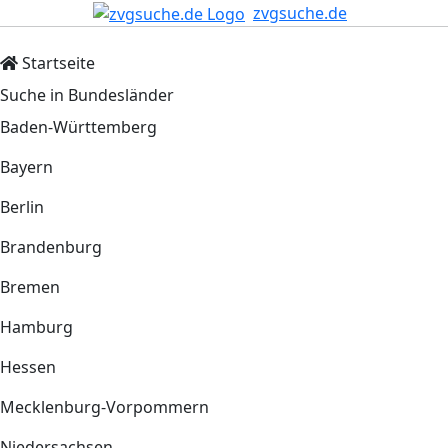
zvgsuche.de
Startseite
Suche in Bundesländer
Baden-Württemberg
Bayern
Berlin
Brandenburg
Bremen
Hamburg
Hessen
Mecklenburg-Vorpommern
Niedersachsen