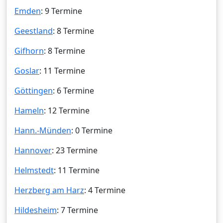
Emden
: 9 Termine
Geestland
: 8 Termine
Gifhorn
: 8 Termine
Goslar
: 11 Termine
Göttingen
: 6 Termine
Hameln
: 12 Termine
Hann.-Münden
: 0 Termine
Hannover
: 23 Termine
Helmstedt
: 11 Termine
Herzberg am Harz
: 4 Termine
Hildesheim
: 7 Termine