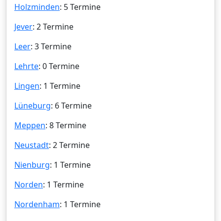
Holzminden
: 5 Termine
Jever
: 2 Termine
Leer
: 3 Termine
Lehrte
: 0 Termine
Lingen
: 1 Termine
Lüneburg
: 6 Termine
Meppen
: 8 Termine
Neustadt
: 2 Termine
Nienburg
: 1 Termine
Norden
: 1 Termine
Nordenham
: 1 Termine