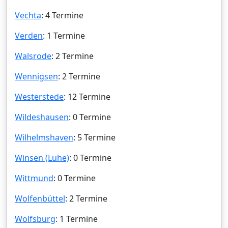
Vechta
: 4 Termine
Verden
: 1 Termine
Walsrode
: 2 Termine
Wennigsen
: 2 Termine
Westerstede
: 12 Termine
Wildeshausen
: 0 Termine
Wilhelmshaven
: 5 Termine
Winsen (Luhe)
: 0 Termine
Wittmund
: 0 Termine
Wolfenbüttel
: 2 Termine
Wolfsburg
: 1 Termine