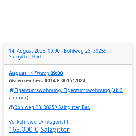
14. August 2026, 09:00 - Bohlweg 28, 38259
Salzgitter, Bad
August
14
Freitag
09:00
Aktenzeichen: 0014 K 0015/2024
Eigentumswohnung, Eigentumswohnung (ab 5
Zimmer)
Bohlweg 28, 38259 Salzgitter, Bad
Verkehrswert
Amtsgericht
163.000 €
Salzgitter