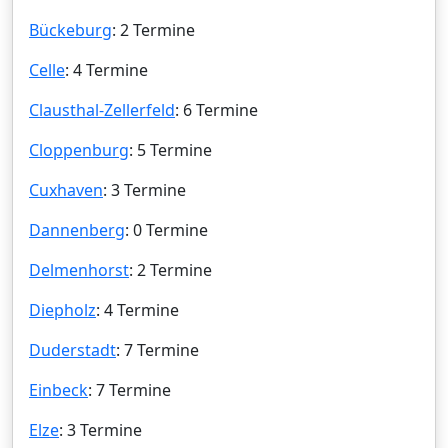
Bückeburg
: 2 Termine
Celle
: 4 Termine
Clausthal-Zellerfeld
: 6 Termine
Cloppenburg
: 5 Termine
Cuxhaven
: 3 Termine
Dannenberg
: 0 Termine
Delmenhorst
: 2 Termine
Diepholz
: 4 Termine
Duderstadt
: 7 Termine
Einbeck
: 7 Termine
Elze
: 3 Termine