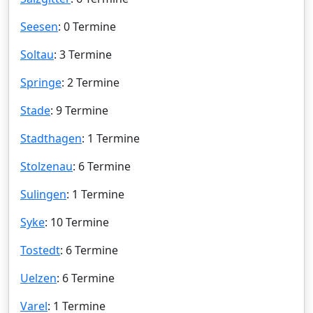
Seesen
: 0 Termine
Soltau
: 3 Termine
Springe
: 2 Termine
Stade
: 9 Termine
Stadthagen
: 1 Termine
Stolzenau
: 6 Termine
Sulingen
: 1 Termine
Syke
: 10 Termine
Tostedt
: 6 Termine
Uelzen
: 6 Termine
Varel
: 1 Termine