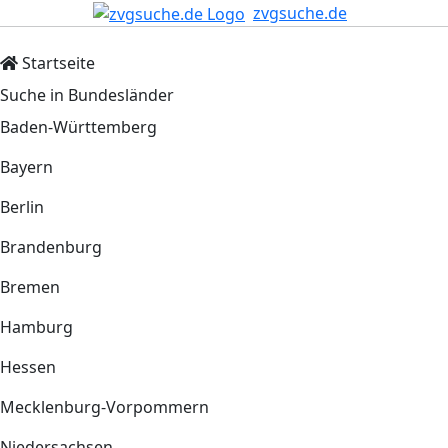
zvgsuche.de
Startseite
Suche in Bundesländer
Baden-Württemberg
Bayern
Berlin
Brandenburg
Bremen
Hamburg
Hessen
Mecklenburg-Vorpommern
Niedersachsen