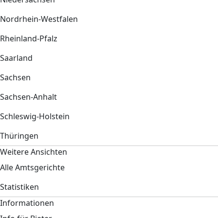
Nordrhein-Westfalen
Rheinland-Pfalz
Saarland
Sachsen
Sachsen-Anhalt
Schleswig-Holstein
Thüringen
Weitere Ansichten
Alle Amtsgerichte
Statistiken
Informationen