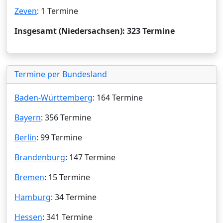
Zeven
: 1 Termine
Insgesamt (Niedersachsen): 323 Termine
Termine per Bundesland
Baden-Württemberg
: 164 Termine
Bayern
: 356 Termine
Berlin
: 99 Termine
Brandenburg
: 147 Termine
Bremen
: 15 Termine
Hamburg
: 34 Termine
Hessen
: 341 Termine