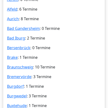
Alfeld
: 6 Termine
Aurich
: 8 Termine
Bad Gandersheim
: 0 Termine
Bad Iburg
: 2 Termine
Bersenbrück
: 0 Termine
Brake
: 1 Termine
Braunschweig
: 10 Termine
Bremervörde
: 3 Termine
Burgdorf
: 1 Termine
Burgwedel
: 3 Termine
Buxtehude
: 1 Termine