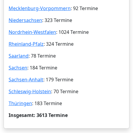
Mecklenburg-Vorpommern
: 92 Termine
Niedersachsen
: 323 Termine
Nordrhein-Westfalen
: 1024 Termine
Rheinland-Pfalz
: 324 Termine
Saarland
: 78 Termine
Sachsen
: 184 Termine
Sachsen-Anhalt
: 179 Termine
Schleswig-Holstein
: 70 Termine
Thüringen
: 183 Termine
Insgesamt: 3613 Termine