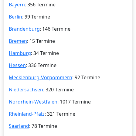
Bayern
: 356 Termine
Berlin
: 99 Termine
Brandenburg
: 146 Termine
Bremen
: 15 Termine
Hamburg
: 34 Termine
Hessen
: 336 Termine
Mecklenburg-Vorpommern
: 92 Termine
Niedersachsen
: 320 Termine
Nordrhein-Westfalen
: 1017 Termine
Rheinland-Pfalz
: 321 Termine
Saarland
: 78 Termine