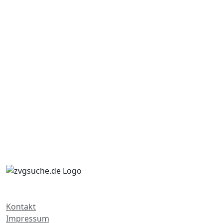
Kontakt
Impressum