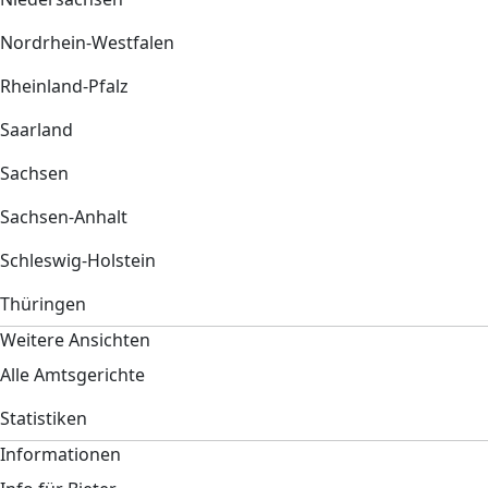
Nordrhein-Westfalen
Rheinland-Pfalz
Saarland
Sachsen
Sachsen-Anhalt
Schleswig-Holstein
Thüringen
Weitere Ansichten
Alle Amtsgerichte
Statistiken
Informationen