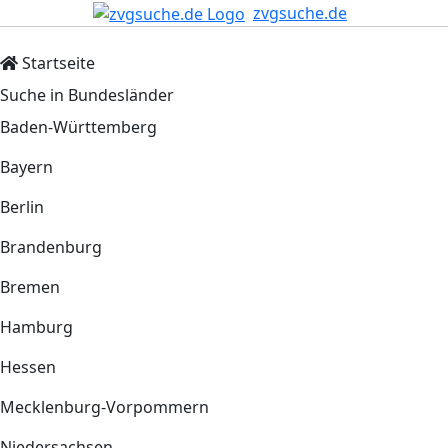
zvgsuche.de
Startseite
Suche in Bundesländer
Baden-Württemberg
Bayern
Berlin
Brandenburg
Bremen
Hamburg
Hessen
Mecklenburg-Vorpommern
Niedersachsen