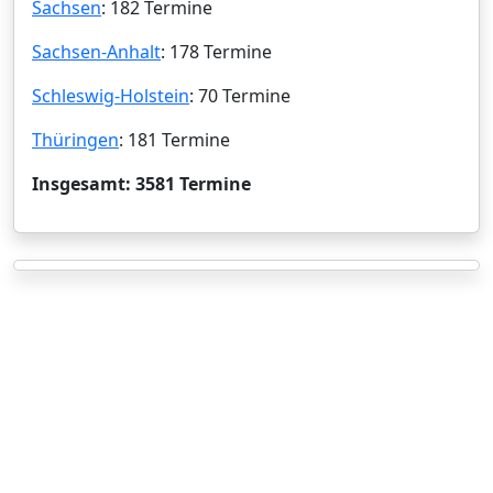
Sachsen
: 182 Termine
Sachsen-Anhalt
: 178 Termine
Schleswig-Holstein
: 70 Termine
Thüringen
: 181 Termine
Insgesamt: 3581 Termine