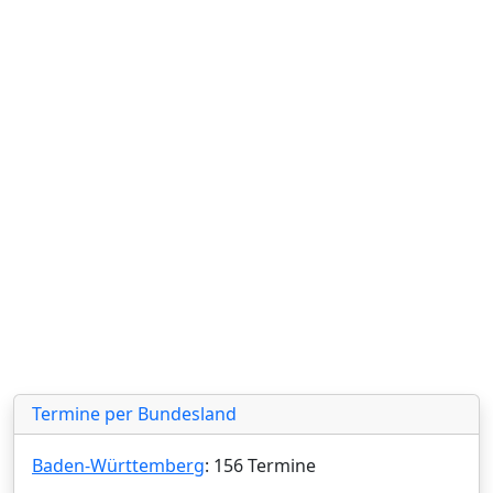
Termine per Bundesland
Baden-Württemberg
: 156 Termine