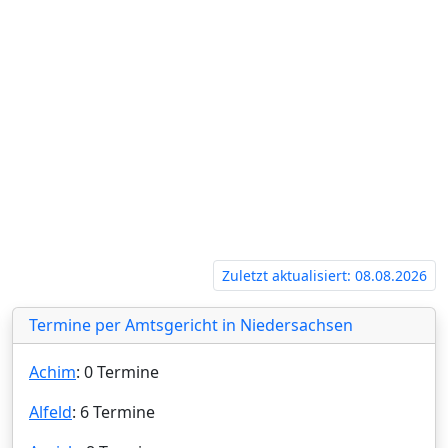
Zuletzt aktualisiert: 08.08.2026
Termine per Amtsgericht in Niedersachsen
Achim
: 0 Termine
Alfeld
: 6 Termine