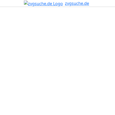
zvgsuche.de