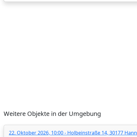
Weitere Objekte in der Umgebung
22. Oktober 2026, 10:00 - Holbeinstraße 14, 30177 Han