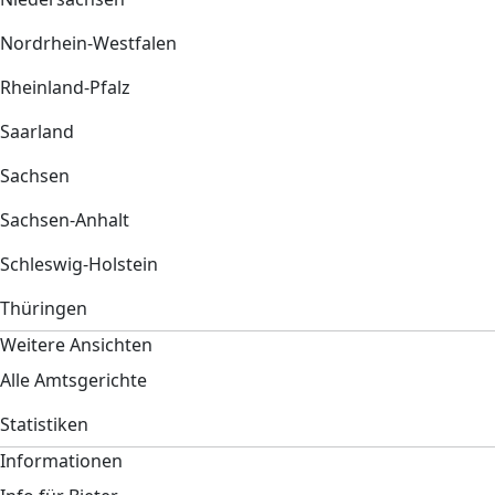
Nordrhein-Westfalen
Rheinland-Pfalz
Saarland
Sachsen
Sachsen-Anhalt
Schleswig-Holstein
Thüringen
Weitere Ansichten
Alle Amtsgerichte
Statistiken
Informationen