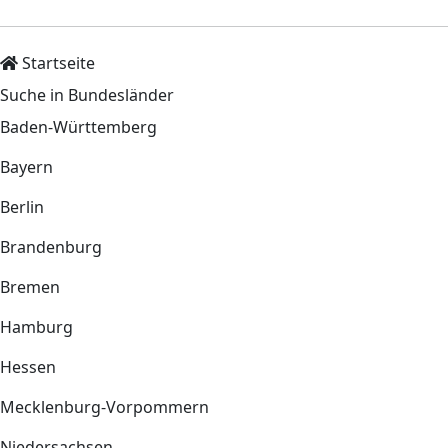
Startseite
Suche in Bundesländer
Baden-Württemberg
Bayern
Berlin
Brandenburg
Bremen
Hamburg
Hessen
Mecklenburg-Vorpommern
Niedersachsen