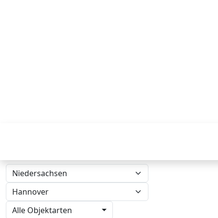
Alle Objektarten