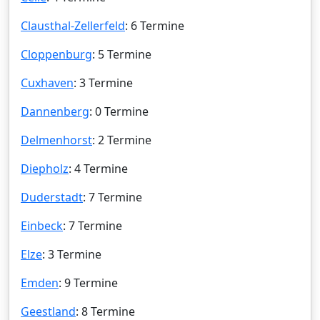
Clausthal-Zellerfeld
: 6 Termine
Cloppenburg
: 5 Termine
Cuxhaven
: 3 Termine
Dannenberg
: 0 Termine
Delmenhorst
: 2 Termine
Diepholz
: 4 Termine
Duderstadt
: 7 Termine
Einbeck
: 7 Termine
Elze
: 3 Termine
Emden
: 9 Termine
Geestland
: 8 Termine