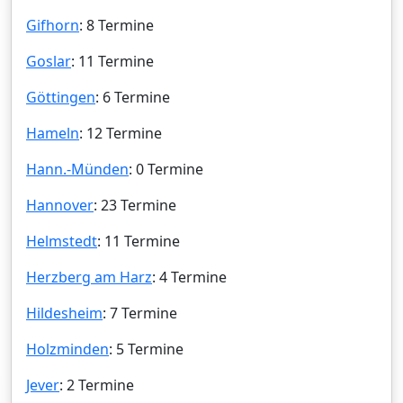
Gifhorn
: 8 Termine
Goslar
: 11 Termine
Göttingen
: 6 Termine
Hameln
: 12 Termine
Hann.-Münden
: 0 Termine
Hannover
: 23 Termine
Helmstedt
: 11 Termine
Herzberg am Harz
: 4 Termine
Hildesheim
: 7 Termine
Holzminden
: 5 Termine
Jever
: 2 Termine