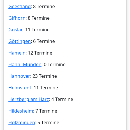
Geestland
: 8 Termine
Gifhorn
: 8 Termine
Goslar
: 11 Termine
Göttingen
: 6 Termine
Hameln
: 12 Termine
Hann.-Münden
: 0 Termine
Hannover
: 23 Termine
Helmstedt
: 11 Termine
Herzberg am Harz
: 4 Termine
Hildesheim
: 7 Termine
Holzminden
: 5 Termine