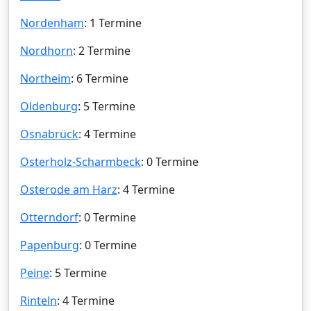
Nordenham
: 1 Termine
Nordhorn
: 2 Termine
Northeim
: 6 Termine
Oldenburg
: 5 Termine
Osnabrück
: 4 Termine
Osterholz-Scharmbeck
: 0 Termine
Osterode am Harz
: 4 Termine
Otterndorf
: 0 Termine
Papenburg
: 0 Termine
Peine
: 5 Termine
Rinteln
: 4 Termine