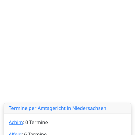
Termine per Amtsgericht in Niedersachsen
Achim
: 0 Termine
Alfeld
: 6 Termine