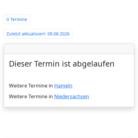
Niedersachsen - Amtsgericht Hameln‍
0 Termine
Zuletzt aktualisiert: 09.08.2026
Dieser Termin ist abgelaufen
Weitere Termine in
Hameln
Weitere Termine in
Niedersachsen