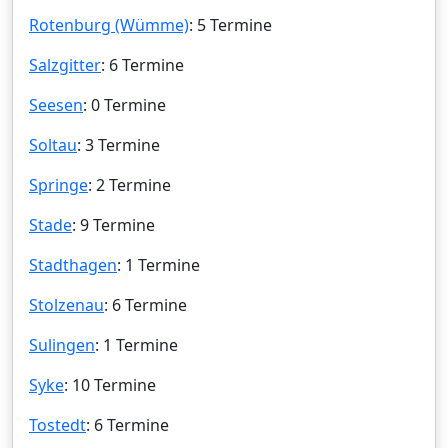
Rotenburg (Wümme)
: 5 Termine
Salzgitter
: 6 Termine
Seesen
: 0 Termine
Soltau
: 3 Termine
Springe
: 2 Termine
Stade
: 9 Termine
Stadthagen
: 1 Termine
Stolzenau
: 6 Termine
Sulingen
: 1 Termine
Syke
: 10 Termine
Tostedt
: 6 Termine