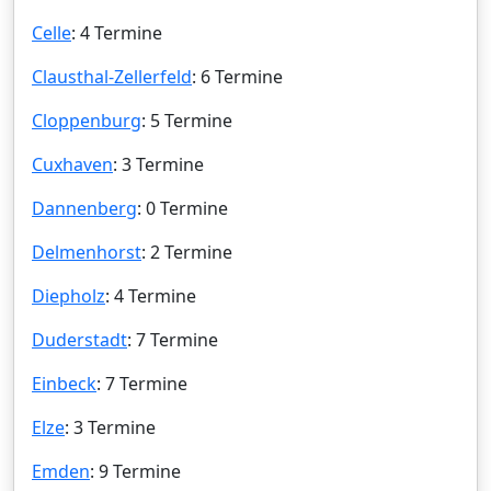
Celle
: 4 Termine
Clausthal-Zellerfeld
: 6 Termine
Cloppenburg
: 5 Termine
Cuxhaven
: 3 Termine
Dannenberg
: 0 Termine
Delmenhorst
: 2 Termine
Diepholz
: 4 Termine
Duderstadt
: 7 Termine
Einbeck
: 7 Termine
Elze
: 3 Termine
Emden
: 9 Termine