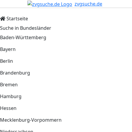
zvgsuche.de
Startseite
Suche in Bundesländer
Baden-Württemberg
Bayern
Berlin
Brandenburg
Bremen
Hamburg
Hessen
Mecklenburg-Vorpommern
Niedersachsen