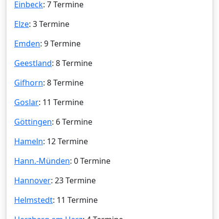
Einbeck
: 7 Termine
Elze
: 3 Termine
Emden
: 9 Termine
Geestland
: 8 Termine
Gifhorn
: 8 Termine
Goslar
: 11 Termine
Göttingen
: 6 Termine
Hameln
: 12 Termine
Hann.-Münden
: 0 Termine
Hannover
: 23 Termine
Helmstedt
: 11 Termine