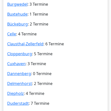
Burgwedel
: 3 Termine
Buxtehude
: 1 Termine
Bückeburg
: 2 Termine
Celle
: 4 Termine
Clausthal-Zellerfeld
: 6 Termine
Cloppenburg
: 5 Termine
Cuxhaven
: 3 Termine
Dannenberg
: 0 Termine
Delmenhorst
: 2 Termine
Diepholz
: 4 Termine
Duderstadt
: 7 Termine