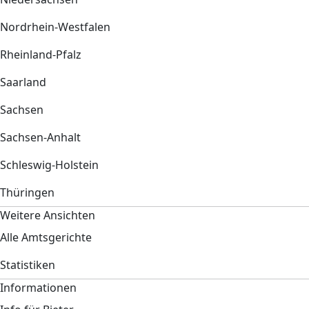
Nordrhein-Westfalen
Rheinland-Pfalz
Saarland
Sachsen
Sachsen-Anhalt
Schleswig-Holstein
Thüringen
Weitere Ansichten
Alle Amtsgerichte
Statistiken
Informationen