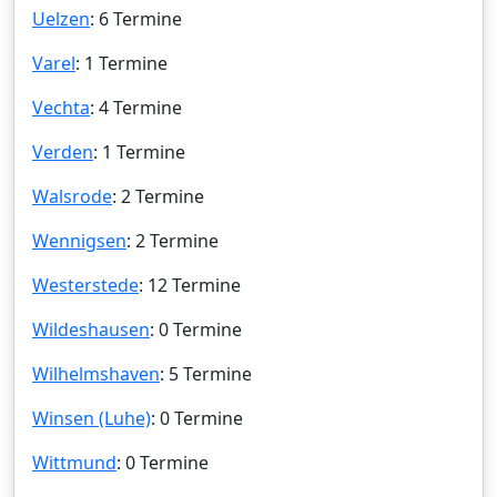
Uelzen
: 6 Termine
Varel
: 1 Termine
Vechta
: 4 Termine
Verden
: 1 Termine
Walsrode
: 2 Termine
Wennigsen
: 2 Termine
Westerstede
: 12 Termine
Wildeshausen
: 0 Termine
Wilhelmshaven
: 5 Termine
Winsen (Luhe)
: 0 Termine
Wittmund
: 0 Termine