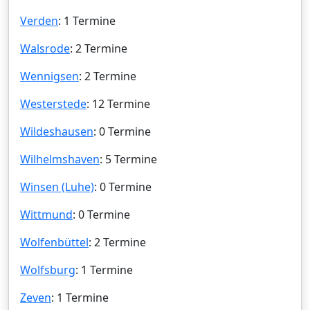
Verden
: 1 Termine
Walsrode
: 2 Termine
Wennigsen
: 2 Termine
Westerstede
: 12 Termine
Wildeshausen
: 0 Termine
Wilhelmshaven
: 5 Termine
Winsen (Luhe)
: 0 Termine
Wittmund
: 0 Termine
Wolfenbüttel
: 2 Termine
Wolfsburg
: 1 Termine
Zeven
: 1 Termine