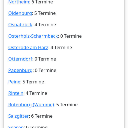
Northeim
: 6 Termine
Oldenburg
: 5 Termine
Osnabrück
: 4 Termine
Osterholz-Scharmbeck
: 0 Termine
Osterode am Harz
: 4 Termine
Otterndorf
: 0 Termine
Papenburg
: 0 Termine
Peine
: 5 Termine
Rinteln
: 4 Termine
Rotenburg (Wümme)
: 5 Termine
Salzgitter
: 6 Termine
Seesen
: 0 Termine