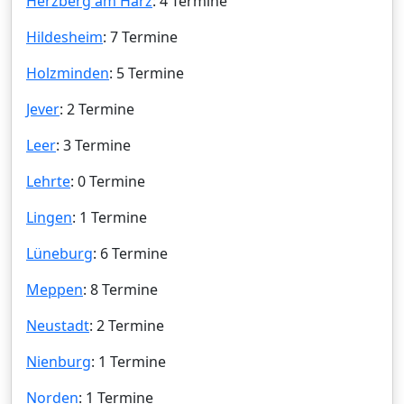
Herzberg am Harz
: 4 Termine
Hildesheim
: 7 Termine
Holzminden
: 5 Termine
Jever
: 2 Termine
Leer
: 3 Termine
Lehrte
: 0 Termine
Lingen
: 1 Termine
Lüneburg
: 6 Termine
Meppen
: 8 Termine
Neustadt
: 2 Termine
Nienburg
: 1 Termine
Norden
: 1 Termine