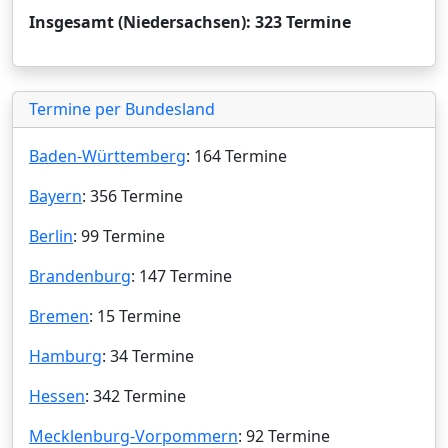
Insgesamt (Niedersachsen): 323 Termine
Termine per Bundesland
Baden-Württemberg
: 164 Termine
Bayern
: 356 Termine
Berlin
: 99 Termine
Brandenburg
: 147 Termine
Bremen
: 15 Termine
Hamburg
: 34 Termine
Hessen
: 342 Termine
Mecklenburg-Vorpommern
: 92 Termine