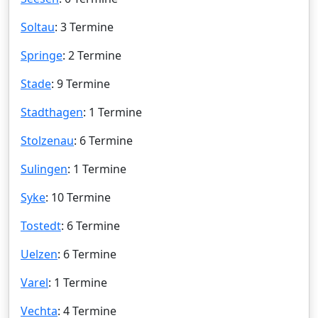
Soltau
: 3 Termine
Springe
: 2 Termine
Stade
: 9 Termine
Stadthagen
: 1 Termine
Stolzenau
: 6 Termine
Sulingen
: 1 Termine
Syke
: 10 Termine
Tostedt
: 6 Termine
Uelzen
: 6 Termine
Varel
: 1 Termine
Vechta
: 4 Termine