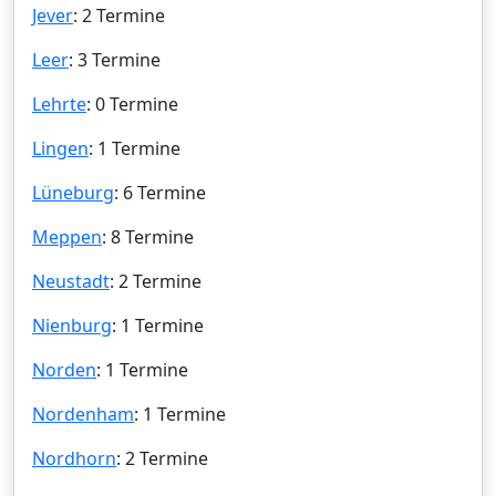
Jever
: 2 Termine
Leer
: 3 Termine
Lehrte
: 0 Termine
Lingen
: 1 Termine
Lüneburg
: 6 Termine
Meppen
: 8 Termine
Neustadt
: 2 Termine
Nienburg
: 1 Termine
Norden
: 1 Termine
Nordenham
: 1 Termine
Nordhorn
: 2 Termine