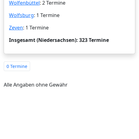
Wolfenbüttel
: 2 Termine
Wolfsburg
: 1 Termine
Zeven
: 1 Termine
Insgesamt (Niedersachsen): 323 Termine
0 Termine
Alle Angaben ohne Gewähr