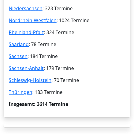
Niedersachsen
: 323 Termine
Nordrhein-Westfalen
: 1024 Termine
Rheinland-Pfalz
: 324 Termine
Saarland
: 78 Termine
Sachsen
: 184 Termine
Sachsen-Anhalt
: 179 Termine
Schleswig-Holstein
: 70 Termine
Thüringen
: 183 Termine
Insgesamt: 3614 Termine