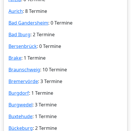
Aurich
: 8 Termine
Bad Gandersheim
: 0 Termine
Bad Iburg
: 2 Termine
Bersenbrück
: 0 Termine
Brake
: 1 Termine
Braunschweig
: 10 Termine
Bremervörde
: 3 Termine
Burgdorf
: 1 Termine
Burgwedel
: 3 Termine
Buxtehude
: 1 Termine
Bückeburg
: 2 Termine