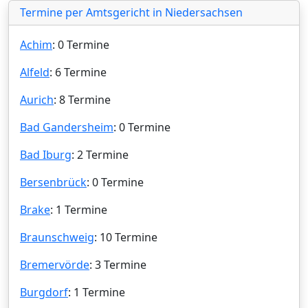
Termine per Amtsgericht in Niedersachsen
Achim
: 0 Termine
Alfeld
: 6 Termine
Aurich
: 8 Termine
Bad Gandersheim
: 0 Termine
Bad Iburg
: 2 Termine
Bersenbrück
: 0 Termine
Brake
: 1 Termine
Braunschweig
: 10 Termine
Bremervörde
: 3 Termine
Burgdorf
: 1 Termine