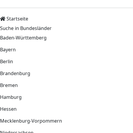
Startseite
Suche in Bundesländer
Baden-Württemberg
Bayern
Berlin
Brandenburg
Bremen
Hamburg
Hessen
Mecklenburg-Vorpommern
Niedersachsen