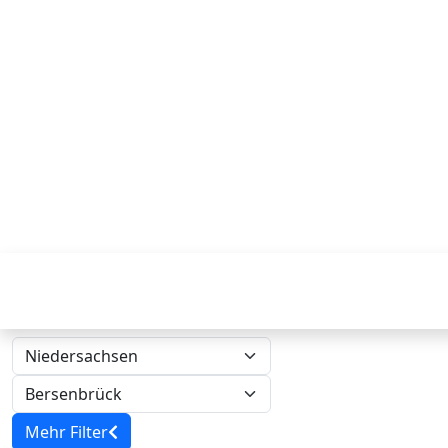
Mehr Filter