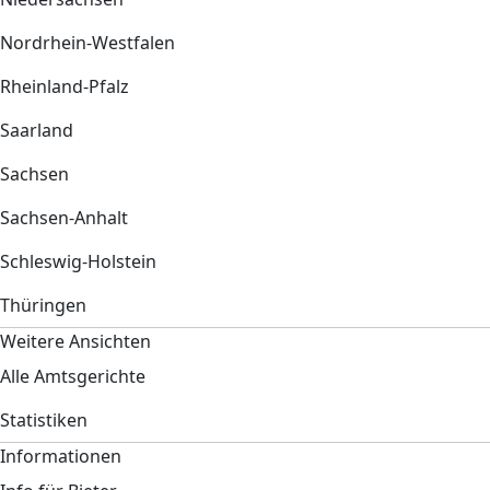
Nordrhein-Westfalen
Rheinland-Pfalz
Saarland
Sachsen
Sachsen-Anhalt
Schleswig-Holstein
Thüringen
Weitere Ansichten
Alle Amtsgerichte
Statistiken
Informationen