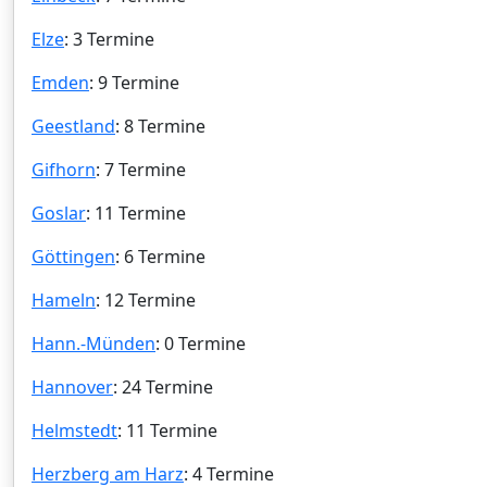
Elze
: 3 Termine
Emden
: 9 Termine
Geestland
: 8 Termine
Gifhorn
: 7 Termine
Goslar
: 11 Termine
Göttingen
: 6 Termine
Hameln
: 12 Termine
Hann.-Münden
: 0 Termine
Hannover
: 24 Termine
Helmstedt
: 11 Termine
Herzberg am Harz
: 4 Termine