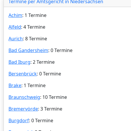
Termine per Amtsgericht in Niedersachsen
Achim
: 1 Termine
Alfeld
: 4 Termine
Aurich
: 8 Termine
Bad Gandersheim
: 0 Termine
Bad Iburg
: 2 Termine
Bersenbrück
: 0 Termine
Brake
: 1 Termine
Braunschweig
: 10 Termine
Bremervörde
: 3 Termine
Burgdorf
: 0 Termine