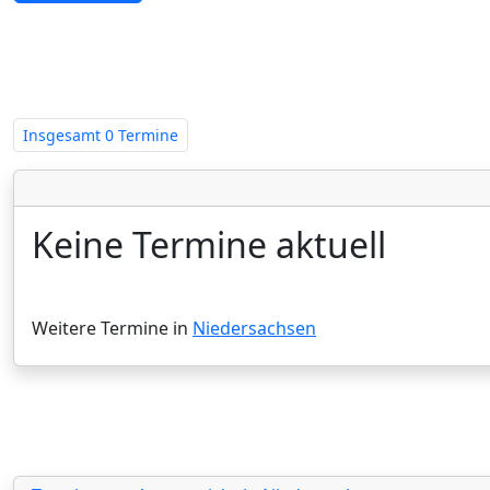
Zwangsversteigerungen in Nieder
Insgesamt
0 Termine
Keine Termine aktuell
Weitere Termine in
Niedersachsen