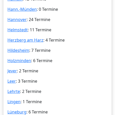
Hann.-Münden
: 0 Termine
Hannover
: 24 Termine
Helmstedt
: 11 Termine
Herzberg am Harz
: 4 Termine
Hildesheim
: 7 Termine
Holzminden
: 6 Termine
Jever
: 2 Termine
Leer
: 3 Termine
Lehrte
: 2 Termine
Lingen
: 1 Termine
Lüneburg
: 6 Termine