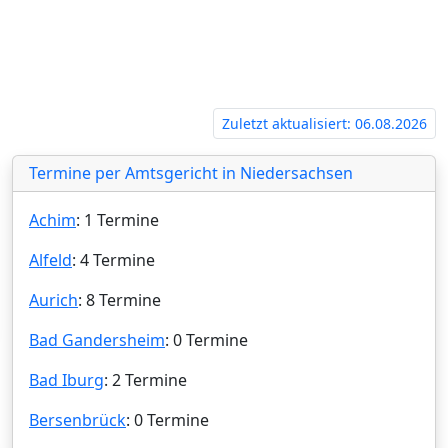
k‍
Zuletzt aktualisiert: 06.08.2026
Termine per Amtsgericht in Niedersachsen
Achim
: 1 Termine
Alfeld
: 4 Termine
Aurich
: 8 Termine
Bad Gandersheim
: 0 Termine
Bad Iburg
: 2 Termine
Bersenbrück
: 0 Termine