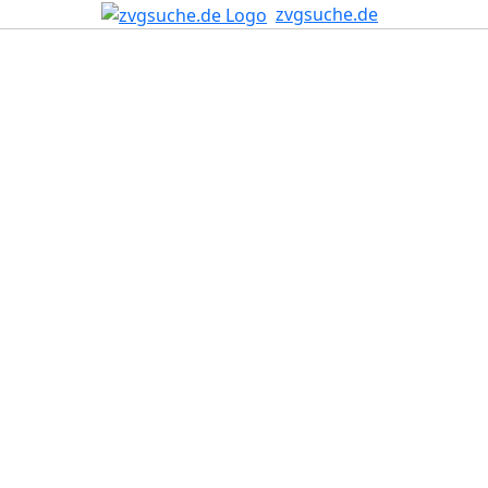
zvgsuche.de