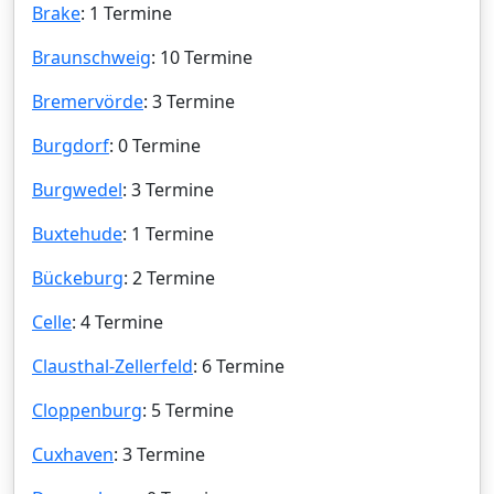
Brake
: 1 Termine
Braunschweig
: 10 Termine
Bremervörde
: 3 Termine
Burgdorf
: 0 Termine
Burgwedel
: 3 Termine
Buxtehude
: 1 Termine
Bückeburg
: 2 Termine
Celle
: 4 Termine
Clausthal-Zellerfeld
: 6 Termine
Cloppenburg
: 5 Termine
Cuxhaven
: 3 Termine