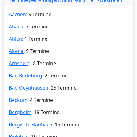
Aachen
: 9 Termine
Ahaus
: 7 Termine
Ahlen
: 1 Termine
Altena
: 9 Termine
Arnsberg
: 8 Termine
Bad Berleburg
: 2 Termine
Bad Oeynhausen
: 25 Termine
Beckum
: 4 Termine
Bergheim
: 19 Termine
Bergisch Gladbach
: 15 Termine
Bielefeld
: 10 Termine