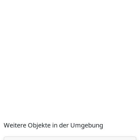
Weitere Objekte in der Umgebung