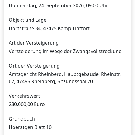
n
Donnerstag, 24. September 2026, 09:00 Uhr
Objekt und Lage
Dorfstraße 34, 47475 Kamp-Lintfort
Art der Versteigerung
Versteigerung im Wege der Zwangsvollstreckung
Ort der Versteigerung
Amtsgericht Rheinberg, Hauptgebäude, Rheinstr.
67, 47495 Rheinberg, Sitzungssaal 20
Verkehrswert
230.000,00 Euro
Grundbuch
Hoerstgen Blatt 10