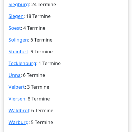
Siegburg
: 24 Termine
Siegen
: 18 Termine
Soest
: 4 Termine
Solingen
: 6 Termine
Steinfurt
: 9 Termine
Tecklenburg
: 1 Termine
Unna
: 6 Termine
Velbert
: 3 Termine
Viersen
: 8 Termine
Waldbröl
: 6 Termine
Warburg
: 5 Termine