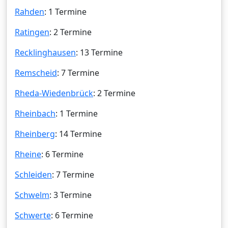
Rahden
: 1 Termine
Ratingen
: 2 Termine
Recklinghausen
: 13 Termine
Remscheid
: 7 Termine
Rheda-Wiedenbrück
: 2 Termine
Rheinbach
: 1 Termine
Rheinberg
: 14 Termine
Rheine
: 6 Termine
Schleiden
: 7 Termine
Schwelm
: 3 Termine
Schwerte
: 6 Termine