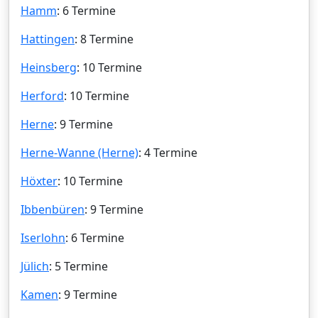
Hamm
: 6 Termine
Hattingen
: 8 Termine
Heinsberg
: 10 Termine
Herford
: 10 Termine
Herne
: 9 Termine
Herne-Wanne (Herne)
: 4 Termine
Höxter
: 10 Termine
Ibbenbüren
: 9 Termine
Iserlohn
: 6 Termine
Jülich
: 5 Termine
Kamen
: 9 Termine