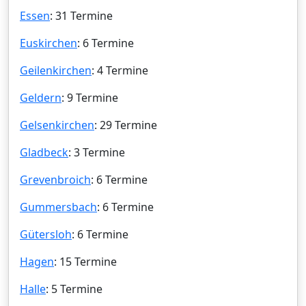
Essen
: 31 Termine
Euskirchen
: 6 Termine
Geilenkirchen
: 4 Termine
Geldern
: 9 Termine
Gelsenkirchen
: 29 Termine
Gladbeck
: 3 Termine
Grevenbroich
: 6 Termine
Gummersbach
: 6 Termine
Gütersloh
: 6 Termine
Hagen
: 15 Termine
Halle
: 5 Termine