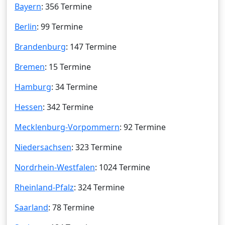
Bayern
: 356 Termine
Berlin
: 99 Termine
Brandenburg
: 147 Termine
Bremen
: 15 Termine
Hamburg
: 34 Termine
Hessen
: 342 Termine
Mecklenburg-Vorpommern
: 92 Termine
Niedersachsen
: 323 Termine
Nordrhein-Westfalen
: 1024 Termine
Rheinland-Pfalz
: 324 Termine
Saarland
: 78 Termine