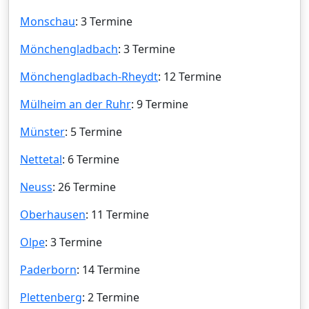
Monschau
: 3 Termine
Mönchengladbach
: 3 Termine
Mönchengladbach-Rheydt
: 12 Termine
Mülheim an der Ruhr
: 9 Termine
Münster
: 5 Termine
Nettetal
: 6 Termine
Neuss
: 26 Termine
Oberhausen
: 11 Termine
Olpe
: 3 Termine
Paderborn
: 14 Termine
Plettenberg
: 2 Termine