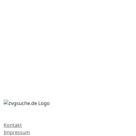
Kontakt
Impressum