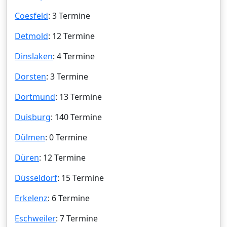
Coesfeld
: 3 Termine
Detmold
: 12 Termine
Dinslaken
: 4 Termine
Dorsten
: 3 Termine
Dortmund
: 13 Termine
Duisburg
: 140 Termine
Dülmen
: 0 Termine
Düren
: 12 Termine
Düsseldorf
: 15 Termine
Erkelenz
: 6 Termine
Eschweiler
: 7 Termine