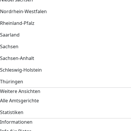
Nordrhein-Westfalen
Rheinland-Pfalz
Saarland
Sachsen
Sachsen-Anhalt
Schleswig-Holstein
Thüringen
Weitere Ansichten
Alle Amtsgerichte
Statistiken
Informationen