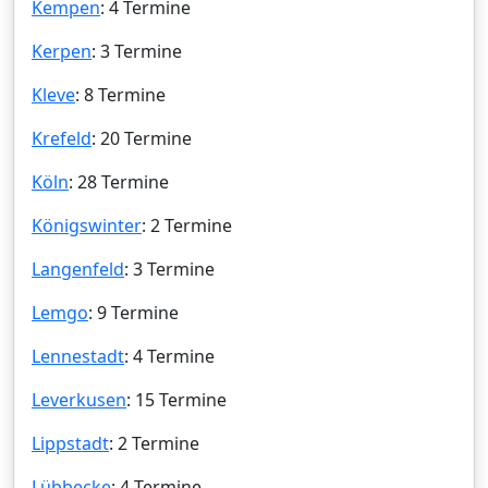
Kempen
: 4 Termine
Kerpen
: 3 Termine
Kleve
: 8 Termine
Krefeld
: 20 Termine
Köln
: 28 Termine
Königswinter
: 2 Termine
Langenfeld
: 3 Termine
Lemgo
: 9 Termine
Lennestadt
: 4 Termine
Leverkusen
: 15 Termine
Lippstadt
: 2 Termine
Lübbecke
: 4 Termine