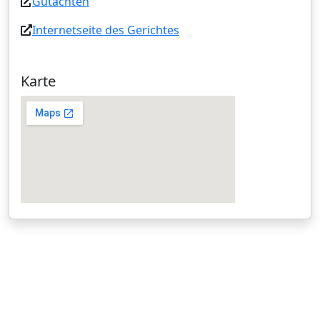
Gutachten
Internetseite des Gerichtes
Karte