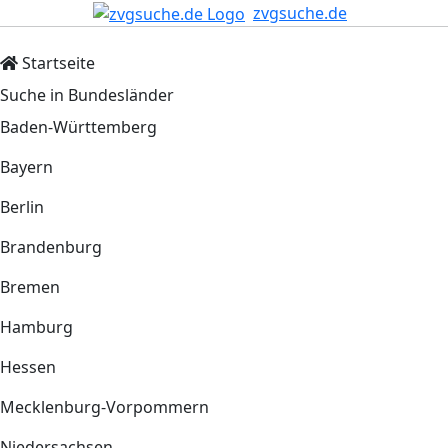
zvgsuche.de
Startseite
Suche in Bundesländer
Baden-Württemberg
Bayern
Berlin
Brandenburg
Bremen
Hamburg
Hessen
Mecklenburg-Vorpommern
Niedersachsen