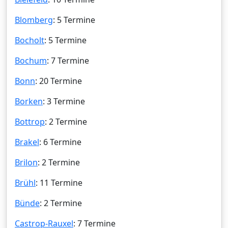
Blomberg
: 5 Termine
Bocholt
: 5 Termine
Bochum
: 7 Termine
Bonn
: 20 Termine
Borken
: 3 Termine
Bottrop
: 2 Termine
Brakel
: 6 Termine
Brilon
: 2 Termine
Brühl
: 11 Termine
Bünde
: 2 Termine
Castrop-Rauxel
: 7 Termine