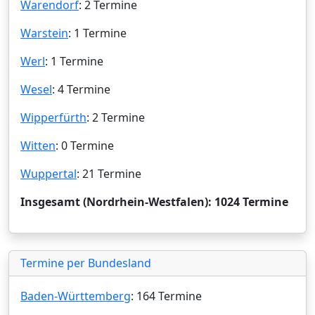
Warendorf
: 2 Termine
Warstein
: 1 Termine
Werl
: 1 Termine
Wesel
: 4 Termine
Wipperfürth
: 2 Termine
Witten
: 0 Termine
Wuppertal
: 21 Termine
Insgesamt (Nordrhein-Westfalen): 1024 Termine
Termine per Bundesland
Baden-Württemberg
: 164 Termine