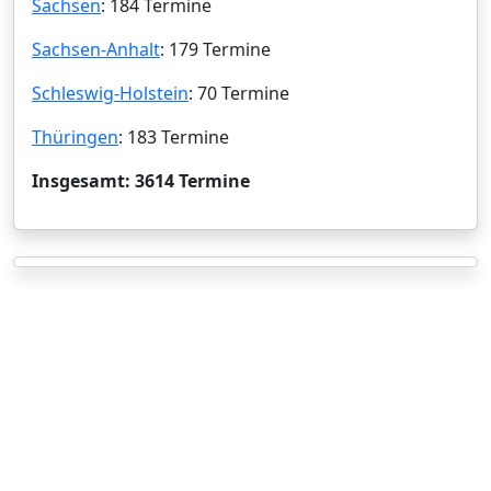
Sachsen
: 184 Termine
Sachsen-Anhalt
: 179 Termine
Schleswig-Holstein
: 70 Termine
Thüringen
: 183 Termine
Insgesamt: 3614 Termine