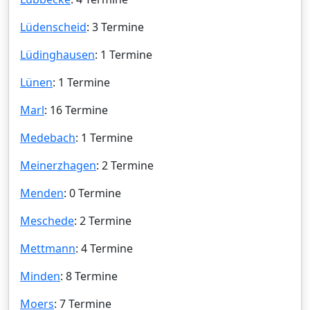
Lüdenscheid
: 3 Termine
Lüdinghausen
: 1 Termine
Lünen
: 1 Termine
Marl
: 16 Termine
Medebach
: 1 Termine
Meinerzhagen
: 2 Termine
Menden
: 0 Termine
Meschede
: 2 Termine
Mettmann
: 4 Termine
Minden
: 8 Termine
Moers
: 7 Termine