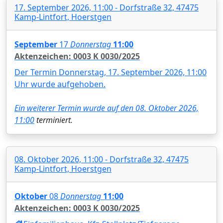
17. September 2026, 11:00 - Dorfstraße 32, 47475
Kamp-Lintfort, Hoerstgen
September
17
Donnerstag
11:00
Aktenzeichen: 0003 K 0030/2025
Der Termin Donnerstag, 17. September 2026, 11:00
Uhr wurde aufgehoben.
Ein weiterer Termin wurde auf den
08. Oktober 2026,
11:00
terminiert.
08. Oktober 2026, 11:00 - Dorfstraße 32, 47475
Kamp-Lintfort, Hoerstgen
Oktober
08
Donnerstag
11:00
Aktenzeichen: 0003 K 0030/2025