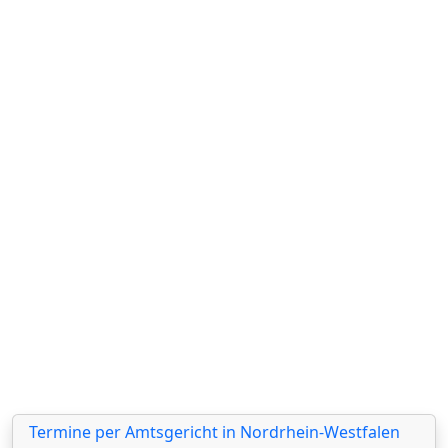
Termine per Amtsgericht in Nordrhein-Westfalen