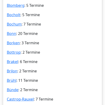
Blomberg
: 5 Termine
Bocholt
: 5 Termine
Bochum
: 7 Termine
Bonn
: 20 Termine
Borken
: 3 Termine
Bottrop
: 2 Termine
Brakel
: 6 Termine
Brilon
: 2 Termine
Brühl
: 11 Termine
Bünde
: 2 Termine
Castrop-Rauxel
: 7 Termine