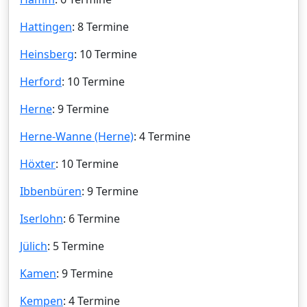
Hattingen
: 8 Termine
Heinsberg
: 10 Termine
Herford
: 10 Termine
Herne
: 9 Termine
Herne-Wanne (Herne)
: 4 Termine
Höxter
: 10 Termine
Ibbenbüren
: 9 Termine
Iserlohn
: 6 Termine
Jülich
: 5 Termine
Kamen
: 9 Termine
Kempen
: 4 Termine