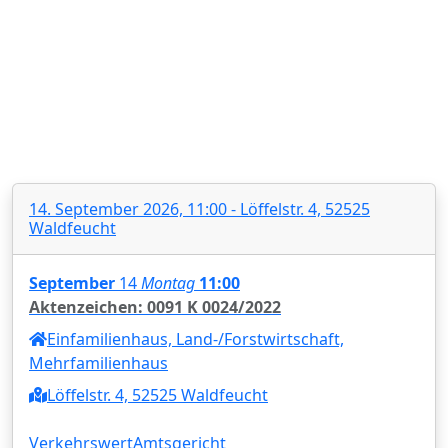
14. September 2026, 11:00 - Löffelstr. 4, 52525
Waldfeucht
September
14
Montag
11:00
Aktenzeichen: 0091 K 0024/2022
Einfamilienhaus, Land-/Forstwirtschaft,
Mehrfamilienhaus
Löffelstr. 4, 52525 Waldfeucht
Verkehrswert
Amtsgericht