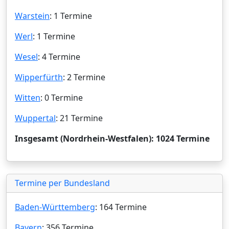
Warstein
: 1 Termine
Werl
: 1 Termine
Wesel
: 4 Termine
Wipperfürth
: 2 Termine
Witten
: 0 Termine
Wuppertal
: 21 Termine
Insgesamt (Nordrhein-Westfalen): 1024 Termine
Termine per Bundesland
Baden-Württemberg
: 164 Termine
Bayern
: 356 Termine