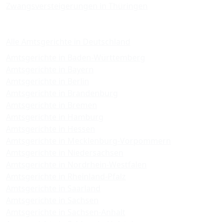
Zwangsversteigerungen in Thüringen
Amtsgerichte
Alle Amtsgerichte in Deutschland
Amtsgerichte in Baden-Württemberg
Amtsgerichte in Bayern
Amtsgerichte in Berlin
Amtsgerichte in Brandenburg
Amtsgerichte in Bremen
Amtsgerichte in Hamburg
Amtsgerichte in Hessen
Amtsgerichte in Mecklenburg-Vorpommern
Amtsgerichte in Niedersachsen
Amtsgerichte in Nordrhein-Westfalen
Amtsgerichte in Rheinland-Pfalz
Amtsgerichte in Saarland
Amtsgerichte in Sachsen
Amtsgerichte in Sachsen-Anhalt