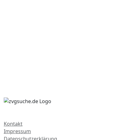
Kontakt
Impressum
Datenschutzerklärung