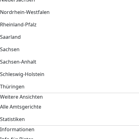
Nordrhein-Westfalen
Rheinland-Pfalz
Saarland
Sachsen
Sachsen-Anhalt
Schleswig-Holstein
Thüringen
Weitere Ansichten
Alle Amtsgerichte
Statistiken
Informationen