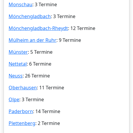
Monschau
: 3 Termine
Mönchengladbach
: 3 Termine
Mönchengladbach-Rheydt
: 12 Termine
Mülheim an der Ruhr
: 9 Termine
Münster
: 5 Termine
Nettetal
: 6 Termine
Neuss
: 26 Termine
Oberhausen
: 11 Termine
Olpe
: 3 Termine
Paderborn
: 14 Termine
Plettenberg
: 2 Termine