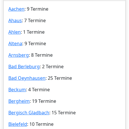
Aachen
: 9 Termine
Ahaus
: 7 Termine
Ahlen
: 1 Termine
Altena
: 9 Termine
Arnsberg
: 8 Termine
Bad Berleburg
: 2 Termine
Bad Oeynhausen
: 25 Termine
Beckum
: 4 Termine
Bergheim
: 19 Termine
Bergisch Gladbach
: 15 Termine
Bielefeld
: 10 Termine