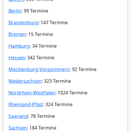
Berlin
: 99 Termine
Brandenburg
: 147 Termine
Bremen
: 15 Termine
Hamburg
: 34 Termine
Hessen
: 342 Termine
Mecklenburg-Vorpommern
: 92 Termine
Niedersachsen
: 323 Termine
Nordrhein-Westfalen
: 1024 Termine
Rheinland-Pfalz
: 324 Termine
Saarland
: 78 Termine
Sachsen
: 184 Termine