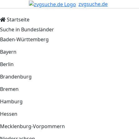
zvgsuche.de
Startseite
Suche in Bundesländer
Baden-Württemberg
Bayern
Berlin
Brandenburg
Bremen
Hamburg
Hessen
Mecklenburg-Vorpommern
Niedersachsen