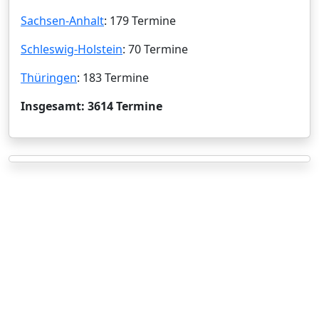
Sachsen-Anhalt
: 179 Termine
Schleswig-Holstein
: 70 Termine
Thüringen
: 183 Termine
Insgesamt: 3614 Termine