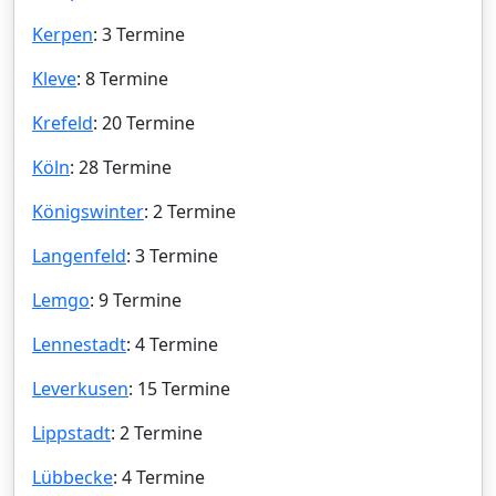
Kerpen
: 3 Termine
Kleve
: 8 Termine
Krefeld
: 20 Termine
Köln
: 28 Termine
Königswinter
: 2 Termine
Langenfeld
: 3 Termine
Lemgo
: 9 Termine
Lennestadt
: 4 Termine
Leverkusen
: 15 Termine
Lippstadt
: 2 Termine
Lübbecke
: 4 Termine