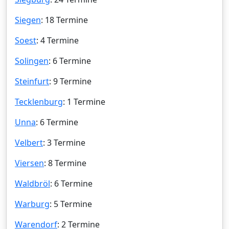
Siegen
: 18 Termine
Soest
: 4 Termine
Solingen
: 6 Termine
Steinfurt
: 9 Termine
Tecklenburg
: 1 Termine
Unna
: 6 Termine
Velbert
: 3 Termine
Viersen
: 8 Termine
Waldbröl
: 6 Termine
Warburg
: 5 Termine
Warendorf
: 2 Termine