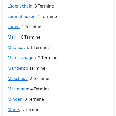
Lüdenscheid
: 3 Termine
Lüdinghausen
: 1 Termine
Lünen
: 1 Termine
Marl
: 16 Termine
Medebach
: 1 Termine
Meinerzhagen
: 2 Termine
Menden
: 0 Termine
Meschede
: 2 Termine
Mettmann
: 4 Termine
Minden
: 8 Termine
Moers
: 7 Termine