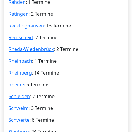
Rahden
: 1 Termine
Ratingen
: 2 Termine
Recklinghausen
: 13 Termine
Remscheid
: 7 Termine
Rheda-Wiedenbrück
: 2 Termine
Rheinbach
: 1 Termine
Rheinberg
: 14 Termine
Rheine
: 6 Termine
Schleiden
: 7 Termine
Schwelm
: 3 Termine
Schwerte
: 6 Termine
Siegburg
: 24 Termine