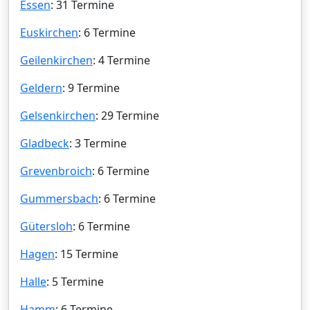
Essen
: 31 Termine
Euskirchen
: 6 Termine
Geilenkirchen
: 4 Termine
Geldern
: 9 Termine
Gelsenkirchen
: 29 Termine
Gladbeck
: 3 Termine
Grevenbroich
: 6 Termine
Gummersbach
: 6 Termine
Gütersloh
: 6 Termine
Hagen
: 15 Termine
Halle
: 5 Termine
Hamm
: 6 Termine