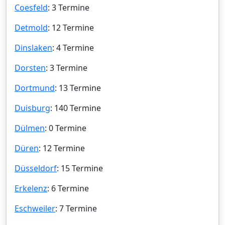
Coesfeld
: 3 Termine
Detmold
: 12 Termine
Dinslaken
: 4 Termine
Dorsten
: 3 Termine
Dortmund
: 13 Termine
Duisburg
: 140 Termine
Dülmen
: 0 Termine
Düren
: 12 Termine
Düsseldorf
: 15 Termine
Erkelenz
: 6 Termine
Eschweiler
: 7 Termine