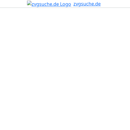
zvgsuche.de