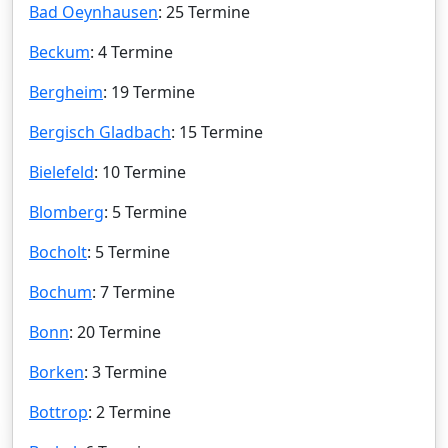
Bad Oeynhausen
: 25 Termine
Beckum
: 4 Termine
Bergheim
: 19 Termine
Bergisch Gladbach
: 15 Termine
Bielefeld
: 10 Termine
Blomberg
: 5 Termine
Bocholt
: 5 Termine
Bochum
: 7 Termine
Bonn
: 20 Termine
Borken
: 3 Termine
Bottrop
: 2 Termine