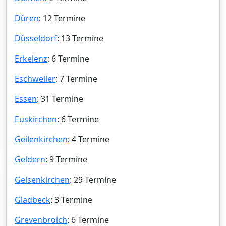
Düren
: 12 Termine
Düsseldorf
: 13 Termine
Erkelenz
: 6 Termine
Eschweiler
: 7 Termine
Essen
: 31 Termine
Euskirchen
: 6 Termine
Geilenkirchen
: 4 Termine
Geldern
: 9 Termine
Gelsenkirchen
: 29 Termine
Gladbeck
: 3 Termine
Grevenbroich
: 6 Termine