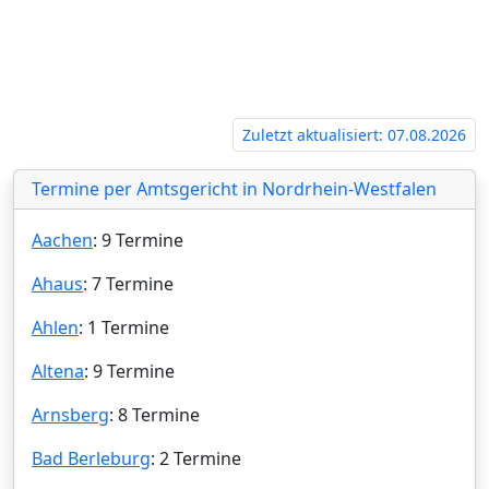
iden‍
Zuletzt aktualisiert: 07.08.2026
Termine per Amtsgericht in Nordrhein-Westfalen
Aachen
: 9 Termine
Ahaus
: 7 Termine
Ahlen
: 1 Termine
Altena
: 9 Termine
Arnsberg
: 8 Termine
Bad Berleburg
: 2 Termine