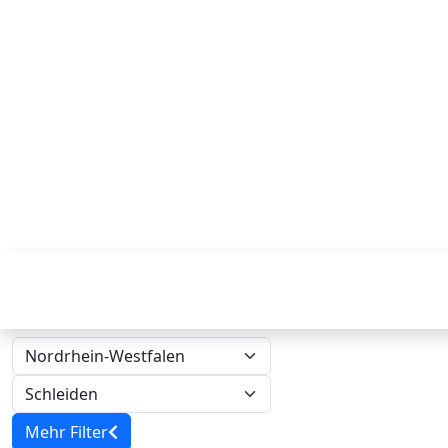
Mehr Filter