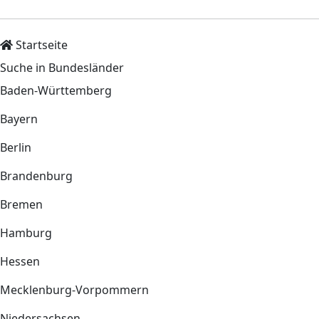
Startseite
Suche in Bundesländer
Baden-Württemberg
Bayern
Berlin
Brandenburg
Bremen
Hamburg
Hessen
Mecklenburg-Vorpommern
Niedersachsen