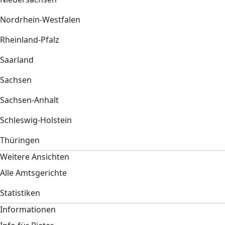
Nordrhein-Westfalen
Rheinland-Pfalz
Saarland
Sachsen
Sachsen-Anhalt
Schleswig-Holstein
Thüringen
Weitere Ansichten
Alle Amtsgerichte
Statistiken
Informationen