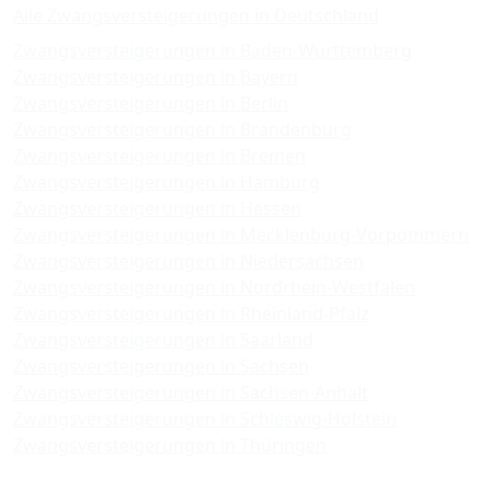
Alle Zwangsversteigerungen in Deutschland
Zwangsversteigerungen in Baden-Württemberg
Zwangsversteigerungen in Bayern
Zwangsversteigerungen in Berlin
Zwangsversteigerungen in Brandenburg
Zwangsversteigerungen in Bremen
Zwangsversteigerungen in Hamburg
Zwangsversteigerungen in Hessen
Zwangsversteigerungen in Mecklenburg-Vorpommern
Zwangsversteigerungen in Niedersachsen
Zwangsversteigerungen in Nordrhein-Westfalen
Zwangsversteigerungen in Rheinland-Pfalz
Zwangsversteigerungen in Saarland
Zwangsversteigerungen in Sachsen
Zwangsversteigerungen in Sachsen-Anhalt
Zwangsversteigerungen in Schleswig-Holstein
Zwangsversteigerungen in Thüringen
Amtsgerichte