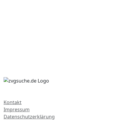
Kontakt
Impressum
Datenschutzerklärung
Zwangsversteigerungen