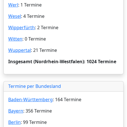
Werl
: 1 Termine
Wesel
: 4 Termine
Wipperfürth
: 2 Termine
Witten
: 0 Termine
Wuppertal
: 21 Termine
Insgesamt (Nordrhein-Westfalen): 1024 Termine
Termine per Bundesland
Baden-Württemberg
: 164 Termine
Bayern
: 356 Termine
Berlin
: 99 Termine