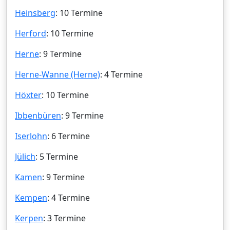
Heinsberg
: 10 Termine
Herford
: 10 Termine
Herne
: 9 Termine
Herne-Wanne (Herne)
: 4 Termine
Höxter
: 10 Termine
Ibbenbüren
: 9 Termine
Iserlohn
: 6 Termine
Jülich
: 5 Termine
Kamen
: 9 Termine
Kempen
: 4 Termine
Kerpen
: 3 Termine