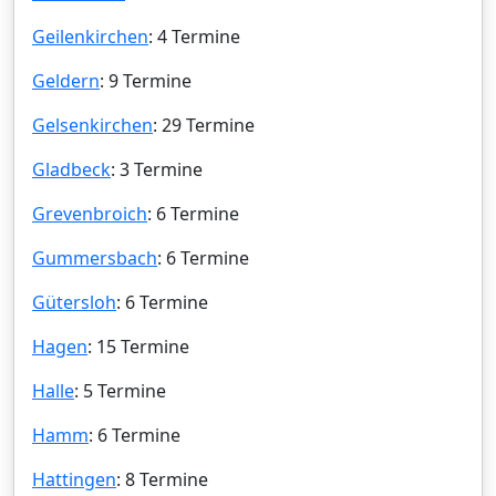
Geilenkirchen
: 4 Termine
Geldern
: 9 Termine
Gelsenkirchen
: 29 Termine
Gladbeck
: 3 Termine
Grevenbroich
: 6 Termine
Gummersbach
: 6 Termine
Gütersloh
: 6 Termine
Hagen
: 15 Termine
Halle
: 5 Termine
Hamm
: 6 Termine
Hattingen
: 8 Termine