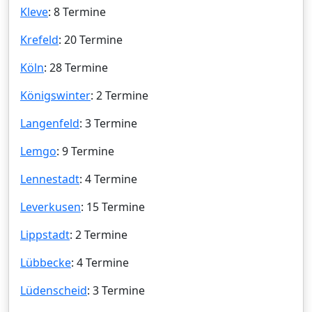
Kleve
: 8 Termine
Krefeld
: 20 Termine
Köln
: 28 Termine
Königswinter
: 2 Termine
Langenfeld
: 3 Termine
Lemgo
: 9 Termine
Lennestadt
: 4 Termine
Leverkusen
: 15 Termine
Lippstadt
: 2 Termine
Lübbecke
: 4 Termine
Lüdenscheid
: 3 Termine