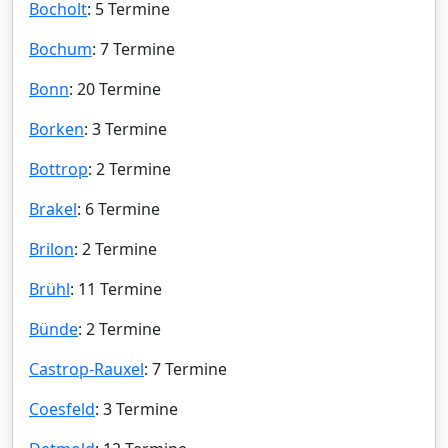
Bocholt
: 5 Termine
Bochum
: 7 Termine
Bonn
: 20 Termine
Borken
: 3 Termine
Bottrop
: 2 Termine
Brakel
: 6 Termine
Brilon
: 2 Termine
Brühl
: 11 Termine
Bünde
: 2 Termine
Castrop-Rauxel
: 7 Termine
Coesfeld
: 3 Termine