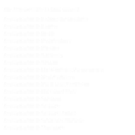
Alle Amtsgerichte in Deutschland
Amtsgerichte in Baden-Württemberg
Amtsgerichte in Bayern
Amtsgerichte in Berlin
Amtsgerichte in Brandenburg
Amtsgerichte in Bremen
Amtsgerichte in Hamburg
Amtsgerichte in Hessen
Amtsgerichte in Mecklenburg-Vorpommern
Amtsgerichte in Niedersachsen
Amtsgerichte in Nordrhein-Westfalen
Amtsgerichte in Rheinland-Pfalz
Amtsgerichte in Saarland
Amtsgerichte in Sachsen
Amtsgerichte in Sachsen-Anhalt
Amtsgerichte in Schleswig-Holstein
Amtsgerichte in Thüringen