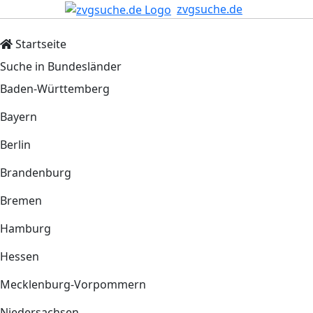
zvgsuche.de
Startseite
Suche in Bundesländer
Baden-Württemberg
Bayern
Berlin
Brandenburg
Bremen
Hamburg
Hessen
Mecklenburg-Vorpommern
Niedersachsen