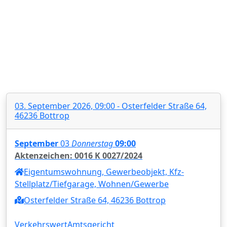
03. September 2026, 09:00 - Osterfelder Straße 64,
46236 Bottrop
September
03
Donnerstag
09:00
Aktenzeichen: 0016 K 0027/2024
Eigentumswohnung, Gewerbeobjekt, Kfz-
Stellplatz/Tiefgarage, Wohnen/Gewerbe
Osterfelder Straße 64, 46236 Bottrop
Verkehrswert
Amtsgericht