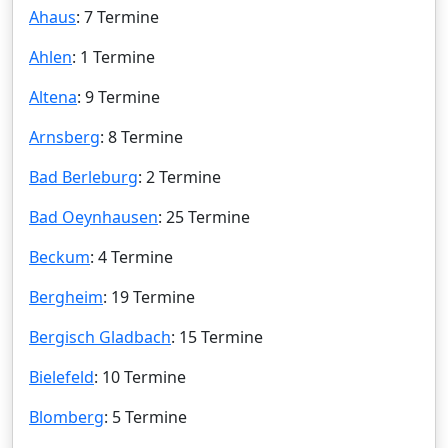
Ahaus
: 7 Termine
Ahlen
: 1 Termine
Altena
: 9 Termine
Arnsberg
: 8 Termine
Bad Berleburg
: 2 Termine
Bad Oeynhausen
: 25 Termine
Beckum
: 4 Termine
Bergheim
: 19 Termine
Bergisch Gladbach
: 15 Termine
Bielefeld
: 10 Termine
Blomberg
: 5 Termine