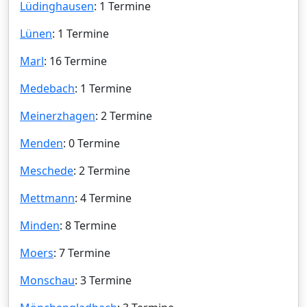
Lüdinghausen
: 1 Termine
Lünen
: 1 Termine
Marl
: 16 Termine
Medebach
: 1 Termine
Meinerzhagen
: 2 Termine
Menden
: 0 Termine
Meschede
: 2 Termine
Mettmann
: 4 Termine
Minden
: 8 Termine
Moers
: 7 Termine
Monschau
: 3 Termine