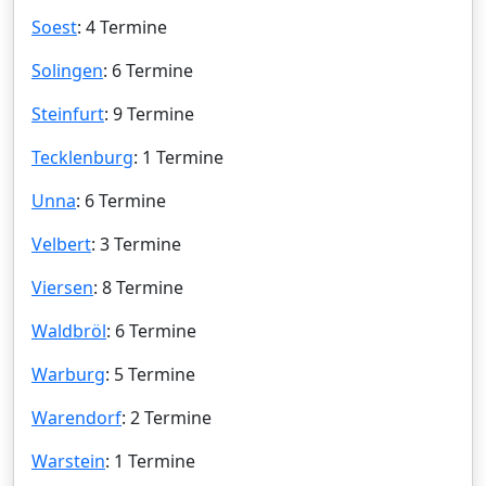
Soest
: 4 Termine
Solingen
: 6 Termine
Steinfurt
: 9 Termine
Tecklenburg
: 1 Termine
Unna
: 6 Termine
Velbert
: 3 Termine
Viersen
: 8 Termine
Waldbröl
: 6 Termine
Warburg
: 5 Termine
Warendorf
: 2 Termine
Warstein
: 1 Termine