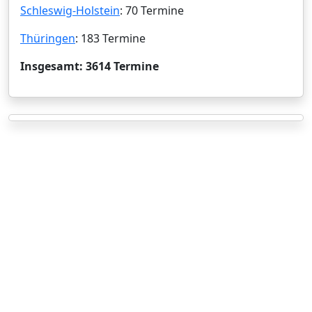
Schleswig-Holstein
: 70 Termine
Thüringen
: 183 Termine
Insgesamt: 3614 Termine