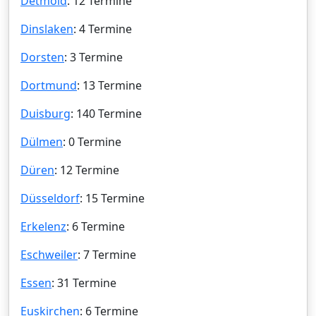
Detmold
: 12 Termine
Dinslaken
: 4 Termine
Dorsten
: 3 Termine
Dortmund
: 13 Termine
Duisburg
: 140 Termine
Dülmen
: 0 Termine
Düren
: 12 Termine
Düsseldorf
: 15 Termine
Erkelenz
: 6 Termine
Eschweiler
: 7 Termine
Essen
: 31 Termine
Euskirchen
: 6 Termine