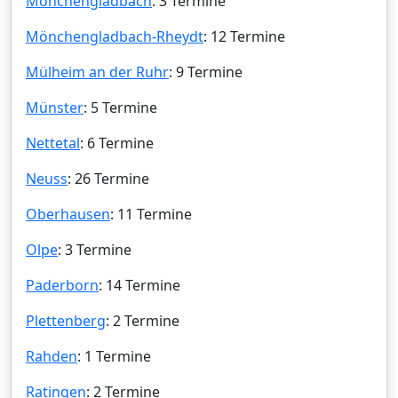
Mönchengladbach
: 3 Termine
Mönchengladbach-Rheydt
: 12 Termine
Mülheim an der Ruhr
: 9 Termine
Münster
: 5 Termine
Nettetal
: 6 Termine
Neuss
: 26 Termine
Oberhausen
: 11 Termine
Olpe
: 3 Termine
Paderborn
: 14 Termine
Plettenberg
: 2 Termine
Rahden
: 1 Termine
Ratingen
: 2 Termine