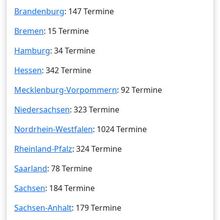
Brandenburg
: 147 Termine
Bremen
: 15 Termine
Hamburg
: 34 Termine
Hessen
: 342 Termine
Mecklenburg-Vorpommern
: 92 Termine
Niedersachsen
: 323 Termine
Nordrhein-Westfalen
: 1024 Termine
Rheinland-Pfalz
: 324 Termine
Saarland
: 78 Termine
Sachsen
: 184 Termine
Sachsen-Anhalt
: 179 Termine