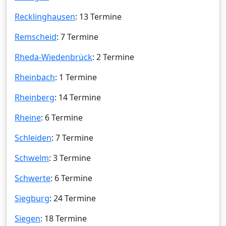
Recklinghausen
: 13 Termine
Remscheid
: 7 Termine
Rheda-Wiedenbrück
: 2 Termine
Rheinbach
: 1 Termine
Rheinberg
: 14 Termine
Rheine
: 6 Termine
Schleiden
: 7 Termine
Schwelm
: 3 Termine
Schwerte
: 6 Termine
Siegburg
: 24 Termine
Siegen
: 18 Termine