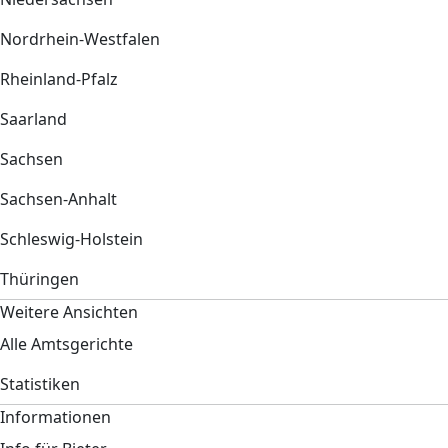
Nordrhein-Westfalen
Rheinland-Pfalz
Saarland
Sachsen
Sachsen-Anhalt
Schleswig-Holstein
Thüringen
Weitere Ansichten
Alle Amtsgerichte
Statistiken
Informationen