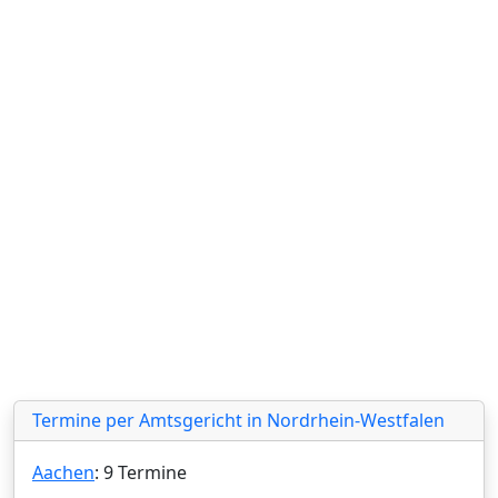
Termine per Amtsgericht in Nordrhein-Westfalen
Aachen
: 9 Termine