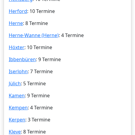
Herford
: 10 Termine
Herne
: 8 Termine
Herne-Wanne (Herne)
: 4 Termine
Höxter
: 10 Termine
Ibbenbüren
: 9 Termine
Iserlohn
: 7 Termine
Jülich
: 5 Termine
Kamen
: 9 Termine
Kempen
: 4 Termine
Kerpen
: 3 Termine
Kleve
: 8 Termine