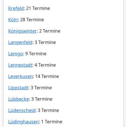
Krefeld
: 21 Termine
Köln
: 28 Termine
Königswinter
: 2 Termine
Langenfeld
: 3 Termine
Lemgo
: 9 Termine
Lennestadt
: 4 Termine
Leverkusen
: 14 Termine
Lippstadt
: 3 Termine
Lübbecke
: 3 Termine
Lüdenscheid
: 3 Termine
Lüdinghausen
: 1 Termine