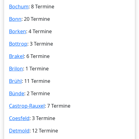
Bochum
: 8 Termine
Bonn
: 20 Termine
Borken
: 4 Termine
Bottrop
: 3 Termine
Brakel
: 6 Termine
Brilon
: 1 Termine
Brühl
: 11 Termine
Bünde
: 2 Termine
Castrop-Rauxel
: 7 Termine
Coesfeld
: 3 Termine
Detmold
: 12 Termine