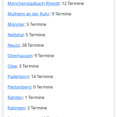
Mönchengladbach-Rheydt
: 12 Termine
Mülheim an der Ruhr
: 9 Termine
Münster
: 5 Termine
Nettetal
: 5 Termine
Neuss
: 28 Termine
Oberhausen
: 9 Termine
Olpe
: 3 Termine
Paderborn
: 14 Termine
Plettenberg
: 0 Termine
Rahden
: 1 Termine
Ratingen
: 2 Termine