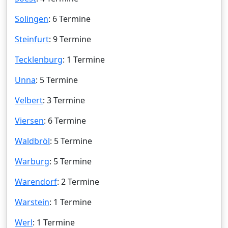
Solingen
: 6 Termine
Steinfurt
: 9 Termine
Tecklenburg
: 1 Termine
Unna
: 5 Termine
Velbert
: 3 Termine
Viersen
: 6 Termine
Waldbröl
: 5 Termine
Warburg
: 5 Termine
Warendorf
: 2 Termine
Warstein
: 1 Termine
Werl
: 1 Termine