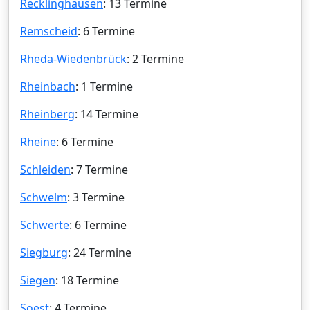
Recklinghausen
: 13 Termine
Remscheid
: 6 Termine
Rheda-Wiedenbrück
: 2 Termine
Rheinbach
: 1 Termine
Rheinberg
: 14 Termine
Rheine
: 6 Termine
Schleiden
: 7 Termine
Schwelm
: 3 Termine
Schwerte
: 6 Termine
Siegburg
: 24 Termine
Siegen
: 18 Termine
Soest
: 4 Termine