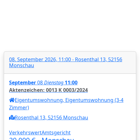
08. September 2026, 11:00 - Rosenthal 13, 52156
Monschau
September
08
Dienstag
11:00
Aktenzeichen: 0013 K 0003/2024
Eigentumswohnung, Eigentumswohnung (3-4
Zimmer)
Rosenthal 13, 52156 Monschau
Verkehrswert
Amtsgericht