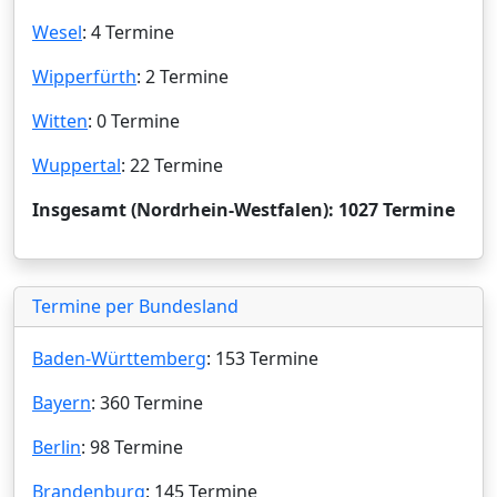
Wesel
: 4 Termine
Wipperfürth
: 2 Termine
Witten
: 0 Termine
Wuppertal
: 22 Termine
Insgesamt (Nordrhein-Westfalen): 1027 Termine
Termine per Bundesland
Baden-Württemberg
: 153 Termine
Bayern
: 360 Termine
Berlin
: 98 Termine
Brandenburg
: 145 Termine