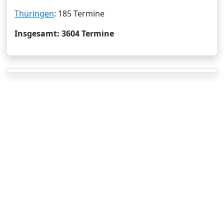
Thüringen
: 185 Termine
Insgesamt: 3604 Termine