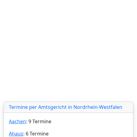
Termine per Amtsgericht in Nordrhein-Westfalen
Aachen
: 9 Termine
Ahaus
: 6 Termine