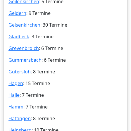
Geilenkirchen
: 5 Termine
Geldern
: 9 Termine
Gelsenkirchen
: 30 Termine
Gladbeck
: 3 Termine
Grevenbroich
: 6 Termine
Gummersbach
: 6 Termine
Gütersloh
: 8 Termine
Hagen
: 15 Termine
Halle
: 7 Termine
Hamm
: 7 Termine
Hattingen
: 8 Termine
Heinsberg
: 10 Termine