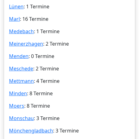
Lünen
: 1 Termine
Marl
: 16 Termine
Medebach
: 1 Termine
Meinerzhagen
: 2 Termine
Menden
: 0 Termine
Meschede
: 2 Termine
Mettmann
: 4 Termine
Minden
: 8 Termine
Moers
: 8 Termine
Monschau
: 3 Termine
Mönchengladbach
: 3 Termine