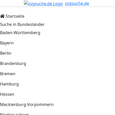
zvgsuche.de
Startseite
Suche in Bundesländer
Baden-Württemberg
Bayern
Berlin
Brandenburg
Bremen
Hamburg
Hessen
Mecklenburg-Vorpommern
Niedersachsen