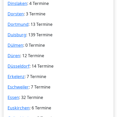
Dinslaken
: 4 Termine
Dorsten
: 3 Termine
Dortmund
: 13 Termine
Duisburg
: 139 Termine
Dülmen
: 0 Termine
Düren
: 12 Termine
Düsseldorf
: 14 Termine
Erkelenz
: 7 Termine
Eschweiler
: 7 Termine
Essen
: 32 Termine
Euskirchen
: 6 Termine