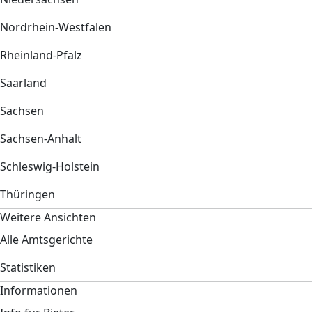
Nordrhein-Westfalen
Rheinland-Pfalz
Saarland
Sachsen
Sachsen-Anhalt
Schleswig-Holstein
Thüringen
Weitere Ansichten
Alle Amtsgerichte
Statistiken
Informationen