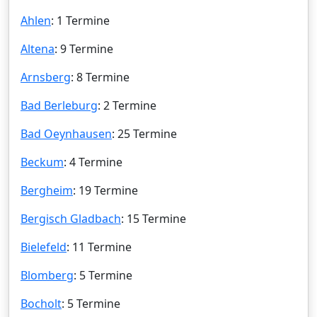
Ahlen
: 1 Termine
Altena
: 9 Termine
Arnsberg
: 8 Termine
Bad Berleburg
: 2 Termine
Bad Oeynhausen
: 25 Termine
Beckum
: 4 Termine
Bergheim
: 19 Termine
Bergisch Gladbach
: 15 Termine
Bielefeld
: 11 Termine
Blomberg
: 5 Termine
Bocholt
: 5 Termine