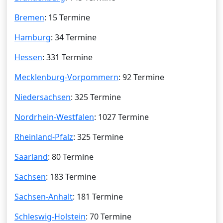
Bremen
: 15 Termine
Hamburg
: 34 Termine
Hessen
: 331 Termine
Mecklenburg-Vorpommern
: 92 Termine
Niedersachsen
: 325 Termine
Nordrhein-Westfalen
: 1027 Termine
Rheinland-Pfalz
: 325 Termine
Saarland
: 80 Termine
Sachsen
: 183 Termine
Sachsen-Anhalt
: 181 Termine
Schleswig-Holstein
: 70 Termine