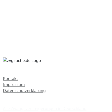
Kontakt
Impressum
Datenschutzerklärung
Zwangsversteigerungen
Alle Zwangsversteigerungen in Deutschland