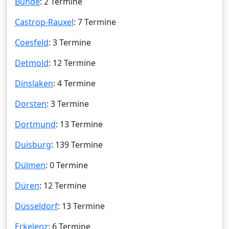
Bünde
: 2 Termine
Castrop-Rauxel
: 7 Termine
Coesfeld
: 3 Termine
Detmold
: 12 Termine
Dinslaken
: 4 Termine
Dorsten
: 3 Termine
Dortmund
: 13 Termine
Duisburg
: 139 Termine
Dülmen
: 0 Termine
Düren
: 12 Termine
Düsseldorf
: 13 Termine
Erkelenz
: 6 Termine