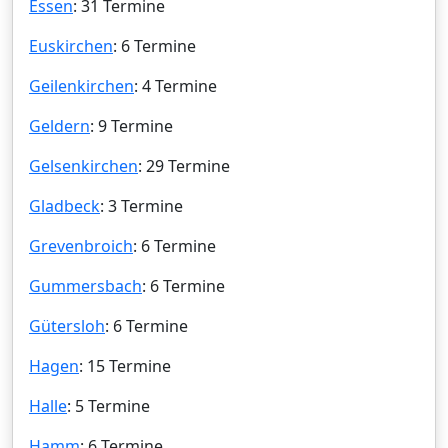
Essen
: 31 Termine
Euskirchen
: 6 Termine
Geilenkirchen
: 4 Termine
Geldern
: 9 Termine
Gelsenkirchen
: 29 Termine
Gladbeck
: 3 Termine
Grevenbroich
: 6 Termine
Gummersbach
: 6 Termine
Gütersloh
: 6 Termine
Hagen
: 15 Termine
Halle
: 5 Termine
Hamm
: 6 Termine