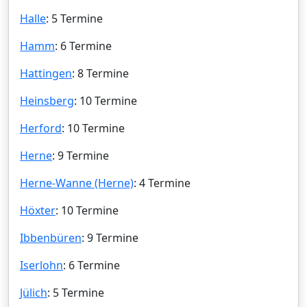
Halle
: 5 Termine
Hamm
: 6 Termine
Hattingen
: 8 Termine
Heinsberg
: 10 Termine
Herford
: 10 Termine
Herne
: 9 Termine
Herne-Wanne (Herne)
: 4 Termine
Höxter
: 10 Termine
Ibbenbüren
: 9 Termine
Iserlohn
: 6 Termine
Jülich
: 5 Termine