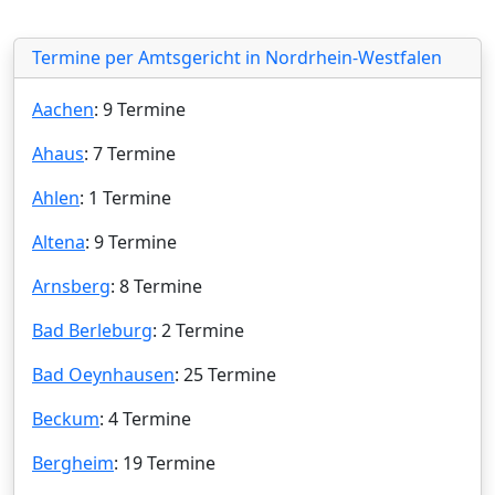
Termine per Amtsgericht in Nordrhein-Westfalen
Aachen
: 9 Termine
Ahaus
: 7 Termine
Ahlen
: 1 Termine
Altena
: 9 Termine
Arnsberg
: 8 Termine
Bad Berleburg
: 2 Termine
Bad Oeynhausen
: 25 Termine
Beckum
: 4 Termine
Bergheim
: 19 Termine