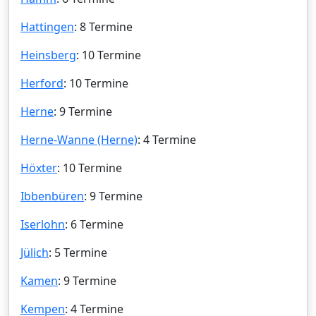
Hattingen
: 8 Termine
Heinsberg
: 10 Termine
Herford
: 10 Termine
Herne
: 9 Termine
Herne-Wanne (Herne)
: 4 Termine
Höxter
: 10 Termine
Ibbenbüren
: 9 Termine
Iserlohn
: 6 Termine
Jülich
: 5 Termine
Kamen
: 9 Termine
Kempen
: 4 Termine