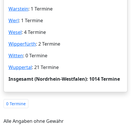
Warstein
: 1 Termine
Werl
: 1 Termine
Wesel
: 4 Termine
Wipperfürth
: 2 Termine
Witten
: 0 Termine
Wuppertal
: 21 Termine
Insgesamt (Nordrhein-Westfalen): 1014 Termine
0 Termine
Alle Angaben ohne Gewähr