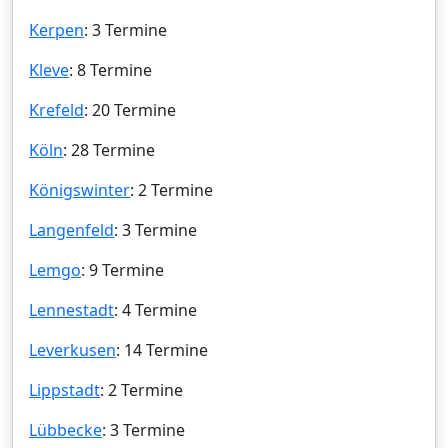
Kerpen
: 3 Termine
Kleve
: 8 Termine
Krefeld
: 20 Termine
Köln
: 28 Termine
Königswinter
: 2 Termine
Langenfeld
: 3 Termine
Lemgo
: 9 Termine
Lennestadt
: 4 Termine
Leverkusen
: 14 Termine
Lippstadt
: 2 Termine
Lübbecke
: 3 Termine