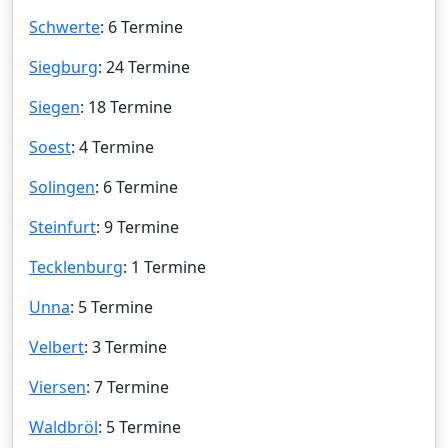
Schwerte
: 6 Termine
Siegburg
: 24 Termine
Siegen
: 18 Termine
Soest
: 4 Termine
Solingen
: 6 Termine
Steinfurt
: 9 Termine
Tecklenburg
: 1 Termine
Unna
: 5 Termine
Velbert
: 3 Termine
Viersen
: 7 Termine
Waldbröl
: 5 Termine