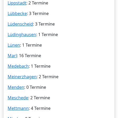
Lippstadt
: 2 Termine
Lübbecke
: 3 Termine
Lüdenscheid
: 3 Termine
Lüdinghausen
: 1 Termine
Lünen
: 1 Termine
Marl
: 16 Termine
Medebach
: 1 Termine
Meinerzhagen
: 2 Termine
Menden
: 0 Termine
Meschede
: 2 Termine
Mettmann
: 4 Termine