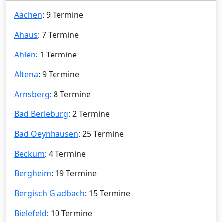
Aachen
: 9 Termine
Ahaus
: 7 Termine
Ahlen
: 1 Termine
Altena
: 9 Termine
Arnsberg
: 8 Termine
Bad Berleburg
: 2 Termine
Bad Oeynhausen
: 25 Termine
Beckum
: 4 Termine
Bergheim
: 19 Termine
Bergisch Gladbach
: 15 Termine
Bielefeld
: 10 Termine