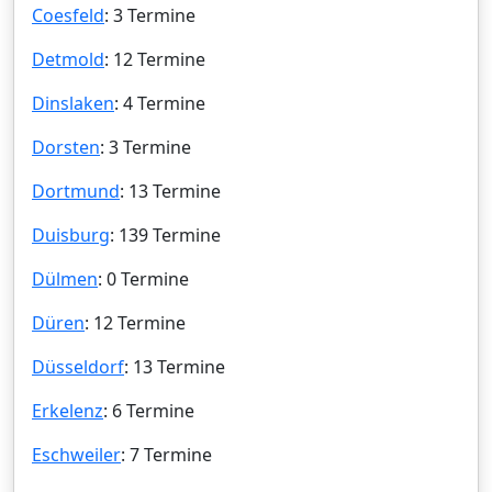
Coesfeld
: 3 Termine
Detmold
: 12 Termine
Dinslaken
: 4 Termine
Dorsten
: 3 Termine
Dortmund
: 13 Termine
Duisburg
: 139 Termine
Dülmen
: 0 Termine
Düren
: 12 Termine
Düsseldorf
: 13 Termine
Erkelenz
: 6 Termine
Eschweiler
: 7 Termine