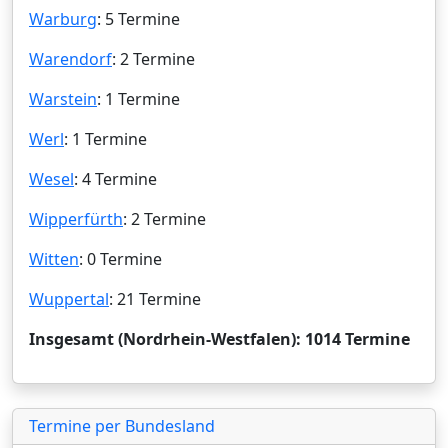
Warburg
: 5 Termine
Warendorf
: 2 Termine
Warstein
: 1 Termine
Werl
: 1 Termine
Wesel
: 4 Termine
Wipperfürth
: 2 Termine
Witten
: 0 Termine
Wuppertal
: 21 Termine
Insgesamt (Nordrhein-Westfalen): 1014 Termine
Termine per Bundesland