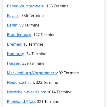
Baden-Württemberg
: 155 Termine
Bayern
: 356 Termine
Berlin
: 99 Termine
Brandenburg
: 147 Termine
Bremen
: 15 Termine
Hamburg
: 34 Termine
Hessen
: 339 Termine
Mecklenburg-Vorpommern
: 92 Termine
Niedersachsen
: 323 Termine
Nordrhein-Westfalen
: 1014 Termine
Rheinland-Pfalz
: 321 Termine