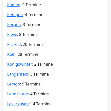
Kamen
: 9 Termine
Kempen
: 4 Termine
Kerpen
: 3 Termine
Kleve
: 8 Termine
Krefeld
: 20 Termine
Köln
: 28 Termine
Königswinter
: 2 Termine
Langenfeld
: 3 Termine
Lemgo
: 9 Termine
Lennestadt
: 4 Termine
Leverkusen
: 14 Termine