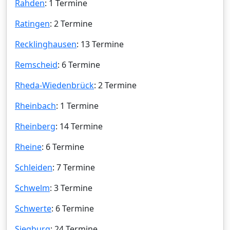
Rahden
: 1 Termine
Ratingen
: 2 Termine
Recklinghausen
: 13 Termine
Remscheid
: 6 Termine
Rheda-Wiedenbrück
: 2 Termine
Rheinbach
: 1 Termine
Rheinberg
: 14 Termine
Rheine
: 6 Termine
Schleiden
: 7 Termine
Schwelm
: 3 Termine
Schwerte
: 6 Termine
Siegburg
: 24 Termine