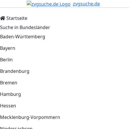
zvgsuche.de
Startseite
Suche in Bundesländer
Baden-Württemberg
Bayern
Berlin
Brandenburg
Bremen
Hamburg
Hessen
Mecklenburg-Vorpommern
Niedersachsen