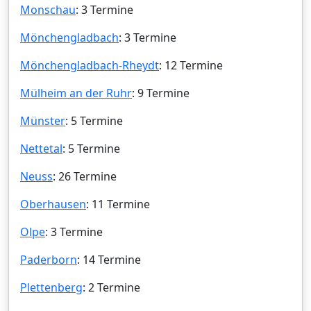
Monschau
: 3 Termine
Mönchengladbach
: 3 Termine
Mönchengladbach-Rheydt
: 12 Termine
Mülheim an der Ruhr
: 9 Termine
Münster
: 5 Termine
Nettetal
: 5 Termine
Neuss
: 26 Termine
Oberhausen
: 11 Termine
Olpe
: 3 Termine
Paderborn
: 14 Termine
Plettenberg
: 2 Termine