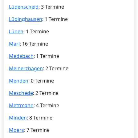
Lüdenscheid
: 3 Termine
Lüdinghausen
: 1 Termine
Lünen
: 1 Termine
Marl
: 16 Termine
Medebach
: 1 Termine
Meinerzhagen
: 2 Termine
Menden
: 0 Termine
Meschede
: 2 Termine
Mettmann
: 4 Termine
Minden
: 8 Termine
Moers
: 7 Termine