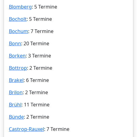
Blomberg
: 5 Termine
Bocholt
: 5 Termine
Bochum
: 7 Termine
Bonn
: 20 Termine
Borken
: 3 Termine
Bottrop
: 2 Termine
Brakel
: 6 Termine
Brilon
: 2 Termine
Brühl
: 11 Termine
Bünde
: 2 Termine
Castrop-Rauxel
: 7 Termine