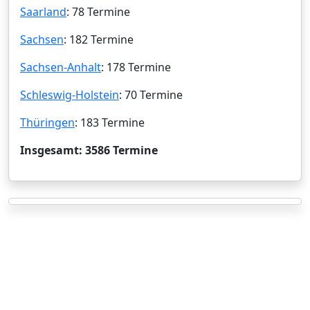
Saarland
: 78 Termine
Sachsen
: 182 Termine
Sachsen-Anhalt
: 178 Termine
Schleswig-Holstein
: 70 Termine
Thüringen
: 183 Termine
Insgesamt: 3586 Termine