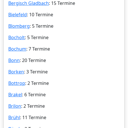
Bergisch Gladbach
: 15 Termine
Bielefeld
: 10 Termine
Blomberg
: 5 Termine
Bocholt
: 5 Termine
Bochum
: 7 Termine
Bonn
: 20 Termine
Borken
: 3 Termine
Bottrop
: 2 Termine
Brakel
: 6 Termine
Brilon
: 2 Termine
Brühl
: 11 Termine