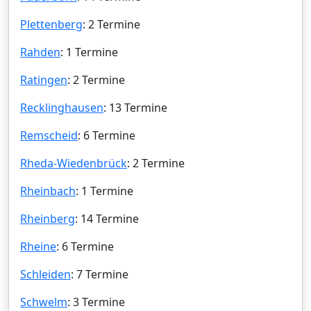
Plettenberg
: 2 Termine
Rahden
: 1 Termine
Ratingen
: 2 Termine
Recklinghausen
: 13 Termine
Remscheid
: 6 Termine
Rheda-Wiedenbrück
: 2 Termine
Rheinbach
: 1 Termine
Rheinberg
: 14 Termine
Rheine
: 6 Termine
Schleiden
: 7 Termine
Schwelm
: 3 Termine