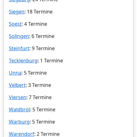
Siegen
: 18 Termine
Soest
: 4 Termine
Solingen
: 6 Termine
Steinfurt
: 9 Termine
Tecklenburg
: 1 Termine
Unna
: 5 Termine
Velbert
: 3 Termine
Viersen
: 7 Termine
Waldbröl
: 5 Termine
Warburg
: 5 Termine
Warendorf
: 2 Termine