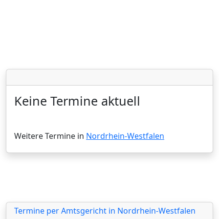
Keine Termine aktuell
Weitere Termine in
Nordrhein-Westfalen
Termine per Amtsgericht in Nordrhein-Westfalen