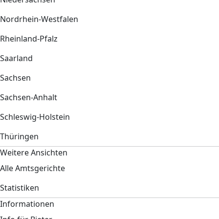
Nordrhein-Westfalen
Rheinland-Pfalz
Saarland
Sachsen
Sachsen-Anhalt
Schleswig-Holstein
Thüringen
Weitere Ansichten
Alle Amtsgerichte
Statistiken
Informationen