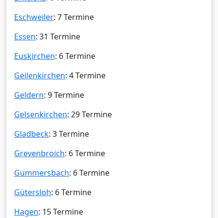
Eschweiler
: 7 Termine
Essen
: 31 Termine
Euskirchen
: 6 Termine
Geilenkirchen
: 4 Termine
Geldern
: 9 Termine
Gelsenkirchen
: 29 Termine
Gladbeck
: 3 Termine
Grevenbroich
: 6 Termine
Gummersbach
: 6 Termine
Gütersloh
: 6 Termine
Hagen
: 15 Termine