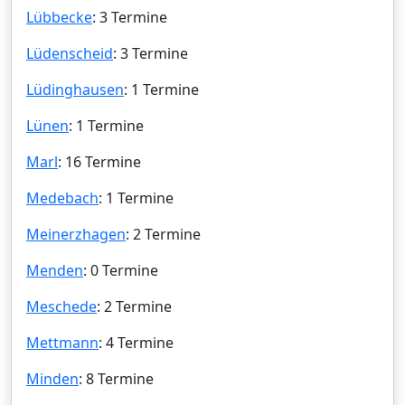
Lübbecke
: 3 Termine
Lüdenscheid
: 3 Termine
Lüdinghausen
: 1 Termine
Lünen
: 1 Termine
Marl
: 16 Termine
Medebach
: 1 Termine
Meinerzhagen
: 2 Termine
Menden
: 0 Termine
Meschede
: 2 Termine
Mettmann
: 4 Termine
Minden
: 8 Termine