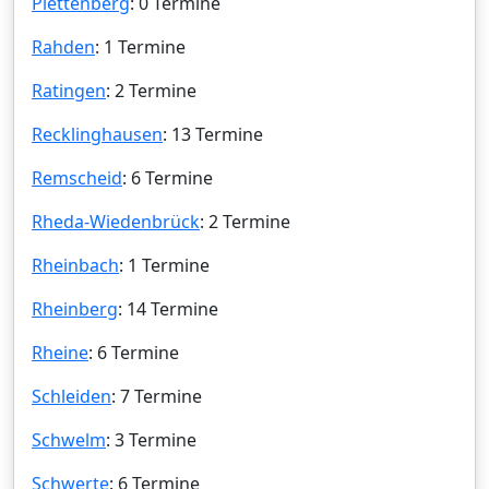
Plettenberg
: 0 Termine
Rahden
: 1 Termine
Ratingen
: 2 Termine
Recklinghausen
: 13 Termine
Remscheid
: 6 Termine
Rheda-Wiedenbrück
: 2 Termine
Rheinbach
: 1 Termine
Rheinberg
: 14 Termine
Rheine
: 6 Termine
Schleiden
: 7 Termine
Schwelm
: 3 Termine
Schwerte
: 6 Termine