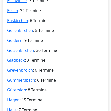
Eschweiler
: 7 Termine
Essen
: 32 Termine
Euskirchen
: 6 Termine
Geilenkirchen
: 5 Termine
Geldern
: 9 Termine
Gelsenkirchen
: 30 Termine
Gladbeck
: 3 Termine
Grevenbroich
: 6 Termine
Gummersbach
: 6 Termine
Gütersloh
: 8 Termine
Hagen
: 15 Termine
Halle
: 7 Termine