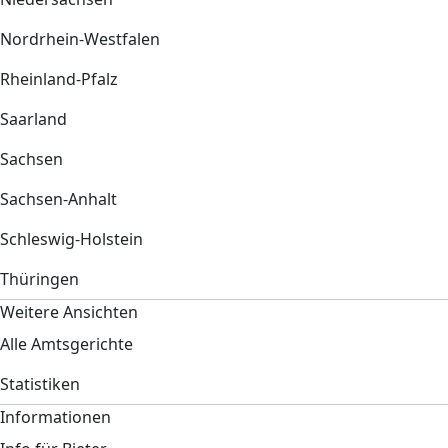
Nordrhein-Westfalen
Rheinland-Pfalz
Saarland
Sachsen
Sachsen-Anhalt
Schleswig-Holstein
Thüringen
Weitere Ansichten
Alle Amtsgerichte
Statistiken
Informationen