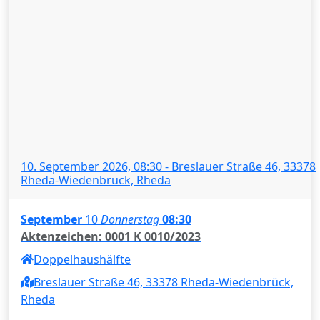
10. September 2026, 08:30 - Breslauer Straße 46, 33378
Rheda-Wiedenbrück, Rheda
September
10
Donnerstag
08:30
Aktenzeichen: 0001 K 0010/2023
Doppelhaushälfte
Breslauer Straße 46, 33378 Rheda-Wiedenbrück,
Rheda