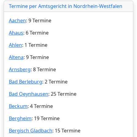
Termine per Amtsgericht in Nordrhein-Westfalen
Aachen
: 9 Termine
Ahaus
: 6 Termine
Ahlen
: 1 Termine
Altena
: 9 Termine
Arnsberg
: 8 Termine
Bad Berleburg
: 2 Termine
Bad Oeynhausen
: 25 Termine
Beckum
: 4 Termine
Bergheim
: 19 Termine
Bergisch Gladbach
: 15 Termine