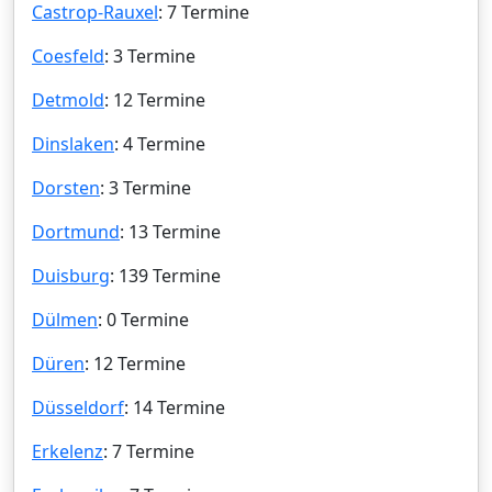
Castrop-Rauxel
: 7 Termine
Coesfeld
: 3 Termine
Detmold
: 12 Termine
Dinslaken
: 4 Termine
Dorsten
: 3 Termine
Dortmund
: 13 Termine
Duisburg
: 139 Termine
Dülmen
: 0 Termine
Düren
: 12 Termine
Düsseldorf
: 14 Termine
Erkelenz
: 7 Termine