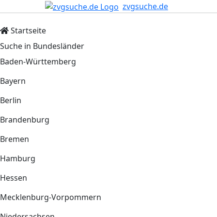
zvgsuche.de
Startseite
Suche in Bundesländer
Baden-Württemberg
Bayern
Berlin
Brandenburg
Bremen
Hamburg
Hessen
Mecklenburg-Vorpommern
Niedersachsen