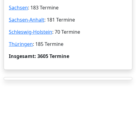
Sachsen
: 183 Termine
Sachsen-Anhalt
: 181 Termine
Schleswig-Holstein
: 70 Termine
Thüringen
: 185 Termine
Insgesamt: 3605 Termine