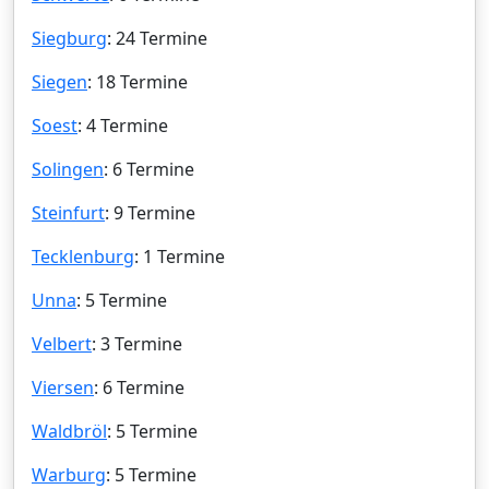
Siegburg
: 24 Termine
Siegen
: 18 Termine
Soest
: 4 Termine
Solingen
: 6 Termine
Steinfurt
: 9 Termine
Tecklenburg
: 1 Termine
Unna
: 5 Termine
Velbert
: 3 Termine
Viersen
: 6 Termine
Waldbröl
: 5 Termine
Warburg
: 5 Termine