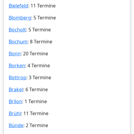
Bielefeld
: 11 Termine
Blomberg
: 5 Termine
Bocholt
: 5 Termine
Bochum
: 8 Termine
Bonn
: 20 Termine
Borken
: 4 Termine
Bottrop
: 3 Termine
Brakel
: 6 Termine
Brilon
: 1 Termine
Brühl
: 11 Termine
Bünde
: 2 Termine