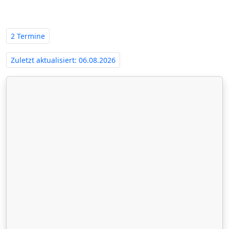
Wiedenbrück‍
2 Termine
Zuletzt aktualisiert: 06.08.2026