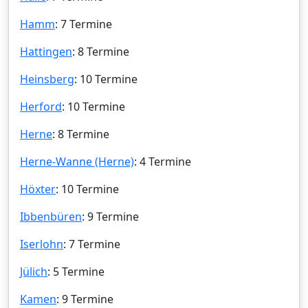
Hamm
: 7 Termine
Hattingen
: 8 Termine
Heinsberg
: 10 Termine
Herford
: 10 Termine
Herne
: 8 Termine
Herne-Wanne (Herne)
: 4 Termine
Höxter
: 10 Termine
Ibbenbüren
: 9 Termine
Iserlohn
: 7 Termine
Jülich
: 5 Termine
Kamen
: 9 Termine