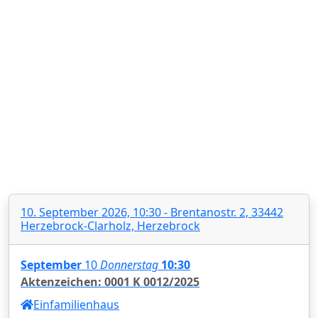
10. September 2026, 10:30 - Brentanostr. 2, 33442
Herzebrock-Clarholz, Herzebrock
September
10
Donnerstag
10:30
Aktenzeichen: 0001 K 0012/2025
Einfamilienhaus