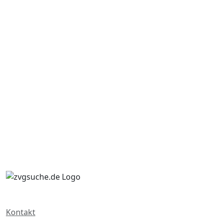
Kontakt