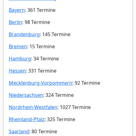
Bayern
: 361 Termine
Berlin
: 98 Termine
Brandenburg
: 145 Termine
Bremen
: 15 Termine
Hamburg
: 34 Termine
Hessen
: 331 Termine
Mecklenburg-Vorpommern
: 92 Termine
Niedersachsen
: 324 Termine
Nordrhein-Westfalen
: 1027 Termine
Rheinland-Pfalz
: 325 Termine
Saarland
: 80 Termine