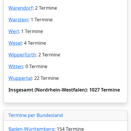
Warendorf
: 2 Termine
Warstein
: 1 Termine
Werl
: 1 Termine
Wesel
: 4 Termine
Wipperfürth
: 2 Termine
Witten
: 0 Termine
Wuppertal
: 22 Termine
Insgesamt (Nordrhein-Westfalen): 1027 Termine
Termine per Bundesland
Baden-Württemberg
: 154 Termine