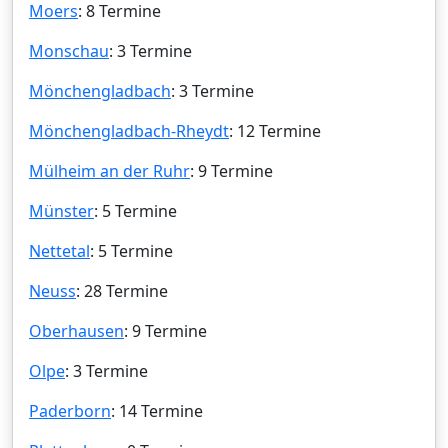
Moers
: 8 Termine
Monschau
: 3 Termine
Mönchengladbach
: 3 Termine
Mönchengladbach-Rheydt
: 12 Termine
Mülheim an der Ruhr
: 9 Termine
Münster
: 5 Termine
Nettetal
: 5 Termine
Neuss
: 28 Termine
Oberhausen
: 9 Termine
Olpe
: 3 Termine
Paderborn
: 14 Termine