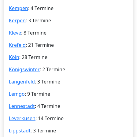
Kempen
: 4 Termine
Kerpen
: 3 Termine
Kleve
: 8 Termine
Krefeld
: 21 Termine
Köln
: 28 Termine
Königswinter
: 2 Termine
Langenfeld
: 3 Termine
Lemgo
: 9 Termine
Lennestadt
: 4 Termine
Leverkusen
: 14 Termine
Lippstadt
: 3 Termine