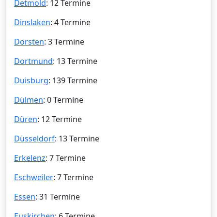
Detmold
: 12 Termine
Dinslaken
: 4 Termine
Dorsten
: 3 Termine
Dortmund
: 13 Termine
Duisburg
: 139 Termine
Dülmen
: 0 Termine
Düren
: 12 Termine
Düsseldorf
: 13 Termine
Erkelenz
: 7 Termine
Eschweiler
: 7 Termine
Essen
: 31 Termine
Euskirchen
: 6 Termine