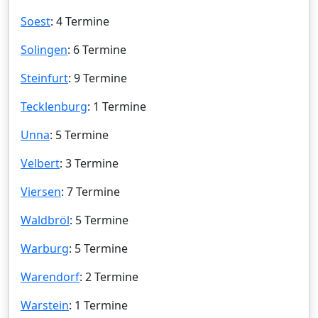
Soest
: 4 Termine
Solingen
: 6 Termine
Steinfurt
: 9 Termine
Tecklenburg
: 1 Termine
Unna
: 5 Termine
Velbert
: 3 Termine
Viersen
: 7 Termine
Waldbröl
: 5 Termine
Warburg
: 5 Termine
Warendorf
: 2 Termine
Warstein
: 1 Termine