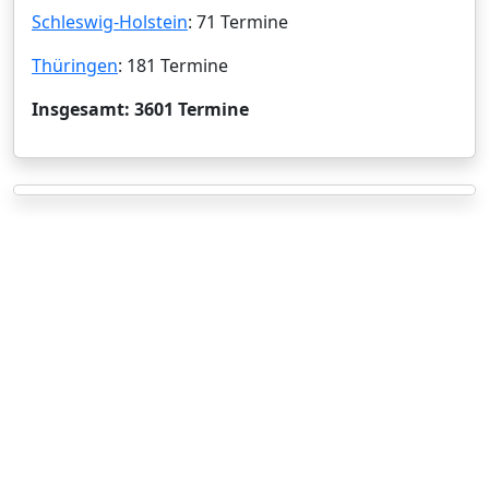
Schleswig-Holstein
: 71 Termine
Thüringen
: 181 Termine
Insgesamt: 3601 Termine