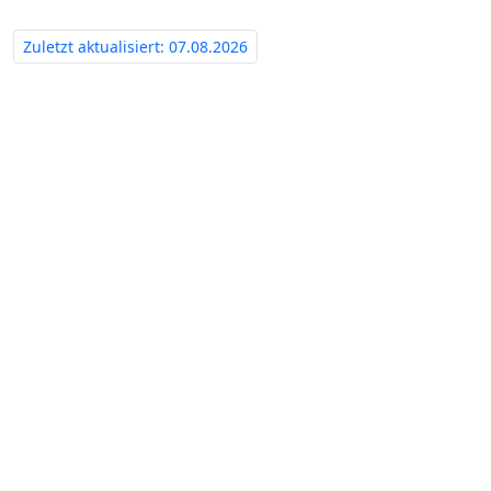
Zuletzt aktualisiert: 07.08.2026