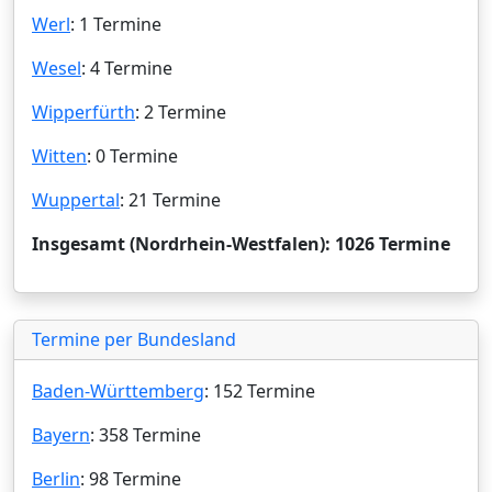
Werl
: 1 Termine
Wesel
: 4 Termine
Wipperfürth
: 2 Termine
Witten
: 0 Termine
Wuppertal
: 21 Termine
Insgesamt (Nordrhein-Westfalen): 1026 Termine
Termine per Bundesland
Baden-Württemberg
: 152 Termine
Bayern
: 358 Termine
Berlin
: 98 Termine