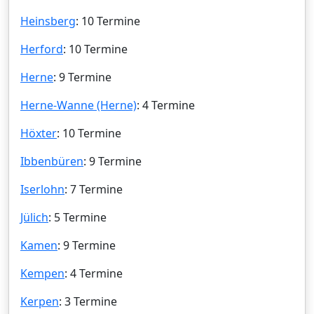
Heinsberg
: 10 Termine
Herford
: 10 Termine
Herne
: 9 Termine
Herne-Wanne (Herne)
: 4 Termine
Höxter
: 10 Termine
Ibbenbüren
: 9 Termine
Iserlohn
: 7 Termine
Jülich
: 5 Termine
Kamen
: 9 Termine
Kempen
: 4 Termine
Kerpen
: 3 Termine