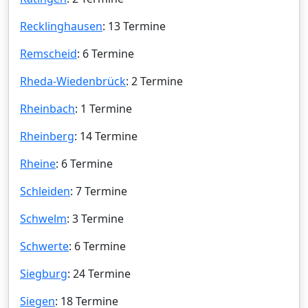
Recklinghausen
: 13 Termine
Remscheid
: 6 Termine
Rheda-Wiedenbrück
: 2 Termine
Rheinbach
: 1 Termine
Rheinberg
: 14 Termine
Rheine
: 6 Termine
Schleiden
: 7 Termine
Schwelm
: 3 Termine
Schwerte
: 6 Termine
Siegburg
: 24 Termine
Siegen
: 18 Termine