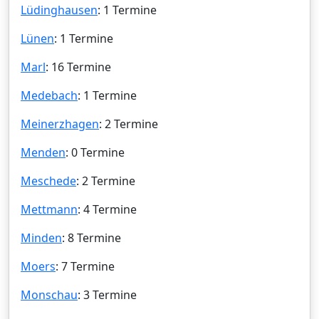
Lüdinghausen
: 1 Termine
Lünen
: 1 Termine
Marl
: 16 Termine
Medebach
: 1 Termine
Meinerzhagen
: 2 Termine
Menden
: 0 Termine
Meschede
: 2 Termine
Mettmann
: 4 Termine
Minden
: 8 Termine
Moers
: 7 Termine
Monschau
: 3 Termine