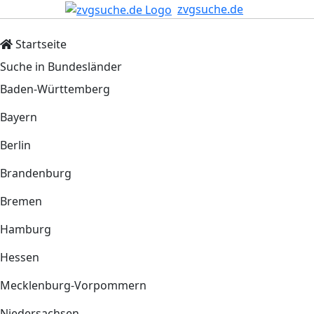
zvgsuche.de
Startseite
Suche in Bundesländer
Baden-Württemberg
Bayern
Berlin
Brandenburg
Bremen
Hamburg
Hessen
Mecklenburg-Vorpommern
Niedersachsen