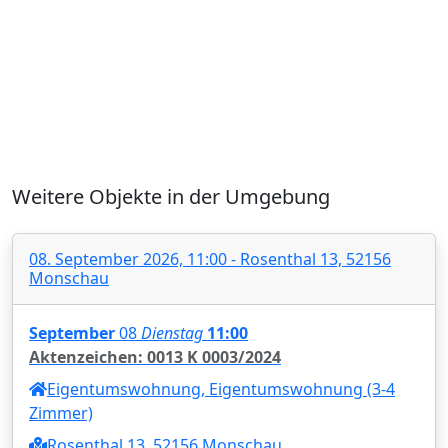
Weitere Objekte in der Umgebung
08. September 2026, 11:00 - Rosenthal 13, 52156
Monschau
September
08
Dienstag
11:00
Aktenzeichen: 0013 K 0003/2024
Eigentumswohnung, Eigentumswohnung (3-4
Zimmer)
Rosenthal 13, 52156 Monschau