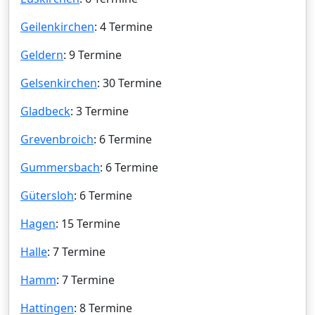
Geilenkirchen
: 4 Termine
Geldern
: 9 Termine
Gelsenkirchen
: 30 Termine
Gladbeck
: 3 Termine
Grevenbroich
: 6 Termine
Gummersbach
: 6 Termine
Gütersloh
: 6 Termine
Hagen
: 15 Termine
Halle
: 7 Termine
Hamm
: 7 Termine
Hattingen
: 8 Termine