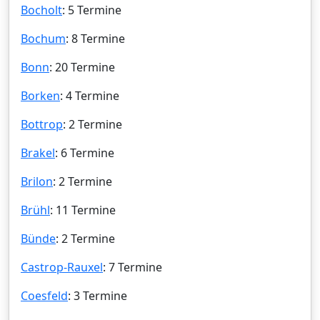
Bocholt
: 5 Termine
Bochum
: 8 Termine
Bonn
: 20 Termine
Borken
: 4 Termine
Bottrop
: 2 Termine
Brakel
: 6 Termine
Brilon
: 2 Termine
Brühl
: 11 Termine
Bünde
: 2 Termine
Castrop-Rauxel
: 7 Termine
Coesfeld
: 3 Termine