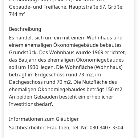
Gebäude- und Freifläche, Hauptstraße 57, Größe:
744 m²
Beschreibung
Es handelt sich um ein mit einem Wohnhaus und
einem ehemaligen Ökonomiegebäude bebautes
Grundstück. Das Wohnhaus wurde 1969 errichtet,
das Baujahr des ehemaligen Ökonomiegebäudes
soll um 1930 liegen. Die Wohnfläche (Wohnhaus)
beträgt im Erdgeschoss rund 73 m2, im
Dachgeschoss rund 70 m2. Die Nutzfläche des
ehemaligen Ökonomiegebäudes beträgt 150 m2.
An beiden Gebäuden besteht ein erheblicher
Investitionsbedarf.
Informationen zum Gläubiger
Sachbearbeiter: Frau Iben, Tel.-Nr.: 030-3407-3304