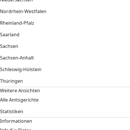
Nordrhein-Westfalen
Rheinland-Pfalz
Saarland
Sachsen
Sachsen-Anhalt
Schleswig-Holstein
Thüringen
Weitere Ansichten
Alle Amtsgerichte
Statistiken
Informationen