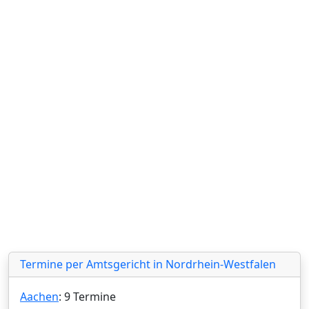
Termine per Amtsgericht in Nordrhein-Westfalen
Aachen
: 9 Termine