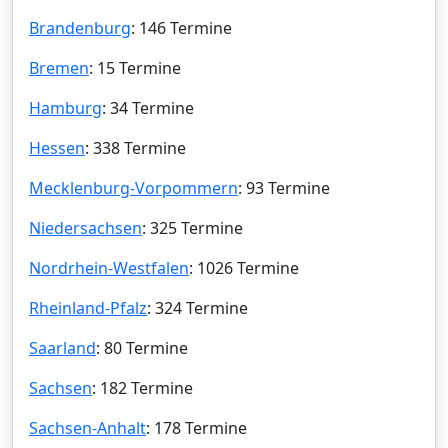
Brandenburg
: 146 Termine
Bremen
: 15 Termine
Hamburg
: 34 Termine
Hessen
: 338 Termine
Mecklenburg-Vorpommern
: 93 Termine
Niedersachsen
: 325 Termine
Nordrhein-Westfalen
: 1026 Termine
Rheinland-Pfalz
: 324 Termine
Saarland
: 80 Termine
Sachsen
: 182 Termine
Sachsen-Anhalt
: 178 Termine