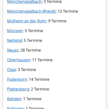
Mönchengladbach
: 3 Termine
Mönchengladbach-Rheydt
: 12 Termine
Mülheim an der Ruhr
: 9 Termine
Münster
: 5 Termine
Nettetal
: 5 Termine
Neuss
: 28 Termine
Oberhausen
: 11 Termine
Olpe
: 3 Termine
Paderborn
: 14 Termine
Plettenberg
: 2 Termine
Rahden
: 1 Termine
Ratingen
: 2 Termine