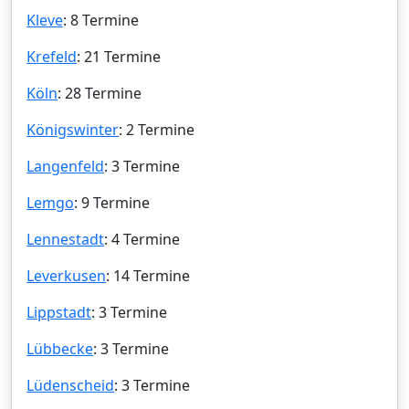
Kleve
: 8 Termine
Krefeld
: 21 Termine
Köln
: 28 Termine
Königswinter
: 2 Termine
Langenfeld
: 3 Termine
Lemgo
: 9 Termine
Lennestadt
: 4 Termine
Leverkusen
: 14 Termine
Lippstadt
: 3 Termine
Lübbecke
: 3 Termine
Lüdenscheid
: 3 Termine