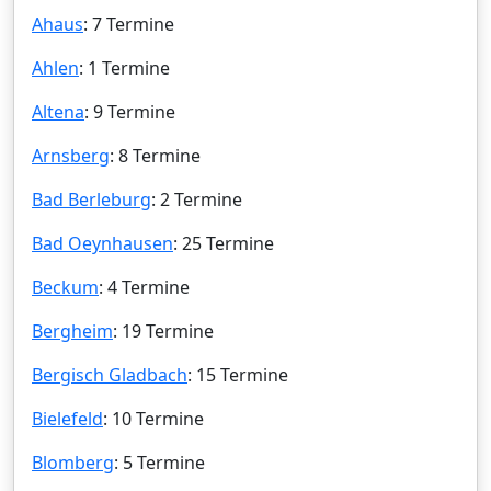
Ahaus
: 7 Termine
Ahlen
: 1 Termine
Altena
: 9 Termine
Arnsberg
: 8 Termine
Bad Berleburg
: 2 Termine
Bad Oeynhausen
: 25 Termine
Beckum
: 4 Termine
Bergheim
: 19 Termine
Bergisch Gladbach
: 15 Termine
Bielefeld
: 10 Termine
Blomberg
: 5 Termine