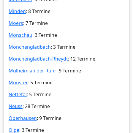
Minden
: 8 Termine
Moers
: 7 Termine
Monschau
: 3 Termine
Mönchengladbach
: 3 Termine
Mönchengladbach-Rheydt
: 12 Termine
Mülheim an der Ruhr
: 9 Termine
Münster
: 5 Termine
Nettetal
: 5 Termine
Neuss
: 28 Termine
Oberhausen
: 9 Termine
Olpe
: 3 Termine