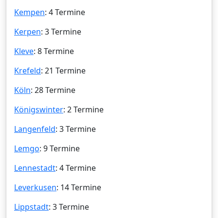
Kempen
: 4 Termine
Kerpen
: 3 Termine
Kleve
: 8 Termine
Krefeld
: 21 Termine
Köln
: 28 Termine
Königswinter
: 2 Termine
Langenfeld
: 3 Termine
Lemgo
: 9 Termine
Lennestadt
: 4 Termine
Leverkusen
: 14 Termine
Lippstadt
: 3 Termine