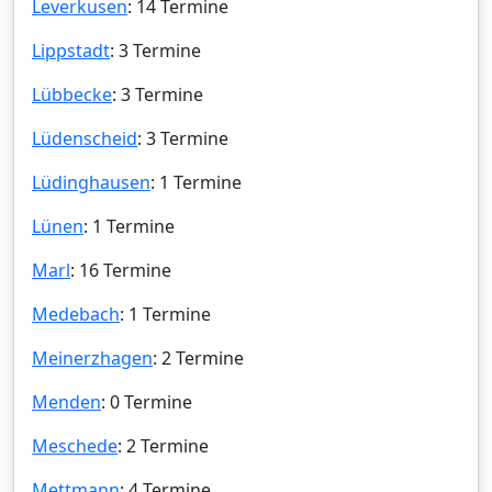
Leverkusen
: 14 Termine
Lippstadt
: 3 Termine
Lübbecke
: 3 Termine
Lüdenscheid
: 3 Termine
Lüdinghausen
: 1 Termine
Lünen
: 1 Termine
Marl
: 16 Termine
Medebach
: 1 Termine
Meinerzhagen
: 2 Termine
Menden
: 0 Termine
Meschede
: 2 Termine
Mettmann
: 4 Termine