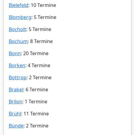
Bielefeld
: 10 Termine
Blomberg
: 5 Termine
Bocholt
: 5 Termine
Bochum
: 8 Termine
Bonn
: 20 Termine
Borken
: 4 Termine
Bottrop
: 2 Termine
Brakel
: 6 Termine
Brilon
: 1 Termine
Brühl
: 11 Termine
Bünde
: 2 Termine