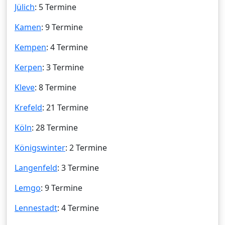
Jülich
: 5 Termine
Kamen
: 9 Termine
Kempen
: 4 Termine
Kerpen
: 3 Termine
Kleve
: 8 Termine
Krefeld
: 21 Termine
Köln
: 28 Termine
Königswinter
: 2 Termine
Langenfeld
: 3 Termine
Lemgo
: 9 Termine
Lennestadt
: 4 Termine