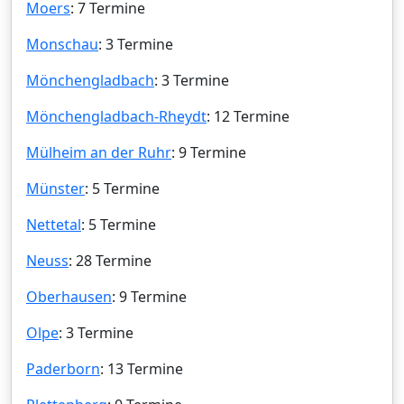
Moers
: 7 Termine
Monschau
: 3 Termine
Mönchengladbach
: 3 Termine
Mönchengladbach-Rheydt
: 12 Termine
Mülheim an der Ruhr
: 9 Termine
Münster
: 5 Termine
Nettetal
: 5 Termine
Neuss
: 28 Termine
Oberhausen
: 9 Termine
Olpe
: 3 Termine
Paderborn
: 13 Termine