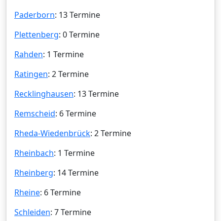
Paderborn
: 13 Termine
Plettenberg
: 0 Termine
Rahden
: 1 Termine
Ratingen
: 2 Termine
Recklinghausen
: 13 Termine
Remscheid
: 6 Termine
Rheda-Wiedenbrück
: 2 Termine
Rheinbach
: 1 Termine
Rheinberg
: 14 Termine
Rheine
: 6 Termine
Schleiden
: 7 Termine