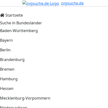
zvgsuche.de
Startseite
Suche in Bundesländer
Baden-Württemberg
Bayern
Berlin
Brandenburg
Bremen
Hamburg
Hessen
Mecklenburg-Vorpommern
Niedersachsen