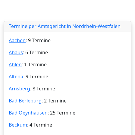
Termine per Amtsgericht in Nordrhein-Westfalen
Aachen
: 9 Termine
Ahaus
: 6 Termine
Ahlen
: 1 Termine
Altena
: 9 Termine
Arnsberg
: 8 Termine
Bad Berleburg
: 2 Termine
Bad Oeynhausen
: 25 Termine
Beckum
: 4 Termine