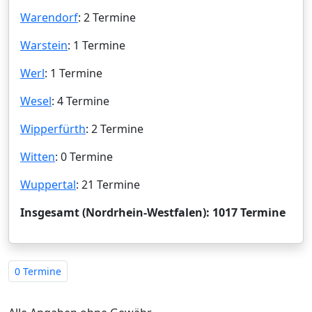
Warendorf
: 2 Termine
Warstein
: 1 Termine
Werl
: 1 Termine
Wesel
: 4 Termine
Wipperfürth
: 2 Termine
Witten
: 0 Termine
Wuppertal
: 21 Termine
Insgesamt (Nordrhein-Westfalen): 1017 Termine
0 Termine