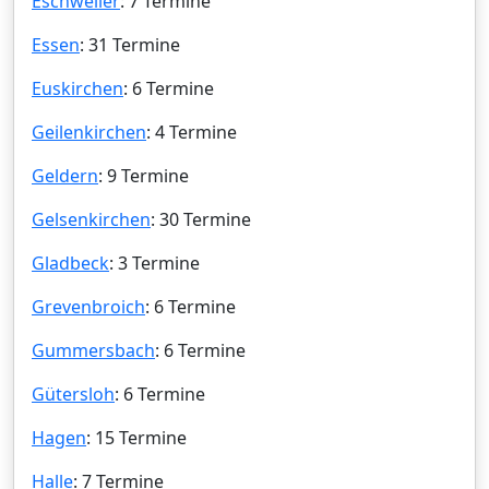
Eschweiler
: 7 Termine
Essen
: 31 Termine
Euskirchen
: 6 Termine
Geilenkirchen
: 4 Termine
Geldern
: 9 Termine
Gelsenkirchen
: 30 Termine
Gladbeck
: 3 Termine
Grevenbroich
: 6 Termine
Gummersbach
: 6 Termine
Gütersloh
: 6 Termine
Hagen
: 15 Termine
Halle
: 7 Termine