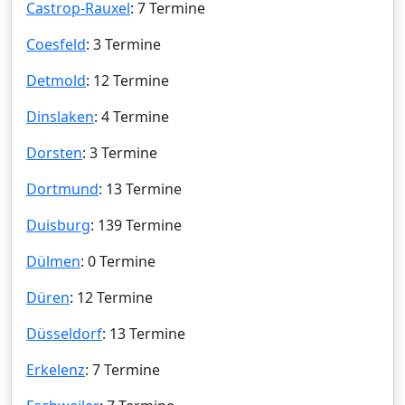
Castrop-Rauxel
: 7 Termine
Coesfeld
: 3 Termine
Detmold
: 12 Termine
Dinslaken
: 4 Termine
Dorsten
: 3 Termine
Dortmund
: 13 Termine
Duisburg
: 139 Termine
Dülmen
: 0 Termine
Düren
: 12 Termine
Düsseldorf
: 13 Termine
Erkelenz
: 7 Termine