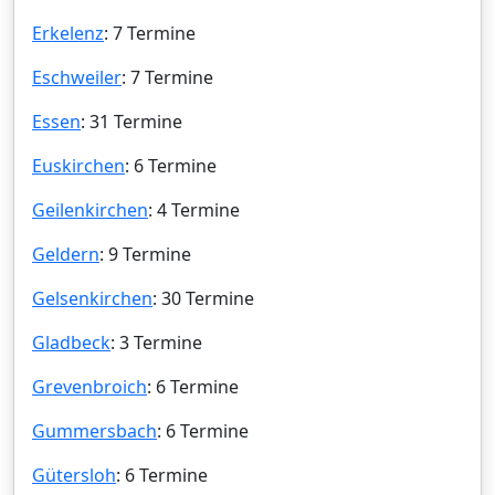
Erkelenz
: 7 Termine
Eschweiler
: 7 Termine
Essen
: 31 Termine
Euskirchen
: 6 Termine
Geilenkirchen
: 4 Termine
Geldern
: 9 Termine
Gelsenkirchen
: 30 Termine
Gladbeck
: 3 Termine
Grevenbroich
: 6 Termine
Gummersbach
: 6 Termine
Gütersloh
: 6 Termine