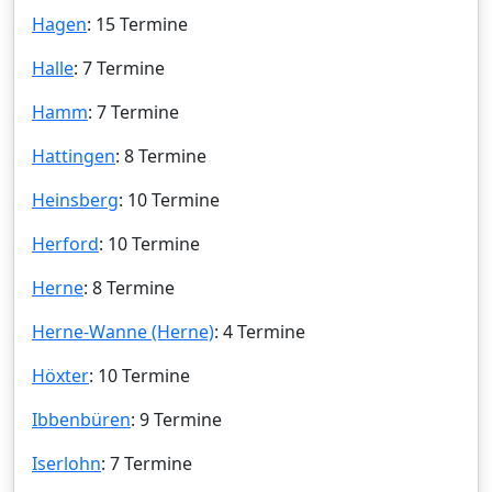
Hagen
: 15 Termine
Halle
: 7 Termine
Hamm
: 7 Termine
Hattingen
: 8 Termine
Heinsberg
: 10 Termine
Herford
: 10 Termine
Herne
: 8 Termine
Herne-Wanne (Herne)
: 4 Termine
Höxter
: 10 Termine
Ibbenbüren
: 9 Termine
Iserlohn
: 7 Termine