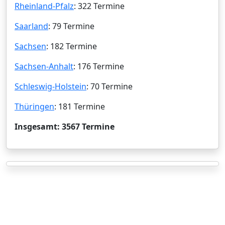
Rheinland-Pfalz
: 322 Termine
Saarland
: 79 Termine
Sachsen
: 182 Termine
Sachsen-Anhalt
: 176 Termine
Schleswig-Holstein
: 70 Termine
Thüringen
: 181 Termine
Insgesamt: 3567 Termine