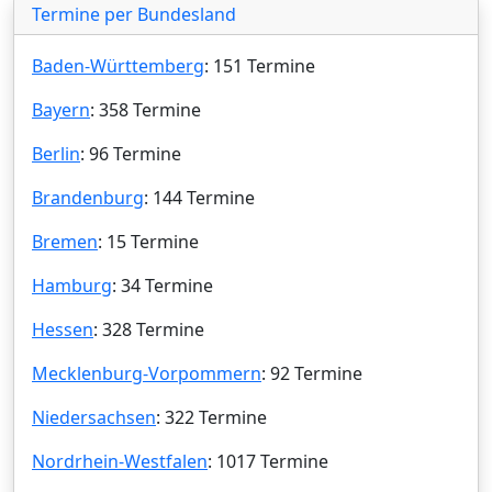
Termine per Bundesland
Baden-Württemberg
: 151 Termine
Bayern
: 358 Termine
Berlin
: 96 Termine
Brandenburg
: 144 Termine
Bremen
: 15 Termine
Hamburg
: 34 Termine
Hessen
: 328 Termine
Mecklenburg-Vorpommern
: 92 Termine
Niedersachsen
: 322 Termine
Nordrhein-Westfalen
: 1017 Termine