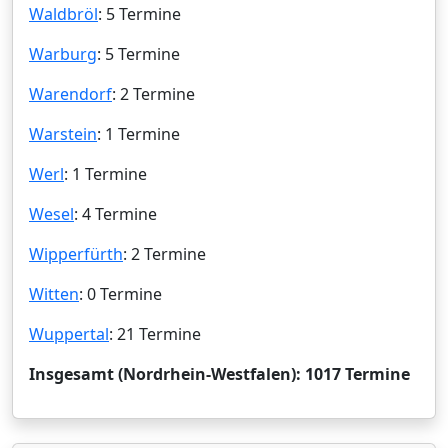
Waldbröl
: 5 Termine
Warburg
: 5 Termine
Warendorf
: 2 Termine
Warstein
: 1 Termine
Werl
: 1 Termine
Wesel
: 4 Termine
Wipperfürth
: 2 Termine
Witten
: 0 Termine
Wuppertal
: 21 Termine
Insgesamt (Nordrhein-Westfalen): 1017 Termine