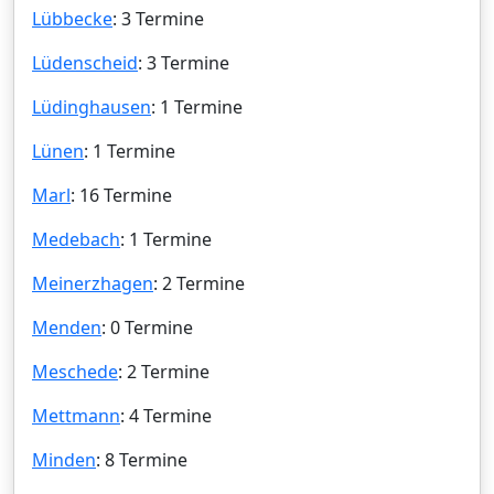
Lübbecke
: 3 Termine
Lüdenscheid
: 3 Termine
Lüdinghausen
: 1 Termine
Lünen
: 1 Termine
Marl
: 16 Termine
Medebach
: 1 Termine
Meinerzhagen
: 2 Termine
Menden
: 0 Termine
Meschede
: 2 Termine
Mettmann
: 4 Termine
Minden
: 8 Termine