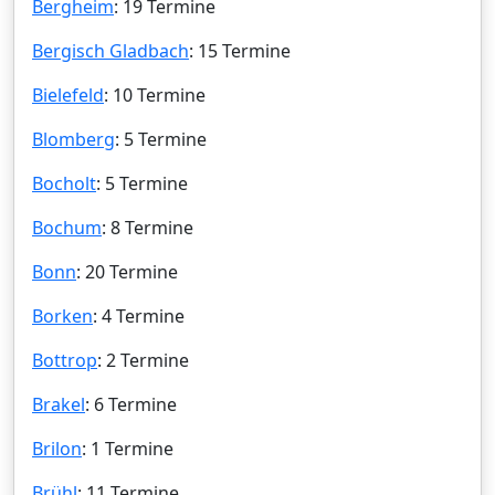
Bergheim
: 19 Termine
Bergisch Gladbach
: 15 Termine
Bielefeld
: 10 Termine
Blomberg
: 5 Termine
Bocholt
: 5 Termine
Bochum
: 8 Termine
Bonn
: 20 Termine
Borken
: 4 Termine
Bottrop
: 2 Termine
Brakel
: 6 Termine
Brilon
: 1 Termine
Brühl
: 11 Termine