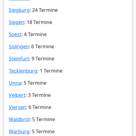
Siegburg
: 24 Termine
Siegen
: 18 Termine
Soest
: 4 Termine
Solingen
: 6 Termine
Steinfurt
: 9 Termine
Tecklenburg
: 1 Termine
Unna
: 5 Termine
Velbert
: 3 Termine
Viersen
: 6 Termine
Waldbröl
: 5 Termine
Warburg
: 5 Termine