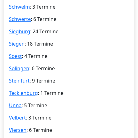
Schwelm
: 3 Termine
Schwerte
: 6 Termine
Siegburg
: 24 Termine
Siegen
: 18 Termine
Soest
: 4 Termine
Solingen
: 6 Termine
Steinfurt
: 9 Termine
Tecklenburg
: 1 Termine
Unna
: 5 Termine
Velbert
: 3 Termine
Viersen
: 6 Termine