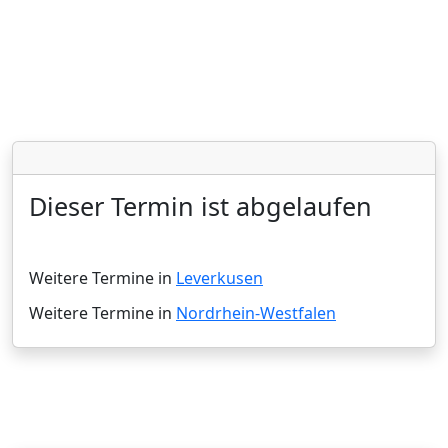
Dieser Termin ist abgelaufen
Weitere Termine in
Leverkusen
Weitere Termine in
Nordrhein-Westfalen