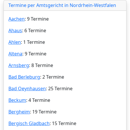
Termine per Amtsgericht in Nordrhein-Westfalen
Aachen
: 9 Termine
Ahaus
: 6 Termine
Ahlen
: 1 Termine
Altena
: 9 Termine
Arnsberg
: 8 Termine
Bad Berleburg
: 2 Termine
Bad Oeynhausen
: 25 Termine
Beckum
: 4 Termine
Bergheim
: 19 Termine
Bergisch Gladbach
: 15 Termine