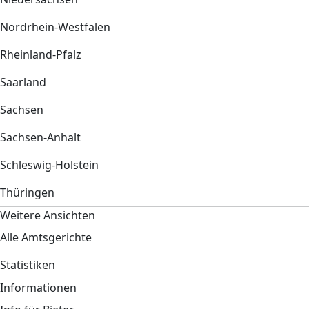
Nordrhein-Westfalen
Rheinland-Pfalz
Saarland
Sachsen
Sachsen-Anhalt
Schleswig-Holstein
Thüringen
Weitere Ansichten
Alle Amtsgerichte
Statistiken
Informationen