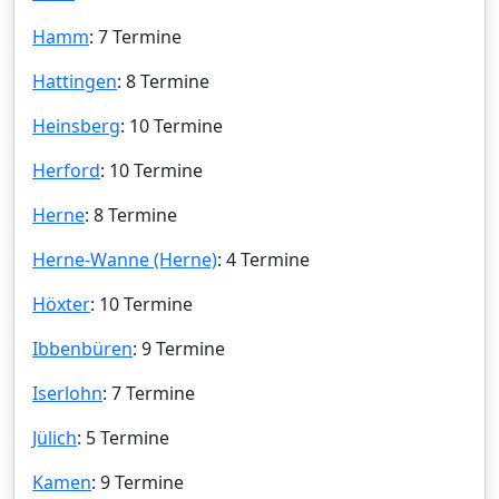
Hamm
: 7 Termine
Hattingen
: 8 Termine
Heinsberg
: 10 Termine
Herford
: 10 Termine
Herne
: 8 Termine
Herne-Wanne (Herne)
: 4 Termine
Höxter
: 10 Termine
Ibbenbüren
: 9 Termine
Iserlohn
: 7 Termine
Jülich
: 5 Termine
Kamen
: 9 Termine