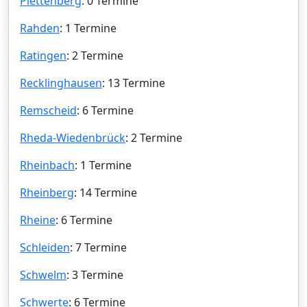
Plettenberg
: 0 Termine
Rahden
: 1 Termine
Ratingen
: 2 Termine
Recklinghausen
: 13 Termine
Remscheid
: 6 Termine
Rheda-Wiedenbrück
: 2 Termine
Rheinbach
: 1 Termine
Rheinberg
: 14 Termine
Rheine
: 6 Termine
Schleiden
: 7 Termine
Schwelm
: 3 Termine
Schwerte
: 6 Termine