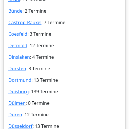
Bünde
: 2 Termine
Castrop-Rauxel
: 7 Termine
Coesfeld
: 3 Termine
Detmold
: 12 Termine
Dinslaken
: 4 Termine
Dorsten
: 3 Termine
Dortmund
: 13 Termine
Duisburg
: 139 Termine
Dülmen
: 0 Termine
Düren
: 12 Termine
Düsseldorf
: 13 Termine