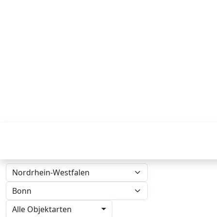
Alle Objektarten