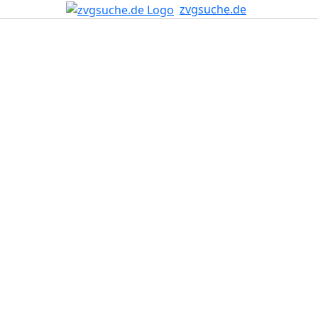
zvgsuche.de