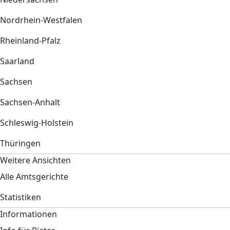
Nordrhein-Westfalen
Rheinland-Pfalz
Saarland
Sachsen
Sachsen-Anhalt
Schleswig-Holstein
Thüringen
Weitere Ansichten
Alle Amtsgerichte
Statistiken
Informationen