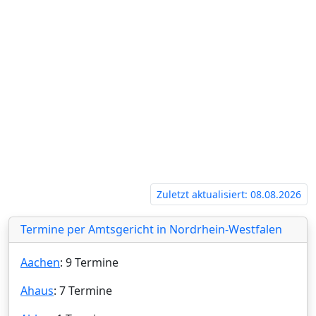
‍
Zuletzt aktualisiert: 08.08.2026
Termine per Amtsgericht in Nordrhein-Westfalen
Aachen
: 9 Termine
Ahaus
: 7 Termine