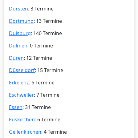
Dorsten
: 3 Termine
Dortmund
: 13 Termine
Duisburg
: 140 Termine
Dülmen
: 0 Termine
Düren
: 12 Termine
Düsseldorf
: 15 Termine
Erkelenz
: 6 Termine
Eschweiler
: 7 Termine
Essen
: 31 Termine
Euskirchen
: 6 Termine
Geilenkirchen
: 4 Termine