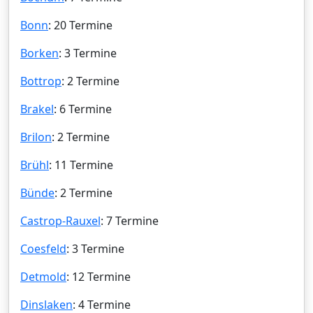
Bonn
: 20 Termine
Borken
: 3 Termine
Bottrop
: 2 Termine
Brakel
: 6 Termine
Brilon
: 2 Termine
Brühl
: 11 Termine
Bünde
: 2 Termine
Castrop-Rauxel
: 7 Termine
Coesfeld
: 3 Termine
Detmold
: 12 Termine
Dinslaken
: 4 Termine