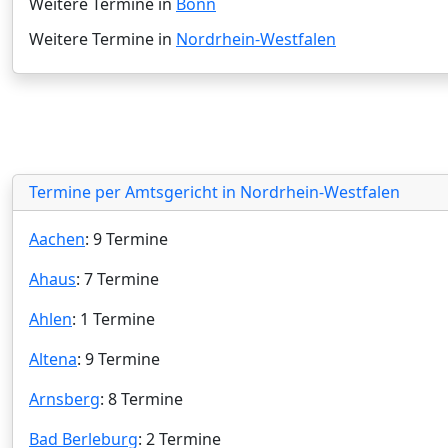
Weitere Termine in
Bonn
Weitere Termine in
Nordrhein-Westfalen
Termine per Amtsgericht in Nordrhein-Westfalen
Aachen
: 9 Termine
Ahaus
: 7 Termine
Ahlen
: 1 Termine
Altena
: 9 Termine
Arnsberg
: 8 Termine
Bad Berleburg
: 2 Termine