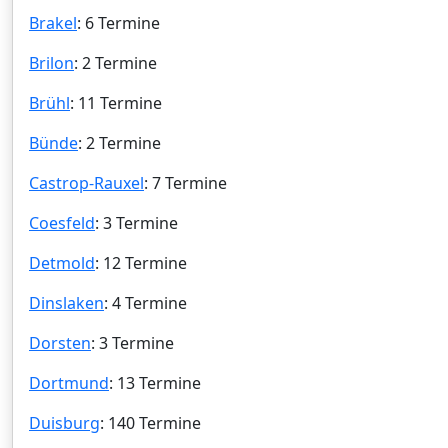
Brakel
: 6 Termine
Brilon
: 2 Termine
Brühl
: 11 Termine
Bünde
: 2 Termine
Castrop-Rauxel
: 7 Termine
Coesfeld
: 3 Termine
Detmold
: 12 Termine
Dinslaken
: 4 Termine
Dorsten
: 3 Termine
Dortmund
: 13 Termine
Duisburg
: 140 Termine