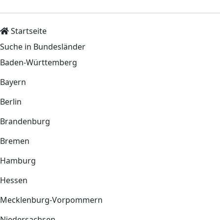
Startseite
Suche in Bundesländer
Baden-Württemberg
Bayern
Berlin
Brandenburg
Bremen
Hamburg
Hessen
Mecklenburg-Vorpommern
Niedersachsen