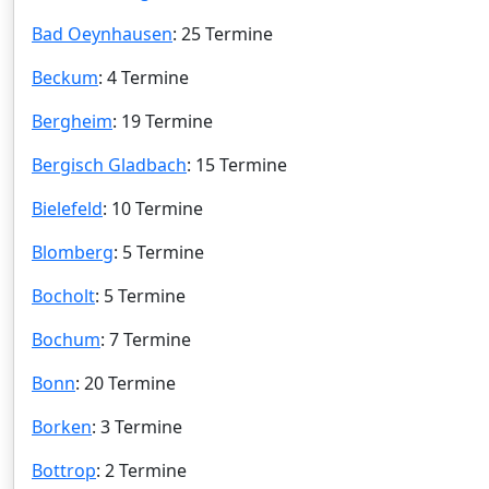
Bad Oeynhausen
: 25 Termine
Beckum
: 4 Termine
Bergheim
: 19 Termine
Bergisch Gladbach
: 15 Termine
Bielefeld
: 10 Termine
Blomberg
: 5 Termine
Bocholt
: 5 Termine
Bochum
: 7 Termine
Bonn
: 20 Termine
Borken
: 3 Termine
Bottrop
: 2 Termine