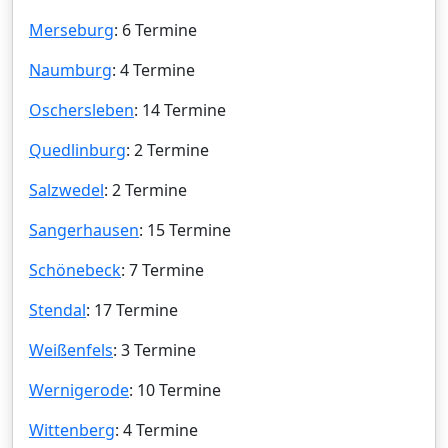
Merseburg
: 6 Termine
Naumburg
: 4 Termine
Oschersleben
: 14 Termine
Quedlinburg
: 2 Termine
Salzwedel
: 2 Termine
Sangerhausen
: 15 Termine
Schönebeck
: 7 Termine
Stendal
: 17 Termine
Weißenfels
: 3 Termine
Wernigerode
: 10 Termine
Wittenberg
: 4 Termine