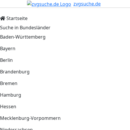
zvgsuche.de
Startseite
Suche in Bundesländer
Baden-Württemberg
Bayern
Berlin
Brandenburg
Bremen
Hamburg
Hessen
Mecklenburg-Vorpommern
Niedersachsen