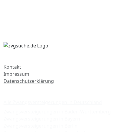
Kontakt
Impressum
Datenschutzerklärung
Zwangsversteigerungen
Alle Zwangsversteigerungen in Deutschland
Zwangsversteigerungen in Baden-Württemberg
Zwangsversteigerungen in Bayern
Zwangsversteigerungen in Berlin