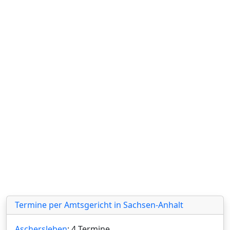
Termine per Amtsgericht in Sachsen-Anhalt
Aschersleben
: 4 Termine