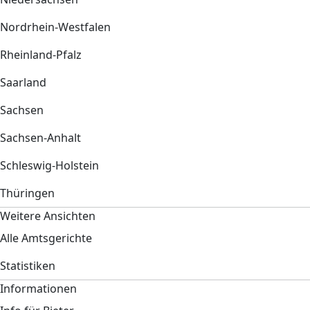
Nordrhein-Westfalen
Rheinland-Pfalz
Saarland
Sachsen
Sachsen-Anhalt
Schleswig-Holstein
Thüringen
Weitere Ansichten
Alle Amtsgerichte
Statistiken
Informationen