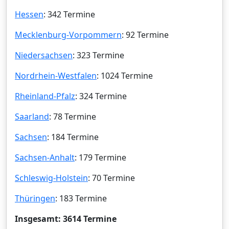
Hessen
: 342 Termine
Mecklenburg-Vorpommern
: 92 Termine
Niedersachsen
: 323 Termine
Nordrhein-Westfalen
: 1024 Termine
Rheinland-Pfalz
: 324 Termine
Saarland
: 78 Termine
Sachsen
: 184 Termine
Sachsen-Anhalt
: 179 Termine
Schleswig-Holstein
: 70 Termine
Thüringen
: 183 Termine
Insgesamt: 3614 Termine