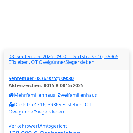
08. September 2026, 09:30 - Dorfstraße 16, 39365
EIlsleben, OT Ovelgünne/Siegersleben
September
08
Dienstag
09:30
Aktenzeichen: 0015 K 0015/2025
Mehrfamilienhaus, Zweifamilienhaus
Dorfstraße 16, 39365 EIlsleben, OT
Ovelgünne/Siegersleben
Verkehrswert
Amtsgericht