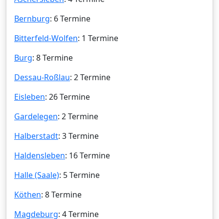
Bernburg
: 6 Termine
Bitterfeld-Wolfen
: 1 Termine
Burg
: 8 Termine
Dessau-Roßlau
: 2 Termine
Eisleben
: 26 Termine
Gardelegen
: 2 Termine
Halberstadt
: 3 Termine
Haldensleben
: 16 Termine
Halle (Saale)
: 5 Termine
Köthen
: 8 Termine
Magdeburg
: 4 Termine