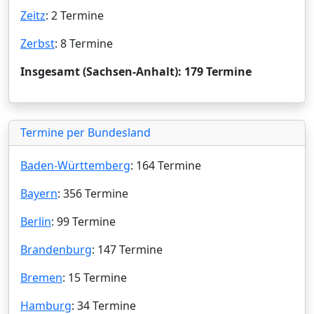
Zeitz
: 2 Termine
Zerbst
: 8 Termine
Insgesamt (Sachsen-Anhalt): 179 Termine
Termine per Bundesland
Baden-Württemberg
: 164 Termine
Bayern
: 356 Termine
Berlin
: 99 Termine
Brandenburg
: 147 Termine
Bremen
: 15 Termine
Hamburg
: 34 Termine