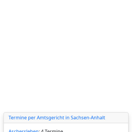
Termine per Amtsgericht in Sachsen-Anhalt
Aschersleben
: 4 Termine