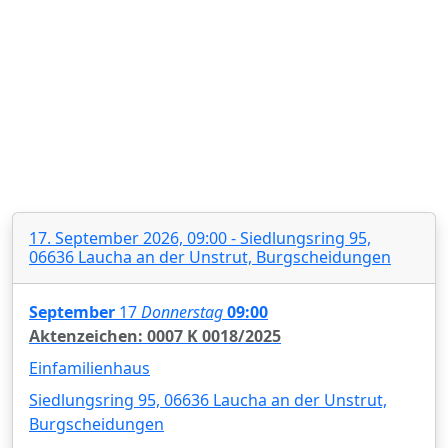
17. September 2026, 09:00 - Siedlungsring 95,
06636 Laucha an der Unstrut, Burgscheidungen
September
17
Donnerstag
09:00
Aktenzeichen: 0007 K 0018/2025
Einfamilienhaus
Siedlungsring 95, 06636 Laucha an der Unstrut,
Burgscheidungen