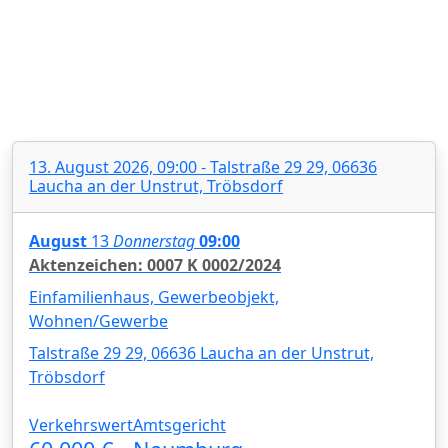
13. August 2026, 09:00 - Talstraße 29 29, 06636
Laucha an der Unstrut, Tröbsdorf
August
13
Donnerstag
09:00
Aktenzeichen: 0007 K 0002/2024
Einfamilienhaus, Gewerbeobjekt,
Wohnen/Gewerbe
Talstraße 29 29, 06636 Laucha an der Unstrut,
Tröbsdorf
Verkehrswert
Amtsgericht