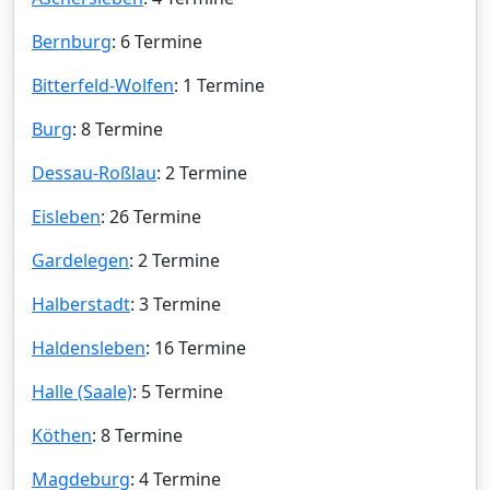
Bernburg
: 6 Termine
Bitterfeld-Wolfen
: 1 Termine
Burg
: 8 Termine
Dessau-Roßlau
: 2 Termine
Eisleben
: 26 Termine
Gardelegen
: 2 Termine
Halberstadt
: 3 Termine
Haldensleben
: 16 Termine
Halle (Saale)
: 5 Termine
Köthen
: 8 Termine
Magdeburg
: 4 Termine