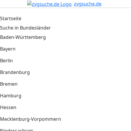
zvgsuche.de
Startseite
Suche in Bundesländer
Baden-Württemberg
Bayern
Berlin
Brandenburg
Bremen
Hamburg
Hessen
Mecklenburg-Vorpommern
Niedersachsen