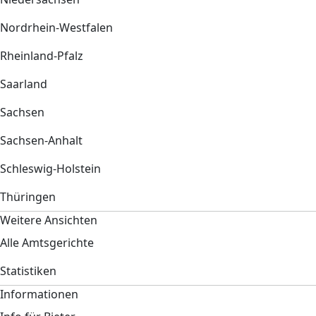
Nordrhein-Westfalen
Rheinland-Pfalz
Saarland
Sachsen
Sachsen-Anhalt
Schleswig-Holstein
Thüringen
Weitere Ansichten
Alle Amtsgerichte
Statistiken
Informationen