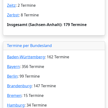
Zeitz
: 2 Termine
Zerbst
: 8 Termine
Insgesamt (Sachsen-Anhalt): 179 Termine
Termine per Bundesland
Baden-Württemberg
: 162 Termine
Bayern
: 356 Termine
Berlin
: 99 Termine
Brandenburg
: 147 Termine
Bremen
: 15 Termine
Hamburg
: 34 Termine