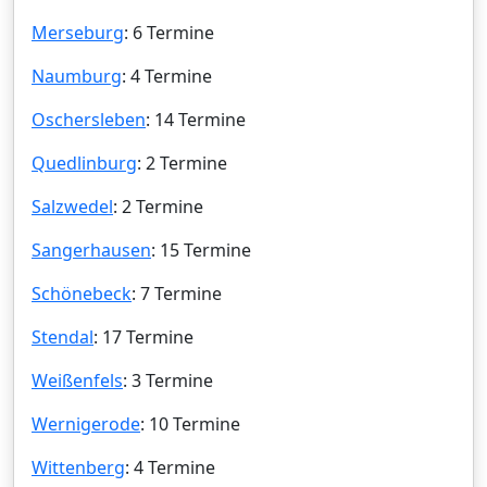
Merseburg
: 6 Termine
Naumburg
: 4 Termine
Oschersleben
: 14 Termine
Quedlinburg
: 2 Termine
Salzwedel
: 2 Termine
Sangerhausen
: 15 Termine
Schönebeck
: 7 Termine
Stendal
: 17 Termine
Weißenfels
: 3 Termine
Wernigerode
: 10 Termine
Wittenberg
: 4 Termine