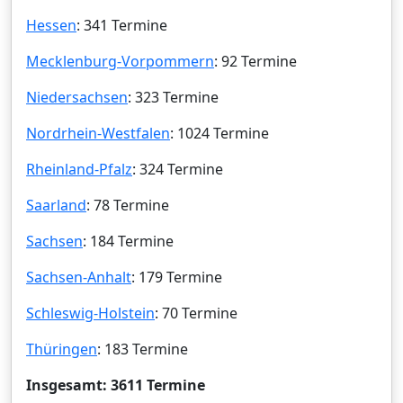
Hessen
: 341 Termine
Mecklenburg-Vorpommern
: 92 Termine
Niedersachsen
: 323 Termine
Nordrhein-Westfalen
: 1024 Termine
Rheinland-Pfalz
: 324 Termine
Saarland
: 78 Termine
Sachsen
: 184 Termine
Sachsen-Anhalt
: 179 Termine
Schleswig-Holstein
: 70 Termine
Thüringen
: 183 Termine
Insgesamt: 3611 Termine