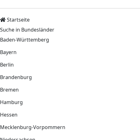
Startseite
Suche in Bundesländer
Baden-Württemberg
Bayern
Berlin
Brandenburg
Bremen
Hamburg
Hessen
Mecklenburg-Vorpommern
Niedersachsen