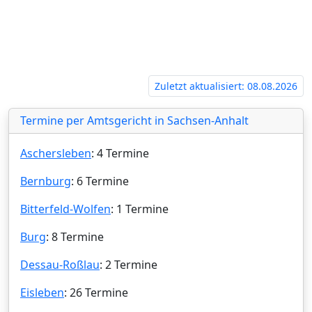
sen‍
Zuletzt aktualisiert: 08.08.2026
Termine per Amtsgericht in Sachsen-Anhalt
Aschersleben
: 4 Termine
Bernburg
: 6 Termine
Bitterfeld-Wolfen
: 1 Termine
Burg
: 8 Termine
Dessau-Roßlau
: 2 Termine
Eisleben
: 26 Termine