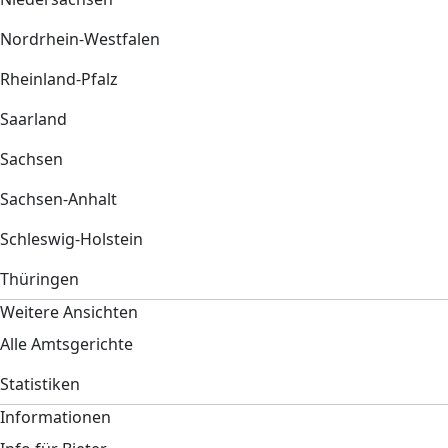
Nordrhein-Westfalen
Rheinland-Pfalz
Saarland
Sachsen
Sachsen-Anhalt
Schleswig-Holstein
Thüringen
Weitere Ansichten
Alle Amtsgerichte
Statistiken
Informationen