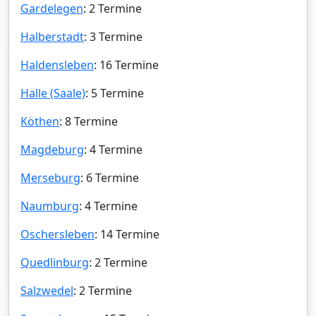
Gardelegen
: 2 Termine
Halberstadt
: 3 Termine
Haldensleben
: 16 Termine
Halle (Saale)
: 5 Termine
Köthen
: 8 Termine
Magdeburg
: 4 Termine
Merseburg
: 6 Termine
Naumburg
: 4 Termine
Oschersleben
: 14 Termine
Quedlinburg
: 2 Termine
Salzwedel
: 2 Termine