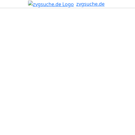
zvgsuche.de