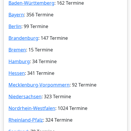
Baden-Württemberg
: 162 Termine
Bayern
: 356 Termine
Berlin
: 99 Termine
Brandenburg
: 147 Termine
Bremen
: 15 Termine
Hamburg
: 34 Termine
Hessen
: 341 Termine
Mecklenburg-Vorpommern
: 92 Termine
Niedersachsen
: 323 Termine
Nordrhein-Westfalen
: 1024 Termine
Rheinland-Pfalz
: 324 Termine