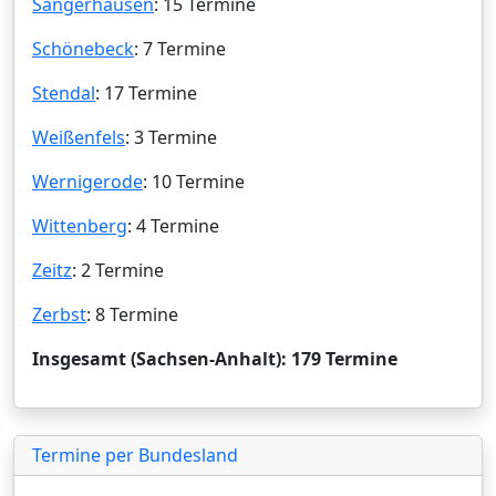
Sangerhausen
: 15 Termine
Schönebeck
: 7 Termine
Stendal
: 17 Termine
Weißenfels
: 3 Termine
Wernigerode
: 10 Termine
Wittenberg
: 4 Termine
Zeitz
: 2 Termine
Zerbst
: 8 Termine
Insgesamt (Sachsen-Anhalt): 179 Termine
Termine per Bundesland