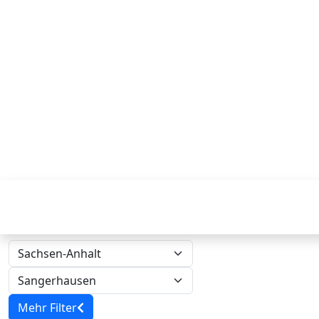
Mehr Filter