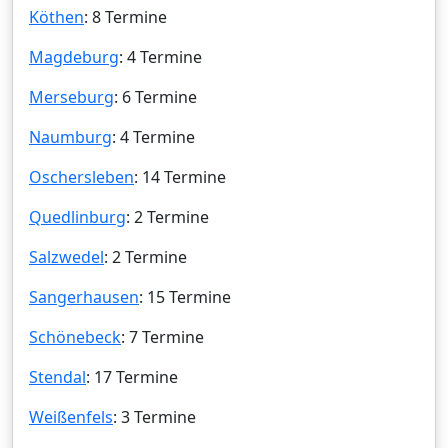
Köthen
: 8 Termine
Magdeburg
: 4 Termine
Merseburg
: 6 Termine
Naumburg
: 4 Termine
Oschersleben
: 14 Termine
Quedlinburg
: 2 Termine
Salzwedel
: 2 Termine
Sangerhausen
: 15 Termine
Schönebeck
: 7 Termine
Stendal
: 17 Termine
Weißenfels
: 3 Termine