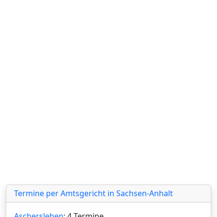
Termine per Amtsgericht in Sachsen-Anhalt
Aschersleben
: 4 Termine