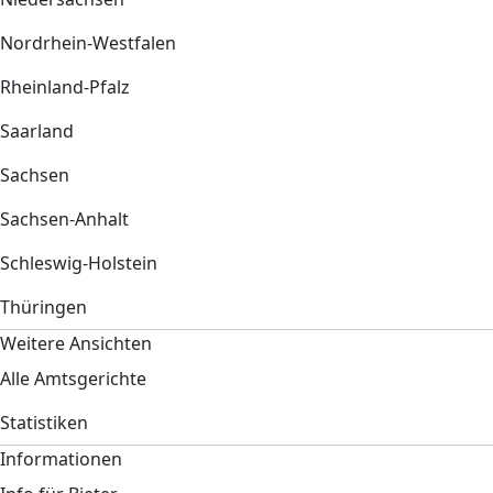
Nordrhein-Westfalen
Rheinland-Pfalz
Saarland
Sachsen
Sachsen-Anhalt
Schleswig-Holstein
Thüringen
Weitere Ansichten
Alle Amtsgerichte
Statistiken
Informationen