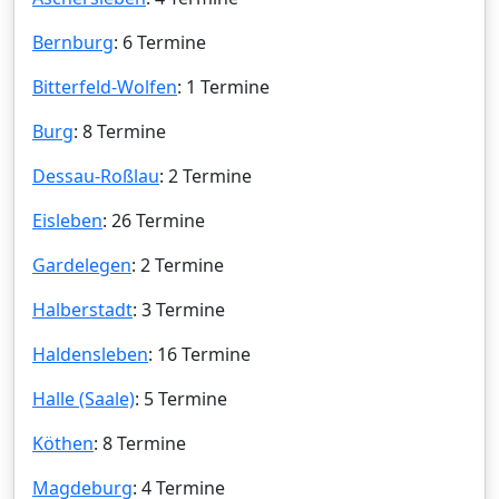
Bernburg
: 6 Termine
Bitterfeld-Wolfen
: 1 Termine
Burg
: 8 Termine
Dessau-Roßlau
: 2 Termine
Eisleben
: 26 Termine
Gardelegen
: 2 Termine
Halberstadt
: 3 Termine
Haldensleben
: 16 Termine
Halle (Saale)
: 5 Termine
Köthen
: 8 Termine
Magdeburg
: 4 Termine