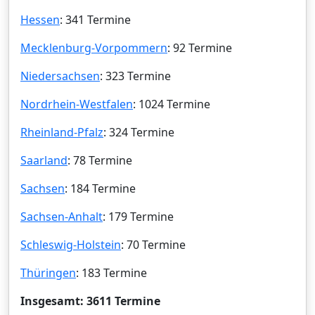
Hessen
: 341 Termine
Mecklenburg-Vorpommern
: 92 Termine
Niedersachsen
: 323 Termine
Nordrhein-Westfalen
: 1024 Termine
Rheinland-Pfalz
: 324 Termine
Saarland
: 78 Termine
Sachsen
: 184 Termine
Sachsen-Anhalt
: 179 Termine
Schleswig-Holstein
: 70 Termine
Thüringen
: 183 Termine
Insgesamt: 3611 Termine