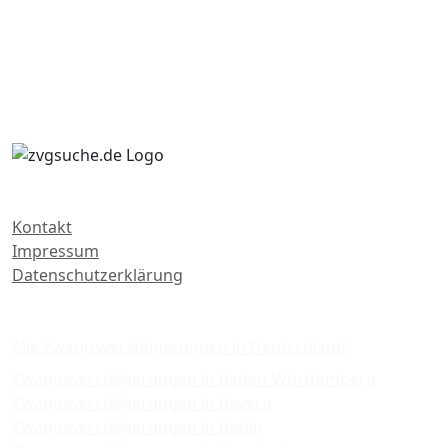
Kontakt
Impressum
Datenschutzerklärung
Zwangsversteigerungen
Alle Zwangsversteigerungen in Deutschland
Zwangsversteigerungen in Baden-Württemberg
Zwangsversteigerungen in Bayern
Zwangsversteigerungen in Berlin