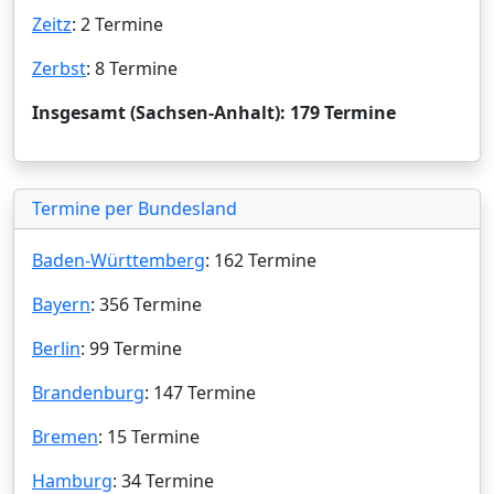
Zeitz
: 2 Termine
Zerbst
: 8 Termine
Insgesamt (Sachsen-Anhalt): 179 Termine
Termine per Bundesland
Baden-Württemberg
: 162 Termine
Bayern
: 356 Termine
Berlin
: 99 Termine
Brandenburg
: 147 Termine
Bremen
: 15 Termine
Hamburg
: 34 Termine