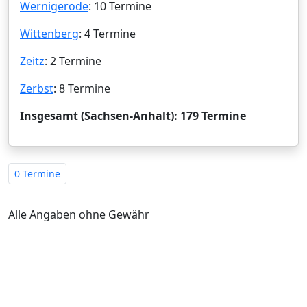
Wernigerode
: 10 Termine
Wittenberg
: 4 Termine
Zeitz
: 2 Termine
Zerbst
: 8 Termine
Insgesamt (Sachsen-Anhalt): 179 Termine
0 Termine
Alle Angaben ohne Gewähr