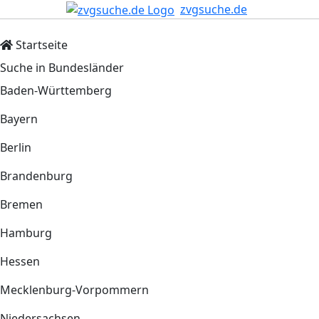
zvgsuche.de
Startseite
Suche in Bundesländer
Baden-Württemberg
Bayern
Berlin
Brandenburg
Bremen
Hamburg
Hessen
Mecklenburg-Vorpommern
Niedersachsen