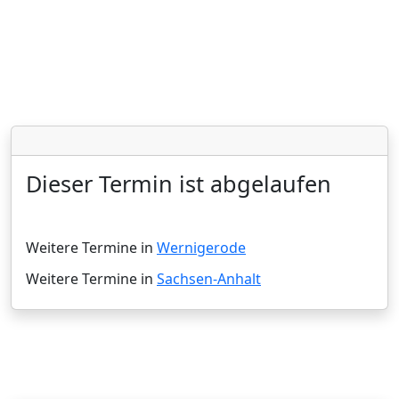
Dieser Termin ist abgelaufen
Weitere Termine in
Wernigerode
Weitere Termine in
Sachsen-Anhalt