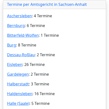
Termine per Amtsgericht in Sachsen-Anhalt
Aschersleben
: 4 Termine
Bernburg
: 6 Termine
Bitterfeld-Wolfen
: 1 Termine
Burg
: 8 Termine
Dessau-Roßlau
: 2 Termine
Eisleben
: 26 Termine
Gardelegen
: 2 Termine
Halberstadt
: 3 Termine
Haldensleben
: 16 Termine
Halle (Saale)
: 5 Termine