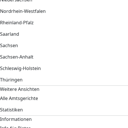
Nordrhein-Westfalen
Rheinland-Pfalz
Saarland
Sachsen
Sachsen-Anhalt
Schleswig-Holstein
Thüringen
Weitere Ansichten
Alle Amtsgerichte
Statistiken
Informationen