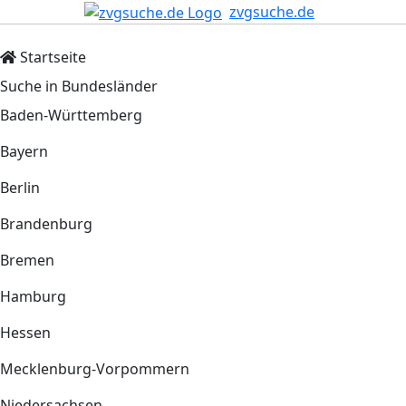
zvgsuche.de
Startseite
Suche in Bundesländer
Baden-Württemberg
Bayern
Berlin
Brandenburg
Bremen
Hamburg
Hessen
Mecklenburg-Vorpommern
Niedersachsen