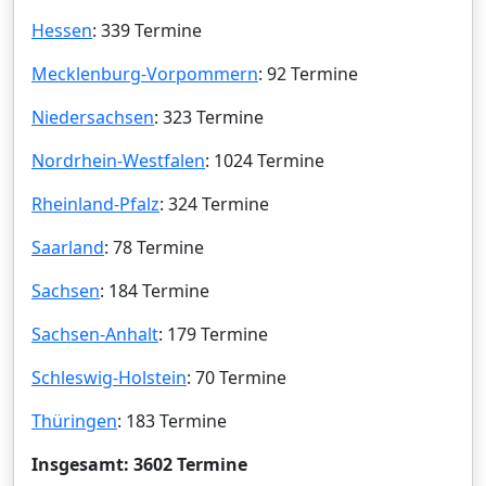
Hessen
: 339 Termine
Mecklenburg-Vorpommern
: 92 Termine
Niedersachsen
: 323 Termine
Nordrhein-Westfalen
: 1024 Termine
Rheinland-Pfalz
: 324 Termine
Saarland
: 78 Termine
Sachsen
: 184 Termine
Sachsen-Anhalt
: 179 Termine
Schleswig-Holstein
: 70 Termine
Thüringen
: 183 Termine
Insgesamt: 3602 Termine