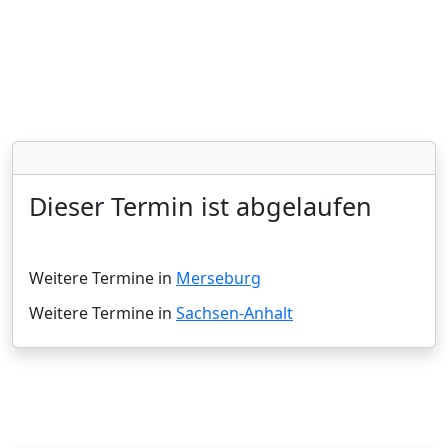
Dieser Termin ist abgelaufen
Weitere Termine in
Merseburg
Weitere Termine in
Sachsen-Anhalt