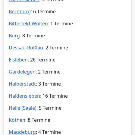
Bernburg
: 6 Termine
Bitterfeld-Wolfen
: 1 Termine
Burg
: 8 Termine
Dessau-Roßlau
: 2 Termine
Eisleben
: 26 Termine
Gardelegen
: 2 Termine
Halberstadt
: 3 Termine
Haldensleben
: 16 Termine
Halle (Saale)
: 5 Termine
Köthen
: 8 Termine
Magdeburg
: 4 Termine