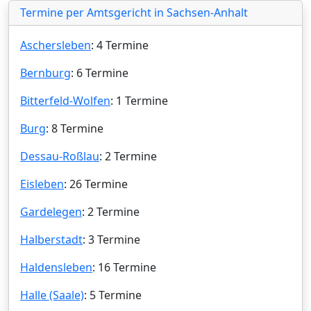
Termine per Amtsgericht in Sachsen-Anhalt
Aschersleben
: 4 Termine
Bernburg
: 6 Termine
Bitterfeld-Wolfen
: 1 Termine
Burg
: 8 Termine
Dessau-Roßlau
: 2 Termine
Eisleben
: 26 Termine
Gardelegen
: 2 Termine
Halberstadt
: 3 Termine
Haldensleben
: 16 Termine
Halle (Saale)
: 5 Termine