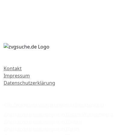
Kontakt
Impressum
Datenschutzerklärung
Zwangsversteigerungen
Alle Zwangsversteigerungen in Deutschland
Zwangsversteigerungen in Baden-Württemberg
Zwangsversteigerungen in Bayern
Zwangsversteigerungen in Berlin