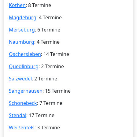
Köthen
: 8 Termine
Magdeburg
: 4 Termine
Merseburg
: 6 Termine
Naumburg
: 4 Termine
Oschersleben
: 14 Termine
Quedlinburg
: 2 Termine
Salzwedel
: 2 Termine
Sangerhausen
: 15 Termine
Schönebeck
: 7 Termine
Stendal
: 17 Termine
Weißenfels
: 3 Termine