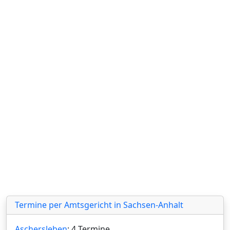
Termine per Amtsgericht in Sachsen-Anhalt
Aschersleben
: 4 Termine