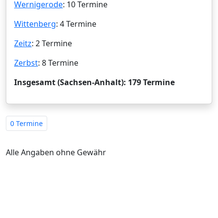
Wernigerode
: 10 Termine
Wittenberg
: 4 Termine
Zeitz
: 2 Termine
Zerbst
: 8 Termine
Insgesamt (Sachsen-Anhalt): 179 Termine
0 Termine
Alle Angaben ohne Gewähr