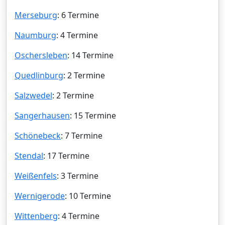
Merseburg
: 6 Termine
Naumburg
: 4 Termine
Oschersleben
: 14 Termine
Quedlinburg
: 2 Termine
Salzwedel
: 2 Termine
Sangerhausen
: 15 Termine
Schönebeck
: 7 Termine
Stendal
: 17 Termine
Weißenfels
: 3 Termine
Wernigerode
: 10 Termine
Wittenberg
: 4 Termine