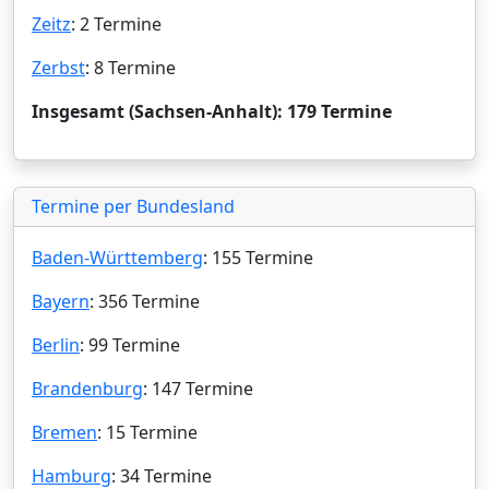
Zeitz
: 2 Termine
Zerbst
: 8 Termine
Insgesamt (Sachsen-Anhalt): 179 Termine
Termine per Bundesland
Baden-Württemberg
: 155 Termine
Bayern
: 356 Termine
Berlin
: 99 Termine
Brandenburg
: 147 Termine
Bremen
: 15 Termine
Hamburg
: 34 Termine