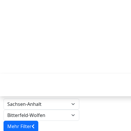
Mehr Filter