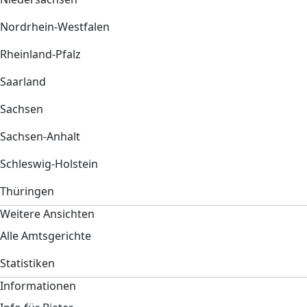
Nordrhein-Westfalen
Rheinland-Pfalz
Saarland
Sachsen
Sachsen-Anhalt
Schleswig-Holstein
Thüringen
Weitere Ansichten
Alle Amtsgerichte
Statistiken
Informationen