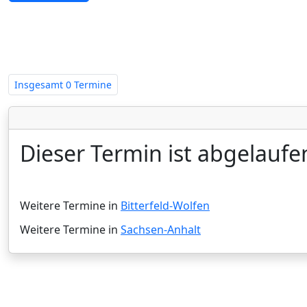
Zwangsversteigerungen in Sachsen
Insgesamt
0 Termine
Dieser Termin ist abgelaufe
Weitere Termine in
Bitterfeld-Wolfen
Weitere Termine in
Sachsen-Anhalt