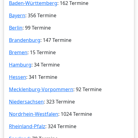
Baden-Württemberg
: 162 Termine
Bayern
: 356 Termine
Berlin
: 99 Termine
Brandenburg
: 147 Termine
Bremen
: 15 Termine
Hamburg
: 34 Termine
Hessen
: 341 Termine
Mecklenburg-Vorpommern
: 92 Termine
Niedersachsen
: 323 Termine
Nordrhein-Westfalen
: 1024 Termine
Rheinland-Pfalz
: 324 Termine