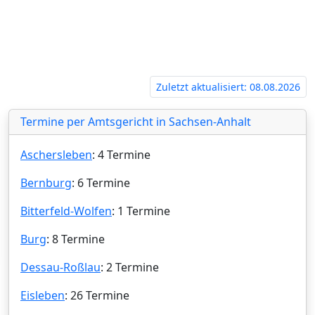
Wolfen‍
Zuletzt aktualisiert: 08.08.2026
Termine per Amtsgericht in Sachsen-Anhalt
Aschersleben
: 4 Termine
Bernburg
: 6 Termine
Bitterfeld-Wolfen
: 1 Termine
Burg
: 8 Termine
Dessau-Roßlau
: 2 Termine
Eisleben
: 26 Termine