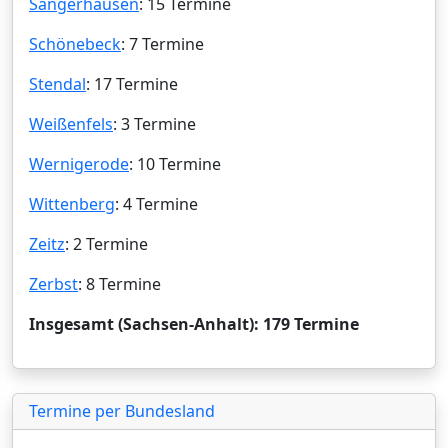
Sangerhausen
: 15 Termine
Schönebeck
: 7 Termine
Stendal
: 17 Termine
Weißenfels
: 3 Termine
Wernigerode
: 10 Termine
Wittenberg
: 4 Termine
Zeitz
: 2 Termine
Zerbst
: 8 Termine
Insgesamt (Sachsen-Anhalt): 179 Termine
Termine per Bundesland