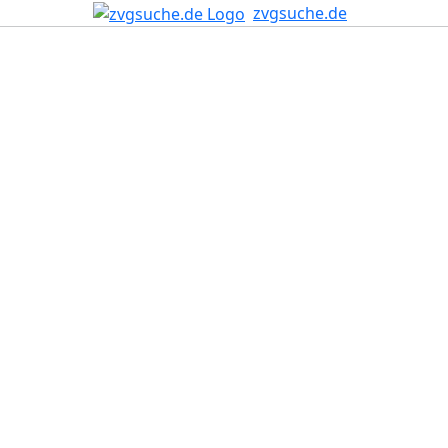
zvgsuche.de