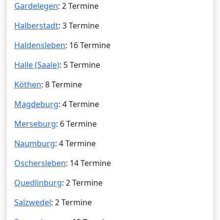
Gardelegen
: 2 Termine
Halberstadt
: 3 Termine
Haldensleben
: 16 Termine
Halle (Saale)
: 5 Termine
Köthen
: 8 Termine
Magdeburg
: 4 Termine
Merseburg
: 6 Termine
Naumburg
: 4 Termine
Oschersleben
: 14 Termine
Quedlinburg
: 2 Termine
Salzwedel
: 2 Termine