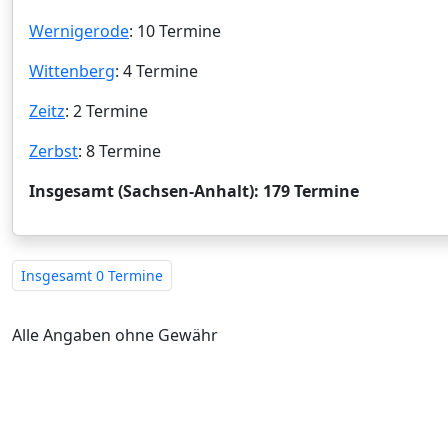
Wernigerode
: 10 Termine
Wittenberg
: 4 Termine
Zeitz
: 2 Termine
Zerbst
: 8 Termine
Insgesamt (Sachsen-Anhalt): 179 Termine
Insgesamt
0 Termine
Alle Angaben ohne Gewähr