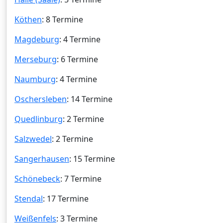
Köthen
: 8 Termine
Magdeburg
: 4 Termine
Merseburg
: 6 Termine
Naumburg
: 4 Termine
Oschersleben
: 14 Termine
Quedlinburg
: 2 Termine
Salzwedel
: 2 Termine
Sangerhausen
: 15 Termine
Schönebeck
: 7 Termine
Stendal
: 17 Termine
Weißenfels
: 3 Termine