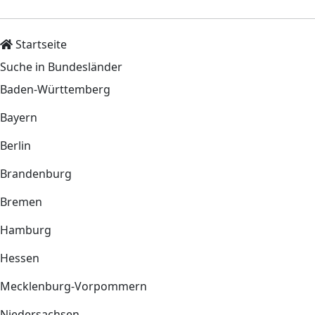
Startseite
Suche in Bundesländer
Baden-Württemberg
Bayern
Berlin
Brandenburg
Bremen
Hamburg
Hessen
Mecklenburg-Vorpommern
Niedersachsen