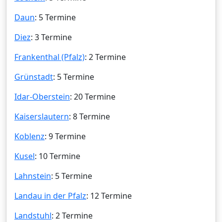
Daun
: 5 Termine
Diez
: 3 Termine
Frankenthal (Pfalz)
: 2 Termine
Grünstadt
: 5 Termine
Idar-Oberstein
: 20 Termine
Kaiserslautern
: 8 Termine
Koblenz
: 9 Termine
Kusel
: 10 Termine
Lahnstein
: 5 Termine
Landau in der Pfalz
: 12 Termine
Landstuhl
: 2 Termine