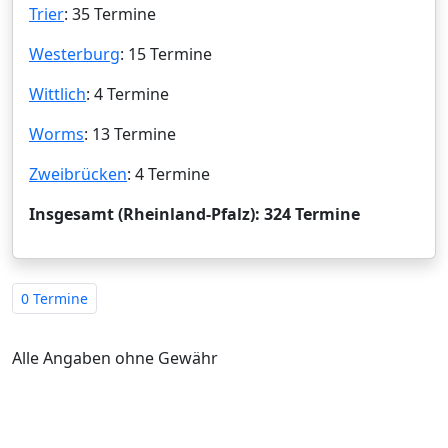
Trier
: 35 Termine
Westerburg
: 15 Termine
Wittlich
: 4 Termine
Worms
: 13 Termine
Zweibrücken
: 4 Termine
Insgesamt (Rheinland-Pfalz): 324 Termine
0 Termine
Alle Angaben ohne Gewähr