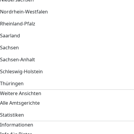
Nordrhein-Westfalen
Rheinland-Pfalz
Saarland
Sachsen
Sachsen-Anhalt
Schleswig-Holstein
Thüringen
Weitere Ansichten
Alle Amtsgerichte
Statistiken
Informationen