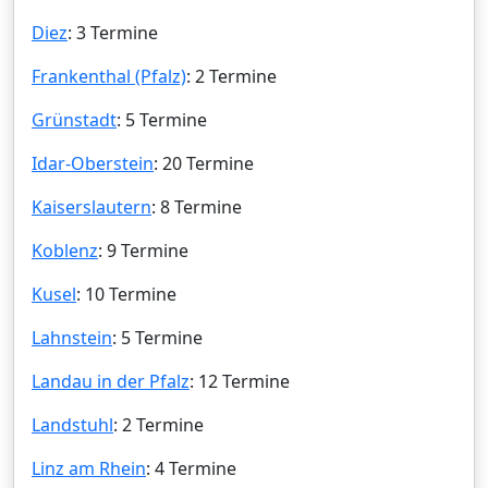
Diez
: 3 Termine
Frankenthal (Pfalz)
: 2 Termine
Grünstadt
: 5 Termine
Idar-Oberstein
: 20 Termine
Kaiserslautern
: 8 Termine
Koblenz
: 9 Termine
Kusel
: 10 Termine
Lahnstein
: 5 Termine
Landau in der Pfalz
: 12 Termine
Landstuhl
: 2 Termine
Linz am Rhein
: 4 Termine