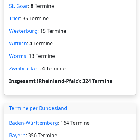
St. Goar
: 8 Termine
Trier
: 35 Termine
Westerburg
: 15 Termine
Wittlich
: 4 Termine
Worms
: 13 Termine
Zweibrücken
: 4 Termine
Insgesamt (Rheinland-Pfalz): 324 Termine
Termine per Bundesland
Baden-Württemberg
: 164 Termine
Bayern
: 356 Termine