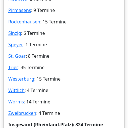
Pirmasens
: 9 Termine
Rockenhausen
: 15 Termine
Sinzig
: 6 Termine
Speyer
: 1 Termine
St. Goar
: 8 Termine
Trier
: 35 Termine
Westerburg
: 15 Termine
Wittlich
: 4 Termine
Worms
: 14 Termine
Zweibrücken
: 4 Termine
Insgesamt (Rheinland-Pfalz): 324 Termine