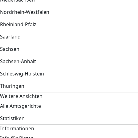
Nordrhein-Westfalen
Rheinland-Pfalz
Saarland
Sachsen
Sachsen-Anhalt
Schleswig-Holstein
Thüringen
Weitere Ansichten
Alle Amtsgerichte
Statistiken
Informationen