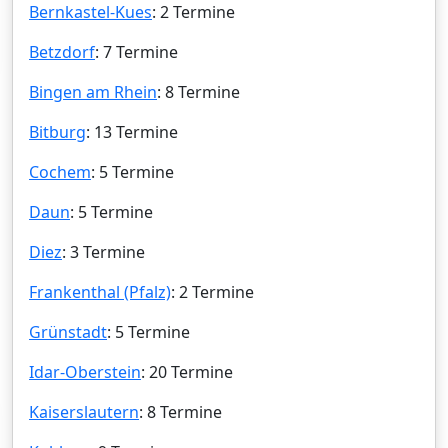
Bernkastel-Kues
: 2 Termine
Betzdorf
: 7 Termine
Bingen am Rhein
: 8 Termine
Bitburg
: 13 Termine
Cochem
: 5 Termine
Daun
: 5 Termine
Diez
: 3 Termine
Frankenthal (Pfalz)
: 2 Termine
Grünstadt
: 5 Termine
Idar-Oberstein
: 20 Termine
Kaiserslautern
: 8 Termine