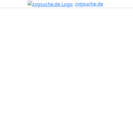
zvgsuche.de