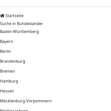
Startseite
Suche in Bundesländer
Baden-Württemberg
Bayern
Berlin
Brandenburg
Bremen
Hamburg
Hessen
Mecklenburg-Vorpommern
Niedersachsen