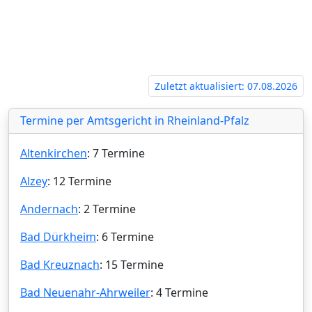
Zuletzt aktualisiert: 07.08.2026
Termine per Amtsgericht in Rheinland-Pfalz
Altenkirchen
: 7 Termine
Alzey
: 12 Termine
Andernach
: 2 Termine
Bad Dürkheim
: 6 Termine
Bad Kreuznach
: 15 Termine
Bad Neuenahr-Ahrweiler
: 4 Termine