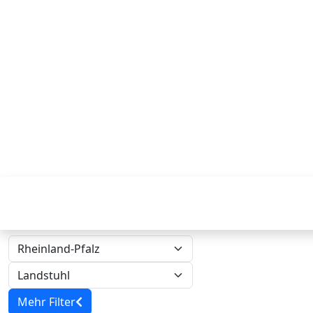
Mehr Filter