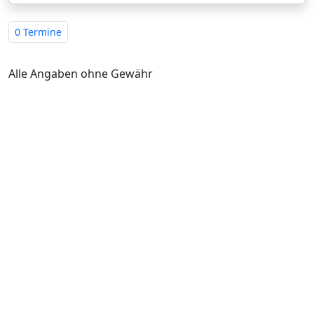
0 Termine
Alle Angaben ohne Gewähr