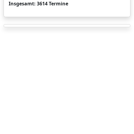
Insgesamt: 3614 Termine