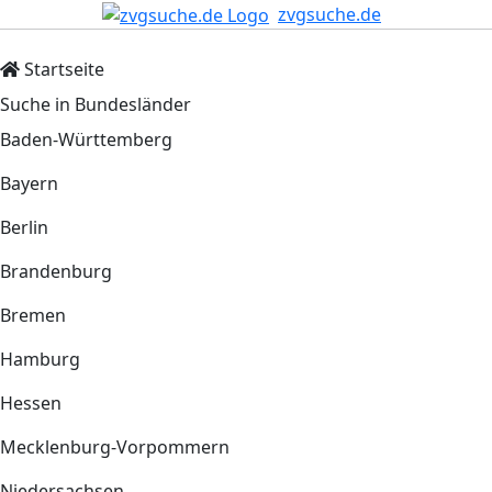
zvgsuche.de
Startseite
Suche in Bundesländer
Baden-Württemberg
Bayern
Berlin
Brandenburg
Bremen
Hamburg
Hessen
Mecklenburg-Vorpommern
Niedersachsen