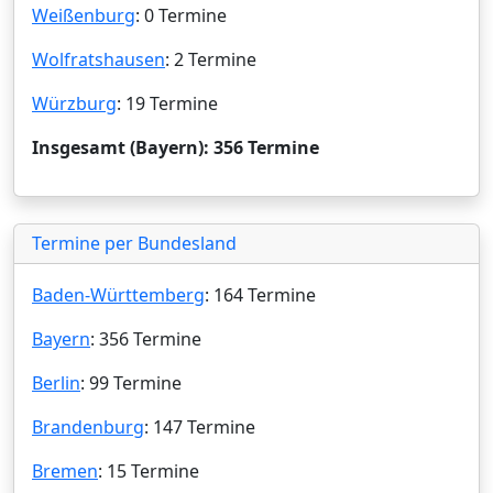
Weißenburg
: 0 Termine
Wolfratshausen
: 2 Termine
Würzburg
: 19 Termine
Insgesamt (Bayern): 356 Termine
Termine per Bundesland
Baden-Württemberg
: 164 Termine
Bayern
: 356 Termine
Berlin
: 99 Termine
Brandenburg
: 147 Termine
Bremen
: 15 Termine