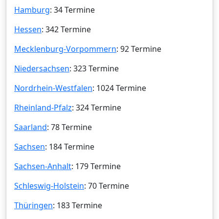
Hamburg
: 34 Termine
Hessen
: 342 Termine
Mecklenburg-Vorpommern
: 92 Termine
Niedersachsen
: 323 Termine
Nordrhein-Westfalen
: 1024 Termine
Rheinland-Pfalz
: 324 Termine
Saarland
: 78 Termine
Sachsen
: 184 Termine
Sachsen-Anhalt
: 179 Termine
Schleswig-Holstein
: 70 Termine
Thüringen
: 183 Termine