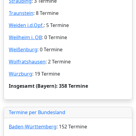
Straubing
: 3 Termine
Traunstein
: 8 Termine
Weiden i.d.Opf.
: 5 Termine
Weilheim i. OB
: 0 Termine
Weißenburg
: 0 Termine
Wolfratshausen
: 2 Termine
Würzburg
: 19 Termine
Insgesamt (Bayern): 358 Termine
Termine per Bundesland
Baden-Württemberg
: 152 Termine