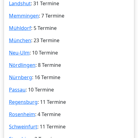
Landshut
: 31 Termine
Memmingen
: 7 Termine
Mühldorf
: 5 Termine
München
: 23 Termine
Neu-Ulm
: 10 Termine
Nördlingen
: 8 Termine
Nürnberg
: 16 Termine
Passau
: 10 Termine
Regensburg
: 11 Termine
Rosenheim
: 4 Termine
Schweinfurt
: 11 Termine