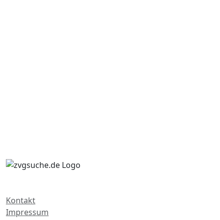
Kontakt
Impressum