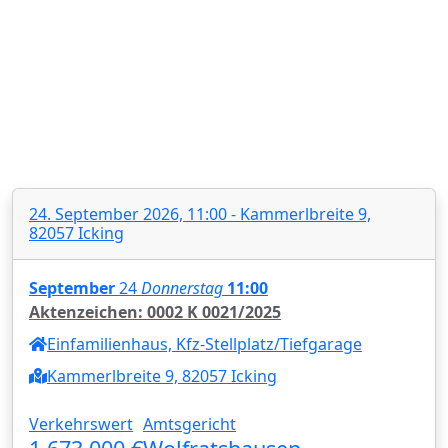
24. September 2026, 11:00 - Kammerlbreite 9,
82057 Icking
September
24
Donnerstag
11:00
Aktenzeichen: 0002 K 0021/2025
Einfamilienhaus, Kfz-Stellplatz/Tiefgarage
Kammerlbreite 9, 82057 Icking
Verkehrswert
Amtsgericht