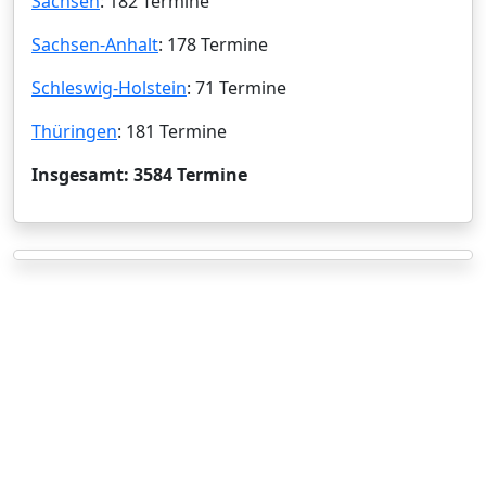
Sachsen
: 182 Termine
Sachsen-Anhalt
: 178 Termine
Schleswig-Holstein
: 71 Termine
Thüringen
: 181 Termine
Insgesamt: 3584 Termine