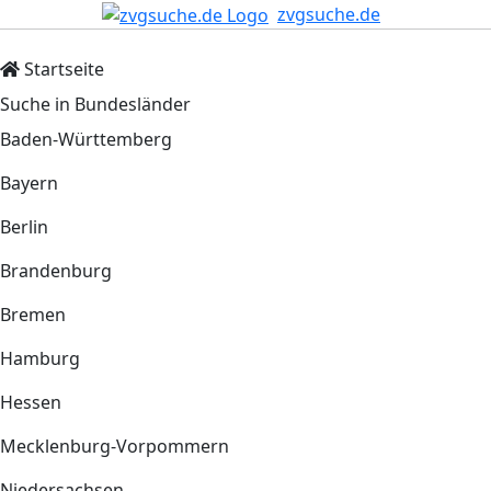
zvgsuche.de
Startseite
Suche in Bundesländer
Baden-Württemberg
Bayern
Berlin
Brandenburg
Bremen
Hamburg
Hessen
Mecklenburg-Vorpommern
Niedersachsen