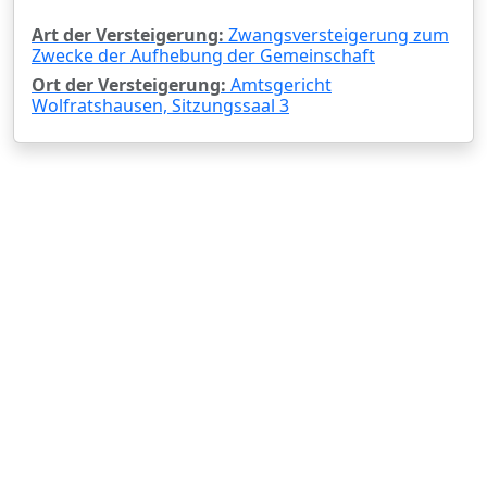
Art der Versteigerung:
Zwangsversteigerung zum
Zwecke der Aufhebung der Gemeinschaft
Ort der Versteigerung:
Amtsgericht
Wolfratshausen, Sitzungssaal 3