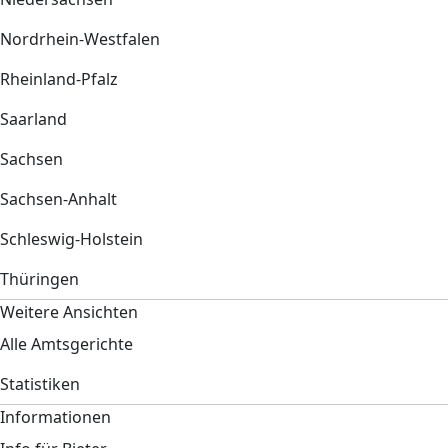
Nordrhein-Westfalen
Rheinland-Pfalz
Saarland
Sachsen
Sachsen-Anhalt
Schleswig-Holstein
Thüringen
Weitere Ansichten
Alle Amtsgerichte
Statistiken
Informationen