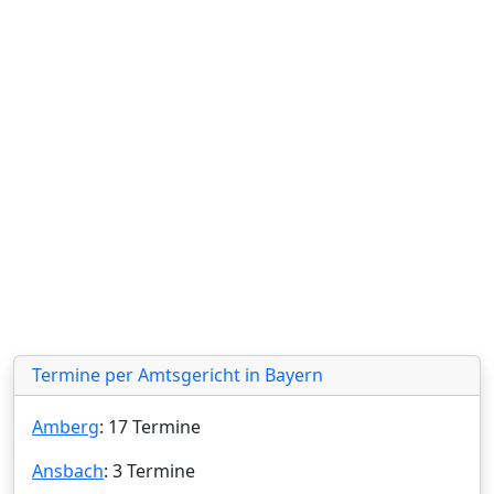
Termine per Amtsgericht in Bayern
Amberg
: 17 Termine
Ansbach
: 3 Termine