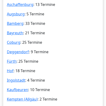
Aschaffenburg
: 13 Termine
Augsburg
: 5 Termine
Bamberg
: 33 Termine
Bayreuth
: 21 Termine
Coburg
: 25 Termine
Deggendorf
: 9 Termine
Fürth
: 25 Termine
Hof
: 18 Termine
Ingolstadt
: 4 Termine
Kaufbeuren
: 10 Termine
Kempten (Allgäu)
: 2 Termine