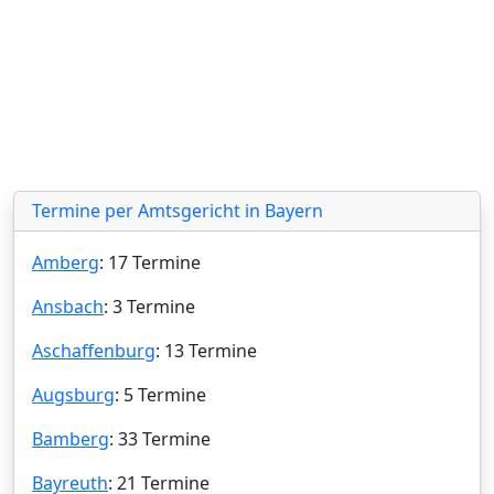
Termine per Amtsgericht in Bayern
Amberg
: 17 Termine
Ansbach
: 3 Termine
Aschaffenburg
: 13 Termine
Augsburg
: 5 Termine
Bamberg
: 33 Termine
Bayreuth
: 21 Termine