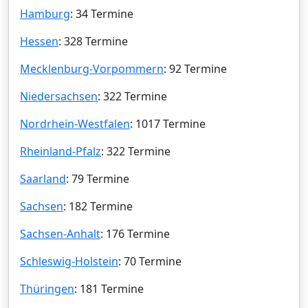
Hamburg
: 34 Termine
Hessen
: 328 Termine
Mecklenburg-Vorpommern
: 92 Termine
Niedersachsen
: 322 Termine
Nordrhein-Westfalen
: 1017 Termine
Rheinland-Pfalz
: 322 Termine
Saarland
: 79 Termine
Sachsen
: 182 Termine
Sachsen-Anhalt
: 176 Termine
Schleswig-Holstein
: 70 Termine
Thüringen
: 181 Termine