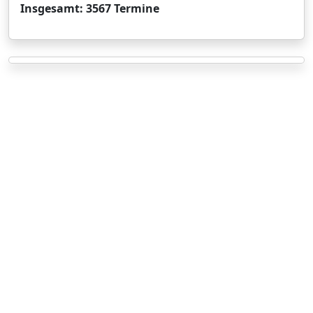
Insgesamt: 3567 Termine