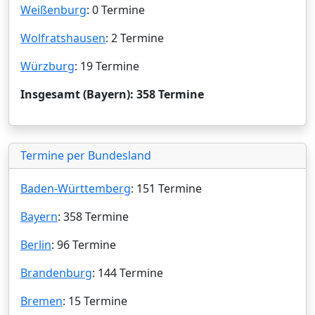
Weißenburg
: 0 Termine
Wolfratshausen
: 2 Termine
Würzburg
: 19 Termine
Insgesamt (Bayern): 358 Termine
Termine per Bundesland
Baden-Württemberg
: 151 Termine
Bayern
: 358 Termine
Berlin
: 96 Termine
Brandenburg
: 144 Termine
Bremen
: 15 Termine