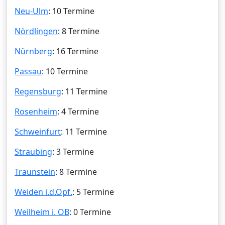
Neu-Ulm
: 10 Termine
Nördlingen
: 8 Termine
Nürnberg
: 16 Termine
Passau
: 10 Termine
Regensburg
: 11 Termine
Rosenheim
: 4 Termine
Schweinfurt
: 11 Termine
Straubing
: 3 Termine
Traunstein
: 8 Termine
Weiden i.d.Opf.
: 5 Termine
Weilheim i. OB
: 0 Termine