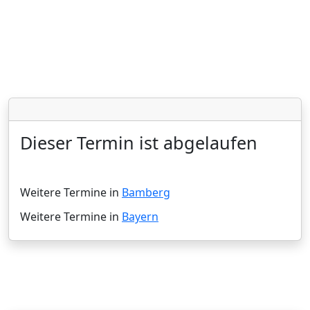
Dieser Termin ist abgelaufen
Weitere Termine in
Bamberg
Weitere Termine in
Bayern