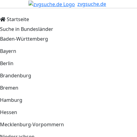
zvgsuche.de
Startseite
Suche in Bundesländer
Baden-Württemberg
Bayern
Berlin
Brandenburg
Bremen
Hamburg
Hessen
Mecklenburg-Vorpommern
Niedersachsen