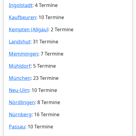
Ingolstadt
: 4 Termine
Kaufbeuren
: 10 Termine
Kempten (Allgäu)
: 2 Termine
Landshut
: 31 Termine
Memmingen
: 7 Termine
Mühldorf
: 5 Termine
München
: 23 Termine
Neu-Ulm
: 10 Termine
Nördlingen
: 8 Termine
Nürnberg
: 16 Termine
Passau
: 10 Termine