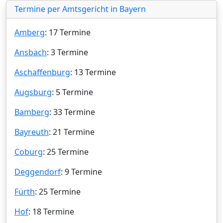
Termine per Amtsgericht in Bayern
Amberg
: 17 Termine
Ansbach
: 3 Termine
Aschaffenburg
: 13 Termine
Augsburg
: 5 Termine
Bamberg
: 33 Termine
Bayreuth
: 21 Termine
Coburg
: 25 Termine
Deggendorf
: 9 Termine
Fürth
: 25 Termine
Hof
: 18 Termine