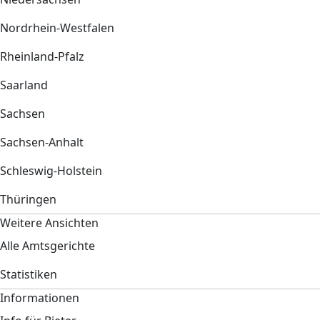
Nordrhein-Westfalen
Rheinland-Pfalz
Saarland
Sachsen
Sachsen-Anhalt
Schleswig-Holstein
Thüringen
Weitere Ansichten
Alle Amtsgerichte
Statistiken
Informationen