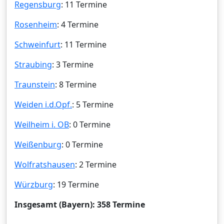
Regensburg
: 11 Termine
Rosenheim
: 4 Termine
Schweinfurt
: 11 Termine
Straubing
: 3 Termine
Traunstein
: 8 Termine
Weiden i.d.Opf.
: 5 Termine
Weilheim i. OB
: 0 Termine
Weißenburg
: 0 Termine
Wolfratshausen
: 2 Termine
Würzburg
: 19 Termine
Insgesamt (Bayern): 358 Termine