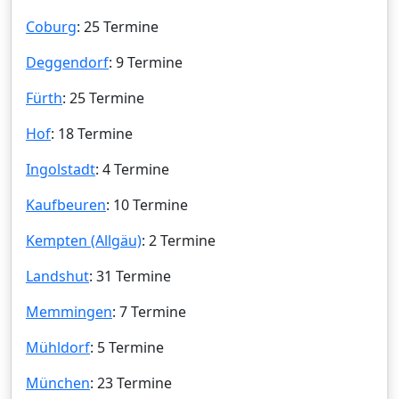
Coburg
: 25 Termine
Deggendorf
: 9 Termine
Fürth
: 25 Termine
Hof
: 18 Termine
Ingolstadt
: 4 Termine
Kaufbeuren
: 10 Termine
Kempten (Allgäu)
: 2 Termine
Landshut
: 31 Termine
Memmingen
: 7 Termine
Mühldorf
: 5 Termine
München
: 23 Termine