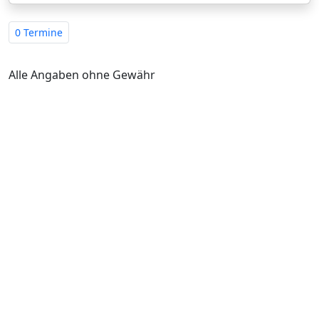
0 Termine
Alle Angaben ohne Gewähr