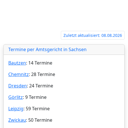
Zuletzt aktualisiert: 08.08.2026
Termine per Amtsgericht in Sachsen
Bautzen
: 14 Termine
Chemnitz
: 28 Termine
Dresden
: 24 Termine
Görlitz
: 9 Termine
Leipzig
: 59 Termine
Zwickau
: 50 Termine