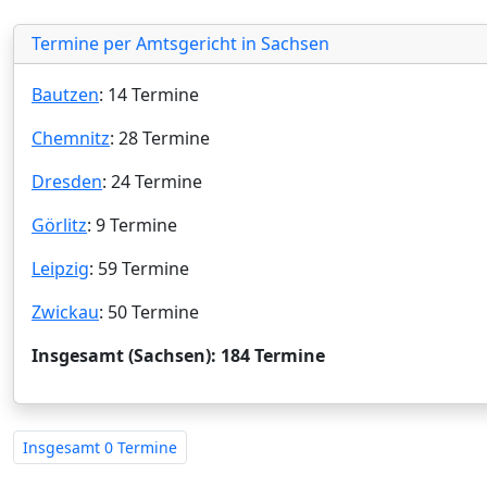
Termine per Amtsgericht in Sachsen
Bautzen
: 14 Termine
Chemnitz
: 28 Termine
Dresden
: 24 Termine
Görlitz
: 9 Termine
Leipzig
: 59 Termine
Zwickau
: 50 Termine
Insgesamt (Sachsen): 184 Termine
Insgesamt
0 Termine