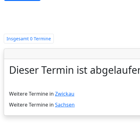
Zwangsversteigerungen in Sachse
Insgesamt
0 Termine
Dieser Termin ist abgelaufe
Weitere Termine in
Zwickau
Weitere Termine in
Sachsen