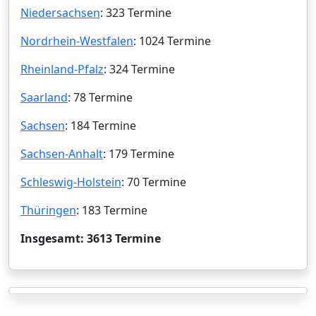
Niedersachsen
: 323 Termine
Nordrhein-Westfalen
: 1024 Termine
Rheinland-Pfalz
: 324 Termine
Saarland
: 78 Termine
Sachsen
: 184 Termine
Sachsen-Anhalt
: 179 Termine
Schleswig-Holstein
: 70 Termine
Thüringen
: 183 Termine
Insgesamt: 3613 Termine