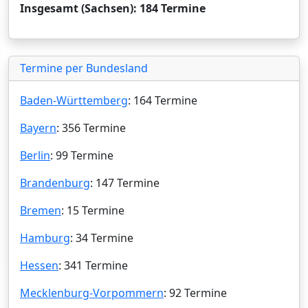
Insgesamt (Sachsen): 184 Termine
Termine per Bundesland
Baden-Württemberg
: 164 Termine
Bayern
: 356 Termine
Berlin
: 99 Termine
Brandenburg
: 147 Termine
Bremen
: 15 Termine
Hamburg
: 34 Termine
Hessen
: 341 Termine
Mecklenburg-Vorpommern
: 92 Termine