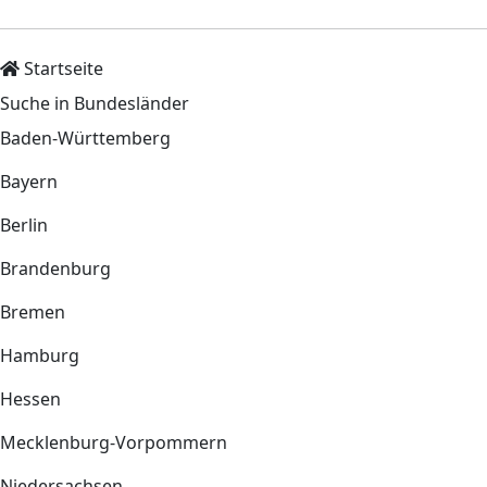
Startseite
Suche in Bundesländer
Baden-Württemberg
Bayern
Berlin
Brandenburg
Bremen
Hamburg
Hessen
Mecklenburg-Vorpommern
Niedersachsen