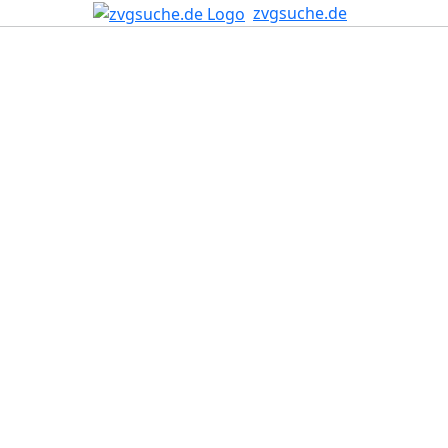
zvgsuche.de