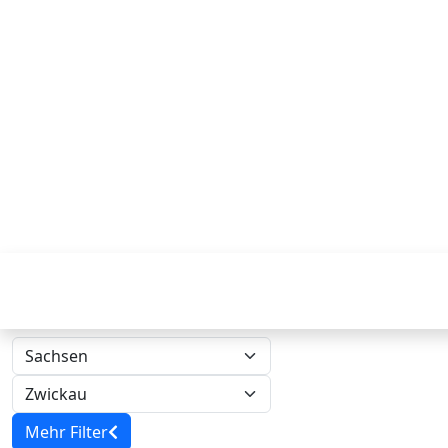
Mehr Filter