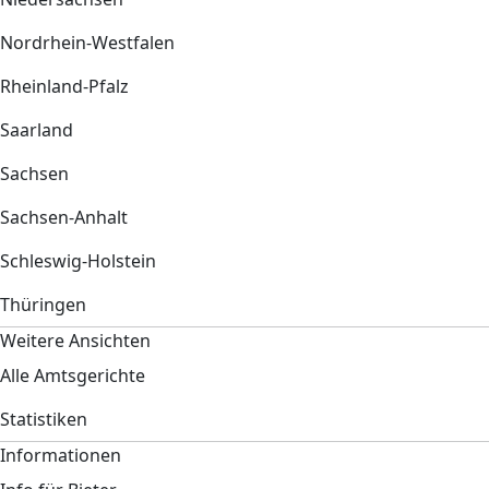
Nordrhein-Westfalen
Rheinland-Pfalz
Saarland
Sachsen
Sachsen-Anhalt
Schleswig-Holstein
Thüringen
Weitere Ansichten
Alle Amtsgerichte
Statistiken
Informationen