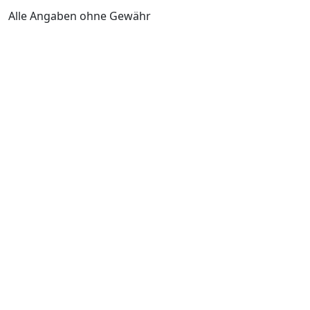
Alle Angaben ohne Gewähr