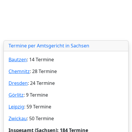
Termine per Amtsgericht in Sachsen
Bautzen
: 14 Termine
Chemnitz
: 28 Termine
Dresden
: 24 Termine
Görlitz
: 9 Termine
Leipzig
: 59 Termine
Zwickau
: 50 Termine
Insgesamt (Sachsen): 184 Termine