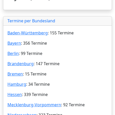
Termine per Bundesland
Baden-Württemberg
: 155 Termine
Bayern
: 356 Termine
Berlin
: 99 Termine
Brandenburg
: 147 Termine
Bremen
: 15 Termine
Hamburg
: 34 Termine
Hessen
: 339 Termine
Mecklenburg-Vorpommern
: 92 Termine
Niedersachsen
: 323 Termine