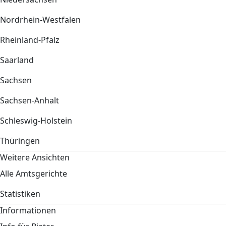
Nordrhein-Westfalen
Rheinland-Pfalz
Saarland
Sachsen
Sachsen-Anhalt
Schleswig-Holstein
Thüringen
Weitere Ansichten
Alle Amtsgerichte
Statistiken
Informationen