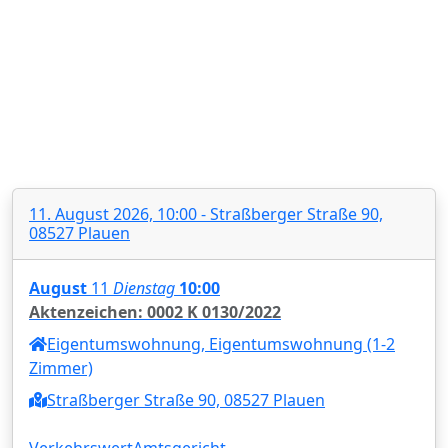
11. August 2026, 10:00 - Straßberger Straße 90,
08527 Plauen
August
11
Dienstag
10:00
Aktenzeichen: 0002 K 0130/2022
Eigentumswohnung, Eigentumswohnung (1-2
Zimmer)
Straßberger Straße 90, 08527 Plauen
Verkehrswert
Amtsgericht