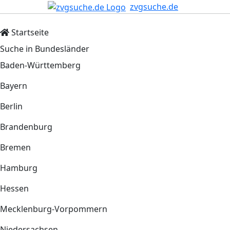
zvgsuche.de
Startseite
Suche in Bundesländer
Baden-Württemberg
Bayern
Berlin
Brandenburg
Bremen
Hamburg
Hessen
Mecklenburg-Vorpommern
Niedersachsen