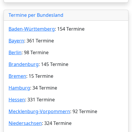
Termine per Bundesland
Baden-Württemberg
: 154 Termine
Bayern
: 361 Termine
Berlin
: 98 Termine
Brandenburg
: 145 Termine
Bremen
: 15 Termine
Hamburg
: 34 Termine
Hessen
: 331 Termine
Mecklenburg-Vorpommern
: 92 Termine
Niedersachsen
: 324 Termine