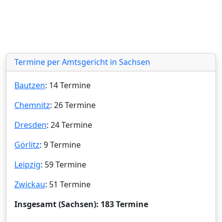
Termine per Amtsgericht in Sachsen
Bautzen
: 14 Termine
Chemnitz
: 26 Termine
Dresden
: 24 Termine
Görlitz
: 9 Termine
Leipzig
: 59 Termine
Zwickau
: 51 Termine
Insgesamt (Sachsen): 183 Termine