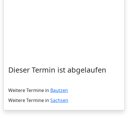
Dieser Termin ist abgelaufen
Weitere Termine in
Bautzen
Weitere Termine in
Sachsen