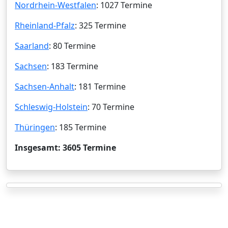
Nordrhein-Westfalen
: 1027 Termine
Rheinland-Pfalz
: 325 Termine
Saarland
: 80 Termine
Sachsen
: 183 Termine
Sachsen-Anhalt
: 181 Termine
Schleswig-Holstein
: 70 Termine
Thüringen
: 185 Termine
Insgesamt: 3605 Termine