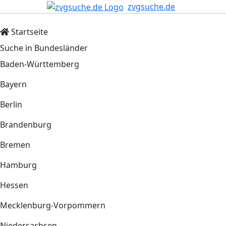
zvgsuche.de
Startseite
Suche in Bundesländer
Baden-Württemberg
Bayern
Berlin
Brandenburg
Bremen
Hamburg
Hessen
Mecklenburg-Vorpommern
Niedersachsen