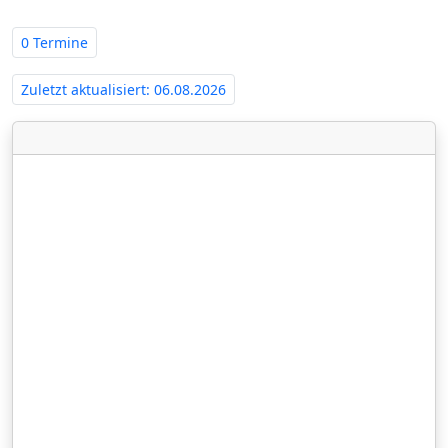
0 Termine
Zuletzt aktualisiert: 06.08.2026