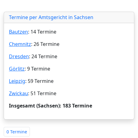
Termine per Amtsgericht in Sachsen
Bautzen
: 14 Termine
Chemnitz
: 26 Termine
Dresden
: 24 Termine
Görlitz
: 9 Termine
Leipzig
: 59 Termine
Zwickau
: 51 Termine
Insgesamt (Sachsen): 183 Termine
0 Termine