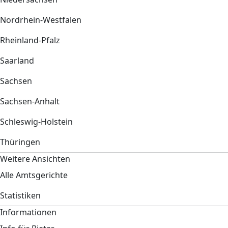
Nordrhein-Westfalen
Rheinland-Pfalz
Saarland
Sachsen
Sachsen-Anhalt
Schleswig-Holstein
Thüringen
Weitere Ansichten
Alle Amtsgerichte
Statistiken
Informationen