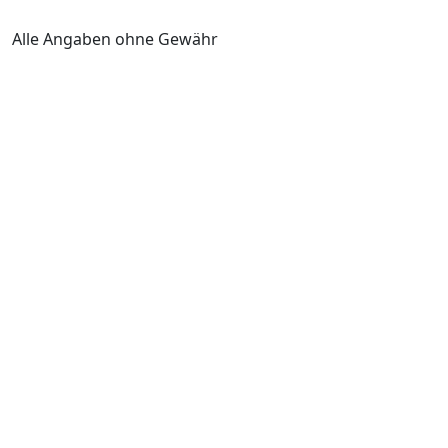
Alle Angaben ohne Gewähr