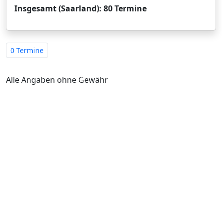
Insgesamt (Saarland): 80 Termine
0 Termine
Alle Angaben ohne Gewähr