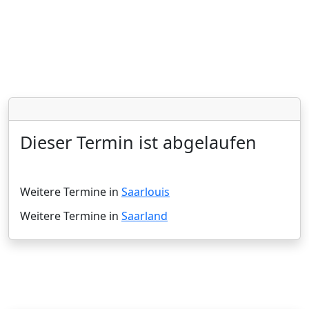
Dieser Termin ist abgelaufen
Weitere Termine in
Saarlouis
Weitere Termine in
Saarland