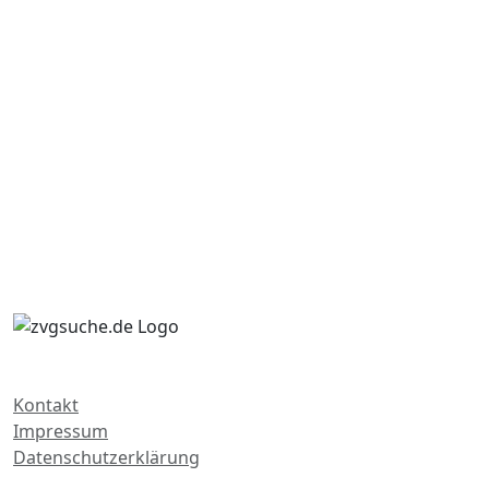
Kontakt
Impressum
Datenschutzerklärung