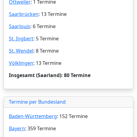
Ottweiler
: 1 Termine
Saarbrücken
: 13 Termine
Saarlouis
: 6 Termine
St. Ingbert
: 5 Termine
St. Wendel
: 8 Termine
Völklingen
: 13 Termine
Insgesamt (Saarland): 80 Termine
Termine per Bundesland
Baden-Württemberg
: 152 Termine
Bayern
: 359 Termine