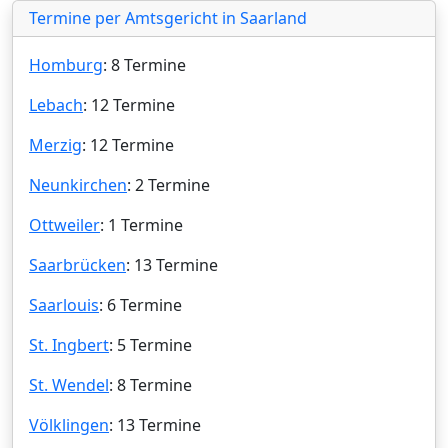
Termine per Amtsgericht in Saarland
Homburg
: 8 Termine
Lebach
: 12 Termine
Merzig
: 12 Termine
Neunkirchen
: 2 Termine
Ottweiler
: 1 Termine
Saarbrücken
: 13 Termine
Saarlouis
: 6 Termine
St. Ingbert
: 5 Termine
St. Wendel
: 8 Termine
Völklingen
: 13 Termine