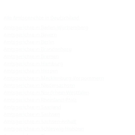
Amtsgerichte
Alle Amtsgerichte in Deutschland
Amtsgerichte in Baden-Württemberg
Amtsgerichte in Bayern
Amtsgerichte in Berlin
Amtsgerichte in Brandenburg
Amtsgerichte in Bremen
Amtsgerichte in Hamburg
Amtsgerichte in Hessen
Amtsgerichte in Mecklenburg-Vorpommern
Amtsgerichte in Niedersachsen
Amtsgerichte in Nordrhein-Westfalen
Amtsgerichte in Rheinland-Pfalz
Amtsgerichte in Saarland
Amtsgerichte in Sachsen
Amtsgerichte in Sachsen-Anhalt
Amtsgerichte in Schleswig-Holstein