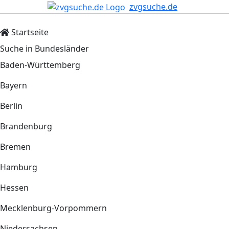
zvgsuche.de
Startseite
Suche in Bundesländer
Baden-Württemberg
Bayern
Berlin
Brandenburg
Bremen
Hamburg
Hessen
Mecklenburg-Vorpommern
Niedersachsen