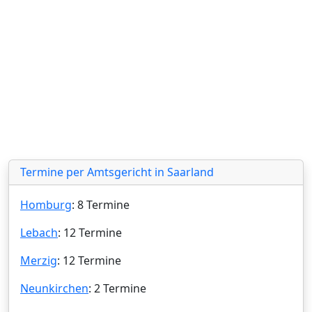
Termine per Amtsgericht in Saarland
Homburg
: 8 Termine
Lebach
: 12 Termine
Merzig
: 12 Termine
Neunkirchen
: 2 Termine