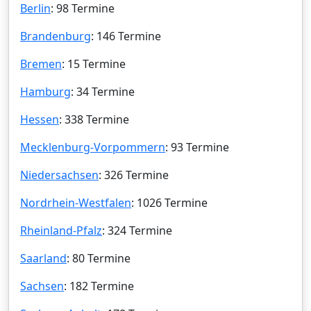
Berlin
: 98 Termine
Brandenburg
: 146 Termine
Bremen
: 15 Termine
Hamburg
: 34 Termine
Hessen
: 338 Termine
Mecklenburg-Vorpommern
: 93 Termine
Niedersachsen
: 326 Termine
Nordrhein-Westfalen
: 1026 Termine
Rheinland-Pfalz
: 324 Termine
Saarland
: 80 Termine
Sachsen
: 182 Termine