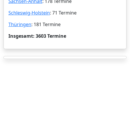
Sachsen-Anhalt
: 178 Termine
Schleswig-Holstein
: 71 Termine
Thüringen
: 181 Termine
Insgesamt: 3603 Termine