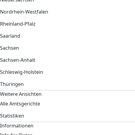
Nordrhein-Westfalen
Rheinland-Pfalz
Saarland
Sachsen
Sachsen-Anhalt
Schleswig-Holstein
Thüringen
Weitere Ansichten
Alle Amtsgerichte
Statistiken
Informationen