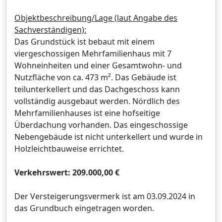
Objektbeschreibung/Lage (laut Angabe des
Sachverständigen):
Das Grundstück ist bebaut mit einem
viergeschossigen Mehrfamilienhaus mit 7
Wohneinheiten und einer Gesamtwohn- und
Nutzfläche von ca. 473 m². Das Gebäude ist
teilunterkellert und das Dachgeschoss kann
vollständig ausgebaut werden. Nördlich des
Mehrfamilienhauses ist eine hofseitige
Überdachung vorhanden. Das eingeschossige
Nebengebäude ist nicht unterkellert und wurde in
Holzleichtbauweise errichtet.
Verkehrswert: 209.000,00 €
Der Versteigerungsvermerk ist am 03.09.2024 in
das Grundbuch eingetragen worden.