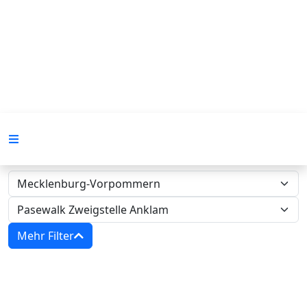
Mehr Filter