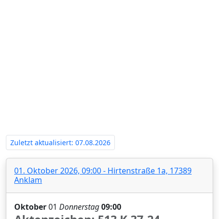
Zwangsversteigerung 513 K 37-24‍
Zuletzt aktualisiert: 07.08.2026
01. Oktober 2026, 09:00 - Hirtenstraße 1a, 17389
Anklam
Oktober
01
Donnerstag
09:00