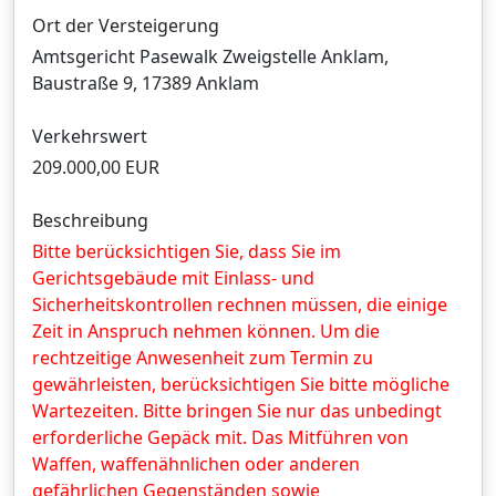
Ort der Versteigerung
Amtsgericht Pasewalk Zweigstelle Anklam,
Baustraße 9, 17389 Anklam
Verkehrswert
209.000,00 EUR
Beschreibung
Bitte berücksichtigen Sie, dass Sie im
Gerichtsgebäude mit Einlass- und
Sicherheitskontrollen rechnen müssen, die einige
Zeit in Anspruch nehmen können. Um die
rechtzeitige Anwesenheit zum Termin zu
gewährleisten, berücksichtigen Sie bitte mögliche
Wartezeiten. Bitte bringen Sie nur das unbedingt
erforderliche Gepäck mit. Das Mitführen von
Waffen, waffenähnlichen oder anderen
gefährlichen Gegenständen sowie