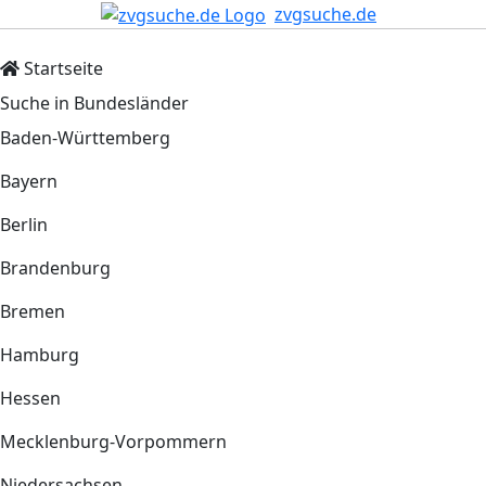
zvgsuche.de
Startseite
Suche in Bundesländer
Baden-Württemberg
Bayern
Berlin
Brandenburg
Bremen
Hamburg
Hessen
Mecklenburg-Vorpommern
Niedersachsen