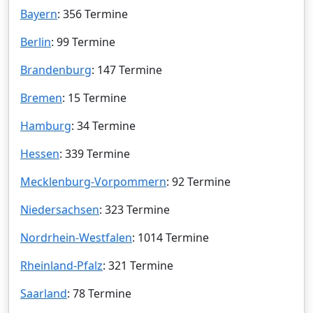
Bayern
: 356 Termine
Berlin
: 99 Termine
Brandenburg
: 147 Termine
Bremen
: 15 Termine
Hamburg
: 34 Termine
Hessen
: 339 Termine
Mecklenburg-Vorpommern
: 92 Termine
Niedersachsen
: 323 Termine
Nordrhein-Westfalen
: 1014 Termine
Rheinland-Pfalz
: 321 Termine
Saarland
: 78 Termine