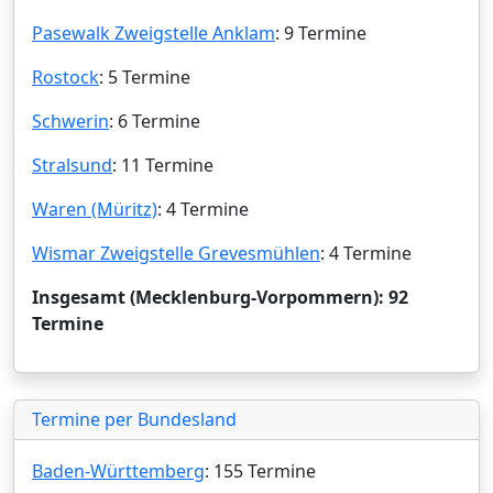
Pasewalk Zweigstelle Anklam
: 9 Termine
Rostock
: 5 Termine
Schwerin
: 6 Termine
Stralsund
: 11 Termine
Waren (Müritz)
: 4 Termine
Wismar Zweigstelle Grevesmühlen
: 4 Termine
Insgesamt (Mecklenburg-Vorpommern): 92
Termine
Termine per Bundesland
Baden-Württemberg
: 155 Termine