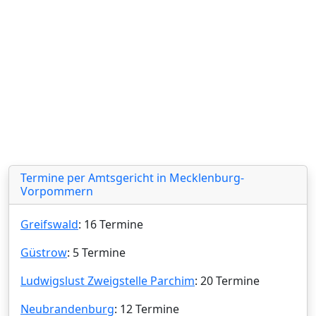
Termine per Amtsgericht in Mecklenburg-
Vorpommern
Greifswald
: 16 Termine
Güstrow
: 5 Termine
Ludwigslust Zweigstelle Parchim
: 20 Termine
Neubrandenburg
: 12 Termine