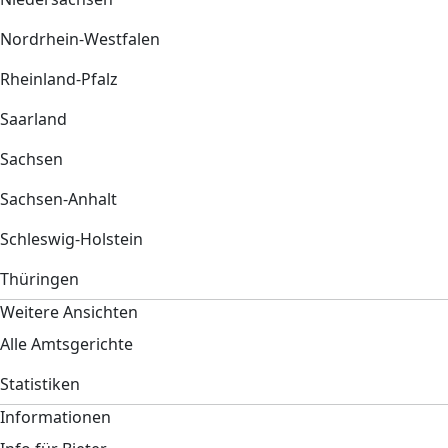
Nordrhein-Westfalen
Rheinland-Pfalz
Saarland
Sachsen
Sachsen-Anhalt
Schleswig-Holstein
Thüringen
Weitere Ansichten
Alle Amtsgerichte
Statistiken
Informationen