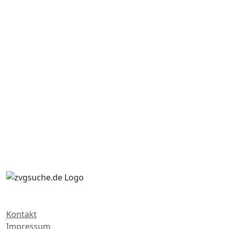
Kontakt
Impressum