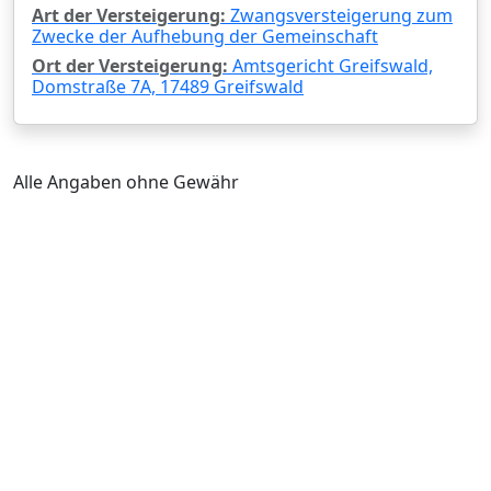
Art der Versteigerung:
Zwangsversteigerung zum
Zwecke der Aufhebung der Gemeinschaft
Ort der Versteigerung:
Amtsgericht Greifswald,
Domstraße 7A, 17489 Greifswald
Alle Angaben ohne Gewähr