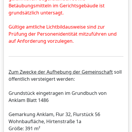
Betäubungsmitteln im Gerichtsgebäude ist
grundsätzlich untersagt.
Gültige amtliche Lichtbildausweise sind zur
Prüfung der Personenidentität mitzuführen und
auf Anforderung vorzulegen.
Zum Zwecke der Aufhebung der Gemeinschaft
soll
öffentlich versteigert werden:
Grundstück eingetragen im Grundbuch von
Anklam Blatt 1486
Gemarkung Anklam, Flur 32, Flurstück 56
Wohnbaufläche, Hirtenstraße 1a
Größe: 391 m²