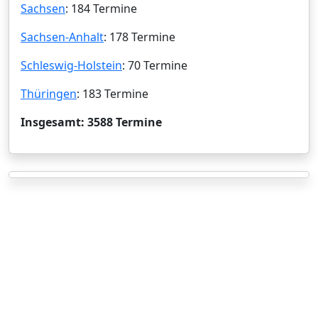
Sachsen
: 184 Termine
Sachsen-Anhalt
: 178 Termine
Schleswig-Holstein
: 70 Termine
Thüringen
: 183 Termine
Insgesamt: 3588 Termine