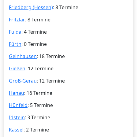
Friedberg (Hessen)
: 8 Termine
Fritzlar
: 8 Termine
Fulda
: 4 Termine
Fürth
: 0 Termine
Gelnhausen
: 18 Termine
Gießen
: 12 Termine
Groß-Gerau
: 12 Termine
Hanau
: 16 Termine
Hünfeld
: 5 Termine
Idstein
: 3 Termine
Kassel
: 2 Termine