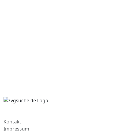
Kontakt
Impressum