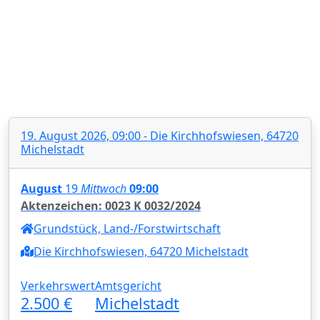
19. August 2026, 09:00 - Die Kirchhofswiesen, 64720
Michelstadt
August
19
Mittwoch
09:00
Aktenzeichen: 0023 K 0032/2024
Grundstück, Land-/Forstwirtschaft
Die Kirchhofswiesen, 64720 Michelstadt
Verkehrswert
Amtsgericht
2.500 €
Michelstadt