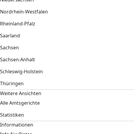
Nordrhein-Westfalen
Rheinland-Pfalz
Saarland
Sachsen
Sachsen-Anhalt
Schleswig-Holstein
Thüringen
Weitere Ansichten
Alle Amtsgerichte
Statistiken
Informationen