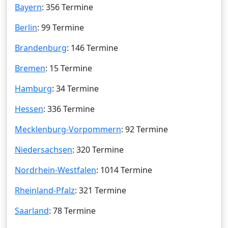
Bayern
: 356 Termine
Berlin
: 99 Termine
Brandenburg
: 146 Termine
Bremen
: 15 Termine
Hamburg
: 34 Termine
Hessen
: 336 Termine
Mecklenburg-Vorpommern
: 92 Termine
Niedersachsen
: 320 Termine
Nordrhein-Westfalen
: 1014 Termine
Rheinland-Pfalz
: 321 Termine
Saarland
: 78 Termine