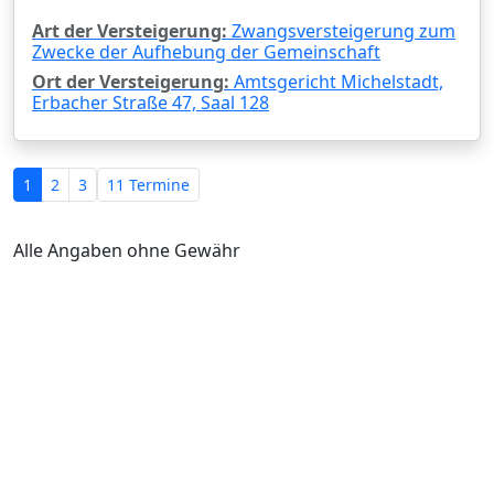
Art der Versteigerung:
Zwangsversteigerung zum
Zwecke der Aufhebung der Gemeinschaft
Ort der Versteigerung:
Amtsgericht Michelstadt,
Erbacher Straße 47, Saal 128
1
2
3
11 Termine
Alle Angaben ohne Gewähr