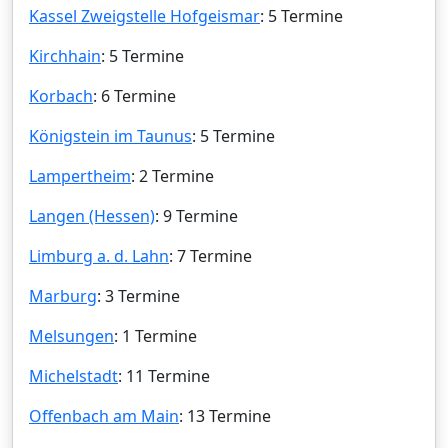
Kassel Zweigstelle Hofgeismar
: 5 Termine
Kirchhain
: 5 Termine
Korbach
: 6 Termine
Königstein im Taunus
: 5 Termine
Lampertheim
: 2 Termine
Langen (Hessen)
: 9 Termine
Limburg a. d. Lahn
: 7 Termine
Marburg
: 3 Termine
Melsungen
: 1 Termine
Michelstadt
: 11 Termine
Offenbach am Main
: 13 Termine