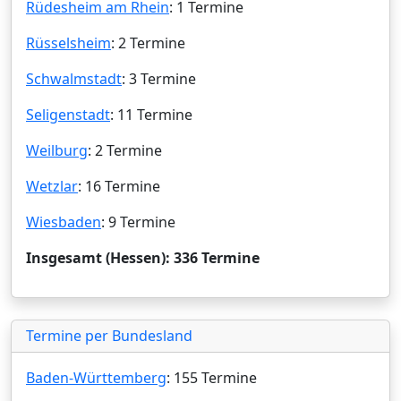
Rüdesheim am Rhein
: 1 Termine
Rüsselsheim
: 2 Termine
Schwalmstadt
: 3 Termine
Seligenstadt
: 11 Termine
Weilburg
: 2 Termine
Wetzlar
: 16 Termine
Wiesbaden
: 9 Termine
Insgesamt (Hessen): 336 Termine
Termine per Bundesland
Baden-Württemberg
: 155 Termine