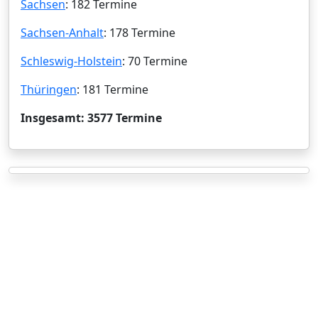
Sachsen
: 182 Termine
Sachsen-Anhalt
: 178 Termine
Schleswig-Holstein
: 70 Termine
Thüringen
: 181 Termine
Insgesamt: 3577 Termine