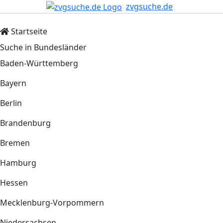
zvgsuche.de
Startseite
Suche in Bundesländer
Baden-Württemberg
Bayern
Berlin
Brandenburg
Bremen
Hamburg
Hessen
Mecklenburg-Vorpommern
Niedersachsen