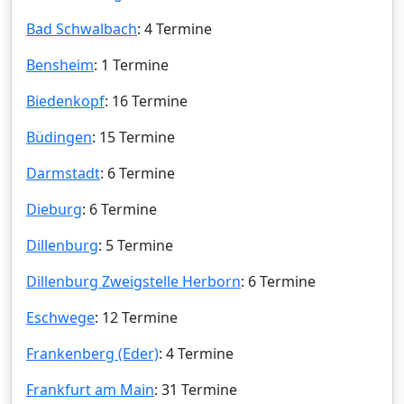
Bad Schwalbach
: 4 Termine
Bensheim
: 1 Termine
Biedenkopf
: 16 Termine
Büdingen
: 15 Termine
Darmstadt
: 6 Termine
Dieburg
: 6 Termine
Dillenburg
: 5 Termine
Dillenburg Zweigstelle Herborn
: 6 Termine
Eschwege
: 12 Termine
Frankenberg (Eder)
: 4 Termine
Frankfurt am Main
: 31 Termine