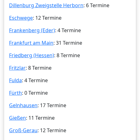
Dillenburg Zweigstelle Herborn
: 6 Termine
Eschwege
: 12 Termine
Frankenberg (Eder)
: 4 Termine
Frankfurt am Main
: 31 Termine
Friedberg (Hessen)
: 8 Termine
Fritzlar
: 8 Termine
Fulda
: 4 Termine
Fürth
: 0 Termine
Gelnhausen
: 17 Termine
Gießen
: 11 Termine
Groß-Gerau
: 12 Termine