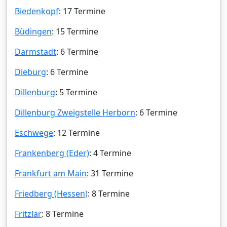
Biedenkopf
: 17 Termine
Büdingen
: 15 Termine
Darmstadt
: 6 Termine
Dieburg
: 6 Termine
Dillenburg
: 5 Termine
Dillenburg Zweigstelle Herborn
: 6 Termine
Eschwege
: 12 Termine
Frankenberg (Eder)
: 4 Termine
Frankfurt am Main
: 31 Termine
Friedberg (Hessen)
: 8 Termine
Fritzlar
: 8 Termine