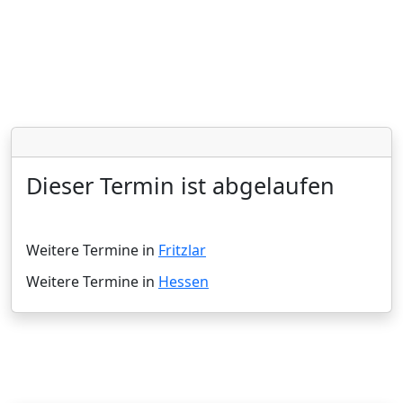
Dieser Termin ist abgelaufen
Weitere Termine in
Fritzlar
Weitere Termine in
Hessen