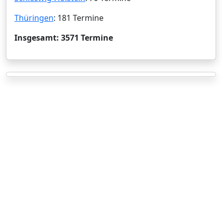
Thüringen
: 181 Termine
Insgesamt: 3571 Termine