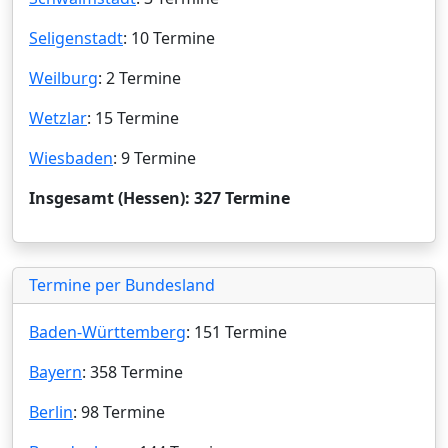
Seligenstadt
: 10 Termine
Weilburg
: 2 Termine
Wetzlar
: 15 Termine
Wiesbaden
: 9 Termine
Insgesamt (Hessen): 327 Termine
Termine per Bundesland
Baden-Württemberg
: 151 Termine
Bayern
: 358 Termine
Berlin
: 98 Termine