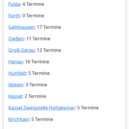
Fulda
: 4 Termine
Fürth
: 0 Termine
Gelnhausen
: 17 Termine
Gießen
: 11 Termine
Groß-Gerau
: 12 Termine
Hanau
: 16 Termine
Hünfeld
: 5 Termine
Idstein
: 3 Termine
Kassel
: 2 Termine
Kassel Zweigstelle Hofgeismar
: 5 Termine
Kirchhain
: 5 Termine