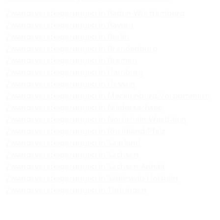
Zwangsversteigerungen in Baden-Württemberg
Zwangsversteigerungen in Bayern
Zwangsversteigerungen in Berlin
Zwangsversteigerungen in Brandenburg
Zwangsversteigerungen in Bremen
Zwangsversteigerungen in Hamburg
Zwangsversteigerungen in Hessen
Zwangsversteigerungen in Mecklenburg-Vorpommern
Zwangsversteigerungen in Niedersachsen
Zwangsversteigerungen in Nordrhein-Westfalen
Zwangsversteigerungen in Rheinland-Pfalz
Zwangsversteigerungen in Saarland
Zwangsversteigerungen in Sachsen
Zwangsversteigerungen in Sachsen-Anhalt
Zwangsversteigerungen in Schleswig-Holstein
Zwangsversteigerungen in Thüringen
Amtsgerichte