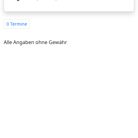
0 Termine
Alle Angaben ohne Gewähr