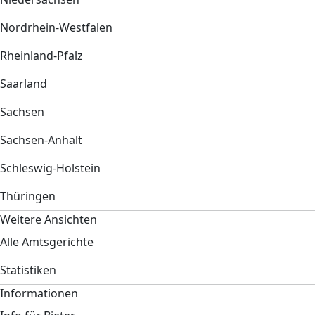
Nordrhein-Westfalen
Rheinland-Pfalz
Saarland
Sachsen
Sachsen-Anhalt
Schleswig-Holstein
Thüringen
Weitere Ansichten
Alle Amtsgerichte
Statistiken
Informationen