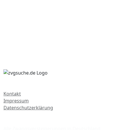
Kontakt
Impressum
Datenschutzerklärung
Zwangsversteigerungen
Alle Zwangsversteigerungen in Deutschland