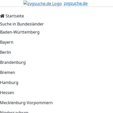
zvgsuche.de
Startseite
Suche in Bundesländer
Baden-Württemberg
Bayern
Berlin
Brandenburg
Bremen
Hamburg
Hessen
Mecklenburg-Vorpommern
Niedersachsen