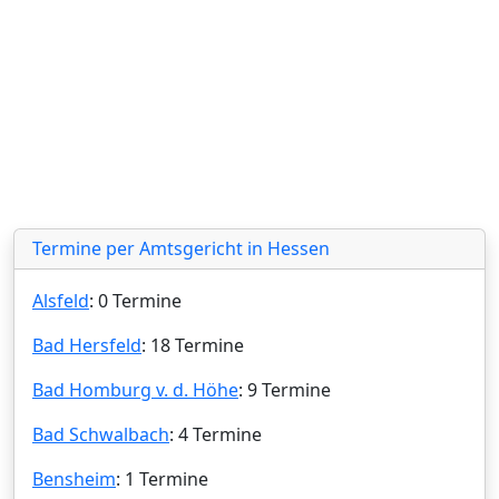
Termine per Amtsgericht in Hessen
Alsfeld
: 0 Termine
Bad Hersfeld
: 18 Termine
Bad Homburg v. d. Höhe
: 9 Termine
Bad Schwalbach
: 4 Termine
Bensheim
: 1 Termine