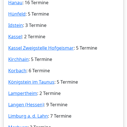
Hanau
: 16 Termine
Hünfeld
: 5 Termine
Idstein
: 3 Termine
Kassel
: 2 Termine
Kassel Zweigstelle Hofgeismar
: 5 Termine
Kirchhain
: 5 Termine
Korbach
: 6 Termine
Königstein im Taunus
: 5 Termine
Lampertheim
: 2 Termine
Langen (Hessen)
: 9 Termine
Limburg a. d. Lahn
: 7 Termine