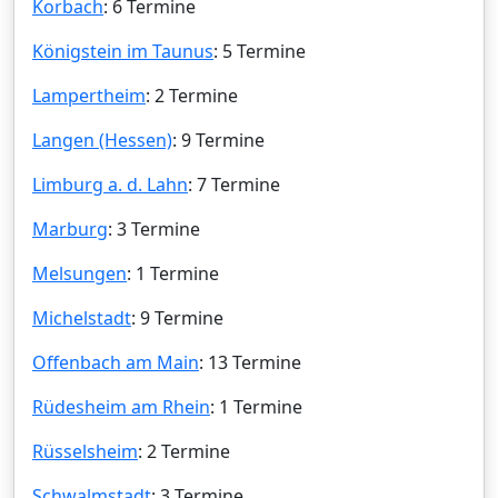
Korbach
: 6 Termine
Königstein im Taunus
: 5 Termine
Lampertheim
: 2 Termine
Langen (Hessen)
: 9 Termine
Limburg a. d. Lahn
: 7 Termine
Marburg
: 3 Termine
Melsungen
: 1 Termine
Michelstadt
: 9 Termine
Offenbach am Main
: 13 Termine
Rüdesheim am Rhein
: 1 Termine
Rüsselsheim
: 2 Termine
Schwalmstadt
: 3 Termine