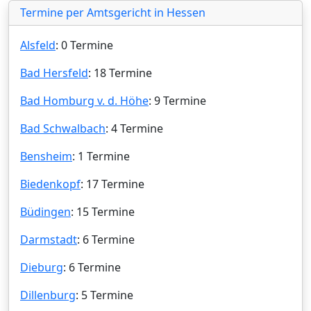
Termine per Amtsgericht in Hessen
Alsfeld
: 0 Termine
Bad Hersfeld
: 18 Termine
Bad Homburg v. d. Höhe
: 9 Termine
Bad Schwalbach
: 4 Termine
Bensheim
: 1 Termine
Biedenkopf
: 17 Termine
Büdingen
: 15 Termine
Darmstadt
: 6 Termine
Dieburg
: 6 Termine
Dillenburg
: 5 Termine