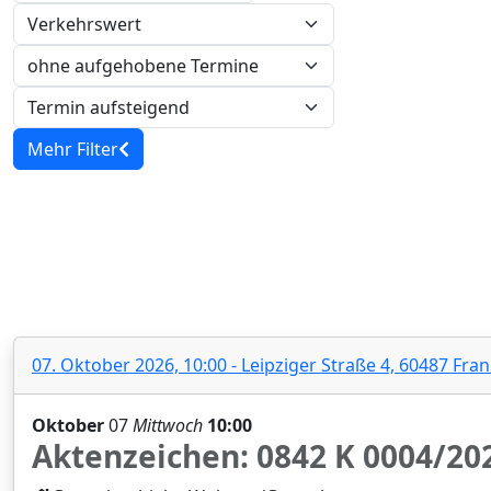
Verkehrswert
Mehr Filter
Zwangsversteigerung 0842 K 000
07. Oktober 2026, 10:00 - Leipziger Straße 4, 60487 Fr
Oktober
07
Mittwoch
10:00
Aktenzeichen: 0842 K 0004/202