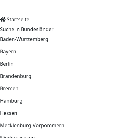
Startseite
Suche in Bundesländer
Baden-Württemberg
Bayern
Berlin
Brandenburg
Bremen
Hamburg
Hessen
Mecklenburg-Vorpommern
Niedersachsen