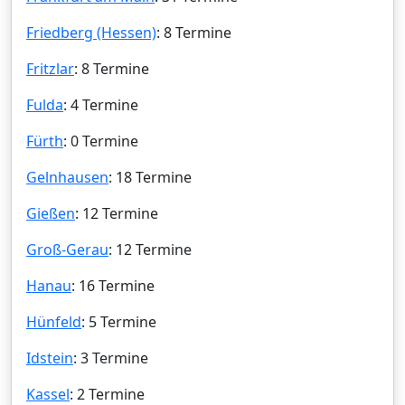
Friedberg (Hessen)
: 8 Termine
Fritzlar
: 8 Termine
Fulda
: 4 Termine
Fürth
: 0 Termine
Gelnhausen
: 18 Termine
Gießen
: 12 Termine
Groß-Gerau
: 12 Termine
Hanau
: 16 Termine
Hünfeld
: 5 Termine
Idstein
: 3 Termine
Kassel
: 2 Termine