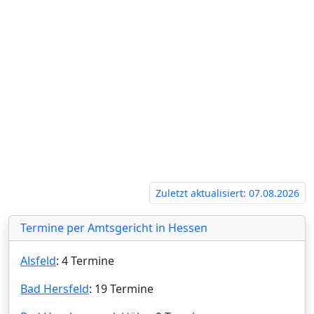
Zuletzt aktualisiert: 07.08.2026
Termine per Amtsgericht in Hessen
Alsfeld
: 4 Termine
Bad Hersfeld
: 19 Termine