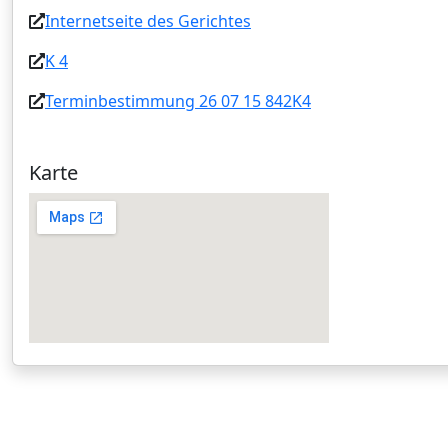
Internetseite des Gerichtes
K 4
Terminbestimmung 26 07 15 842K4
Karte