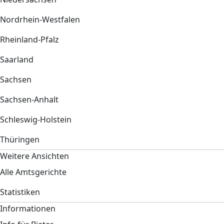
Nordrhein-Westfalen
Rheinland-Pfalz
Saarland
Sachsen
Sachsen-Anhalt
Schleswig-Holstein
Thüringen
Weitere Ansichten
Alle Amtsgerichte
Statistiken
Informationen