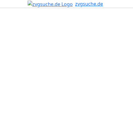
zvgsuche.de