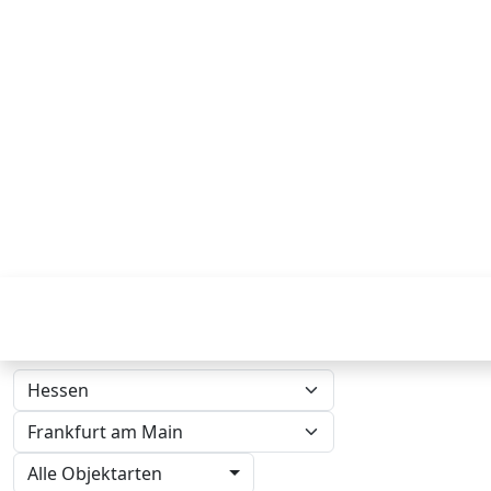
Alle Objektarten