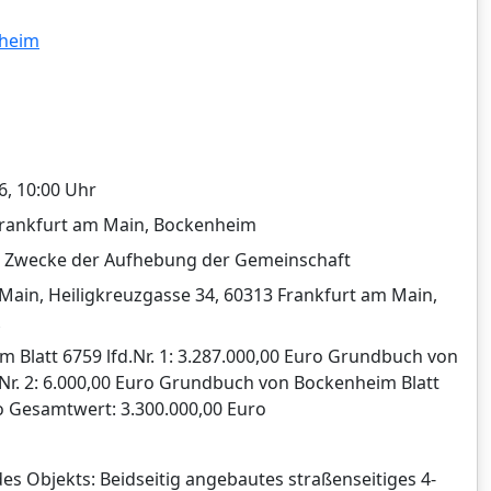
nheim
6, 10:00 Uhr
 Frankfurt am Main, Bockenheim
 Zwecke der Aufhebung der Gemeinschaft
Main, Heiligkreuzgasse 34, 60313 Frankfurt am Main,
Blatt 6759 lfd.Nr. 1: 3.287.000,00 Euro Grundbuch von
.Nr. 2: 6.000,00 Euro Grundbuch von Bockenheim Blatt
uro Gesamtwert: 3.300.000,00 Euro
des Objekts: Beidseitig angebautes straßenseitiges 4-