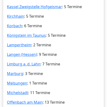
Kassel Zweigstelle Hofgeismar
: 5 Termine
Kirchhain
: 5 Termine
Korbach
: 6 Termine
Königstein im Taunus
: 5 Termine
Lampertheim
: 2 Termine
Langen (Hessen)
: 9 Termine
Limburg a. d. Lahn
: 7 Termine
Marburg
: 3 Termine
Melsungen
: 1 Termine
Michelstadt
: 11 Termine
Offenbach am Main
: 13 Termine