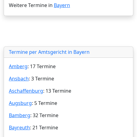
Weitere Termine in
Bayern
Termine per Amtsgericht in Bayern
Amberg
: 17 Termine
Ansbach
: 3 Termine
Aschaffenburg
: 13 Termine
Augsburg
: 5 Termine
Bamberg
: 32 Termine
Bayreuth
: 21 Termine