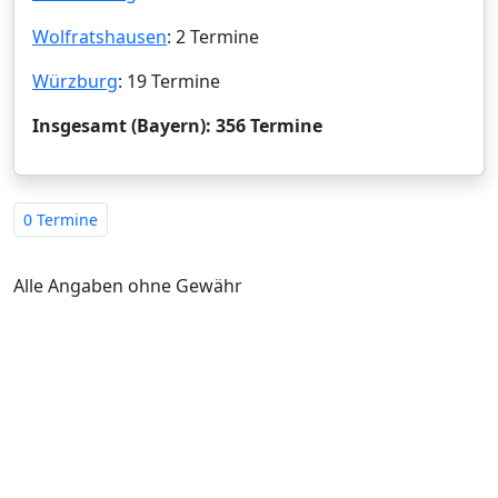
Wolfratshausen
: 2 Termine
Würzburg
: 19 Termine
Insgesamt (Bayern): 356 Termine
0 Termine
Alle Angaben ohne Gewähr