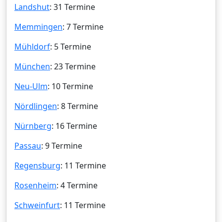
Landshut
: 31 Termine
Memmingen
: 7 Termine
Mühldorf
: 5 Termine
München
: 23 Termine
Neu-Ulm
: 10 Termine
Nördlingen
: 8 Termine
Nürnberg
: 16 Termine
Passau
: 9 Termine
Regensburg
: 11 Termine
Rosenheim
: 4 Termine
Schweinfurt
: 11 Termine