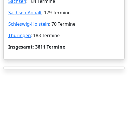
Sachsen
: 184 Termine
Sachsen-Anhalt
: 179 Termine
Schleswig-Holstein
: 70 Termine
Thüringen
: 183 Termine
Insgesamt: 3611 Termine