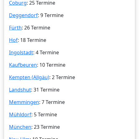
Coburg
: 25 Termine
Deggendorf
: 9 Termine
Fürth
: 26 Termine
Hof
: 18 Termine
Ingolstadt
: 4 Termine
Kaufbeuren
: 10 Termine
Kempten (Allgäu)
: 2 Termine
Landshut
: 31 Termine
Memmingen
: 7 Termine
Mühldorf
: 5 Termine
München
: 23 Termine