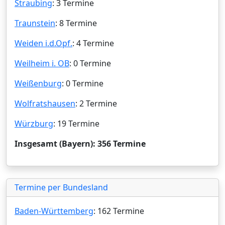
Straubing
: 3 Termine
Traunstein
: 8 Termine
Weiden i.d.Opf.
: 4 Termine
Weilheim i. OB
: 0 Termine
Weißenburg
: 0 Termine
Wolfratshausen
: 2 Termine
Würzburg
: 19 Termine
Insgesamt (Bayern): 356 Termine
Termine per Bundesland
Baden-Württemberg
: 162 Termine