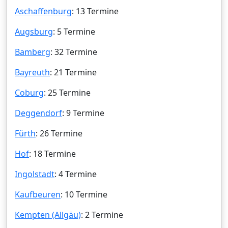
Aschaffenburg
: 13 Termine
Augsburg
: 5 Termine
Bamberg
: 32 Termine
Bayreuth
: 21 Termine
Coburg
: 25 Termine
Deggendorf
: 9 Termine
Fürth
: 26 Termine
Hof
: 18 Termine
Ingolstadt
: 4 Termine
Kaufbeuren
: 10 Termine
Kempten (Allgäu)
: 2 Termine