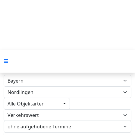
Alle Objektarten
Verkehrswert