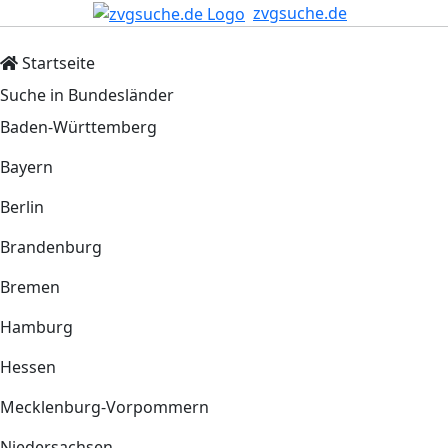
zvgsuche.de
Startseite
Suche in Bundesländer
Baden-Württemberg
Bayern
Berlin
Brandenburg
Bremen
Hamburg
Hessen
Mecklenburg-Vorpommern
Niedersachsen