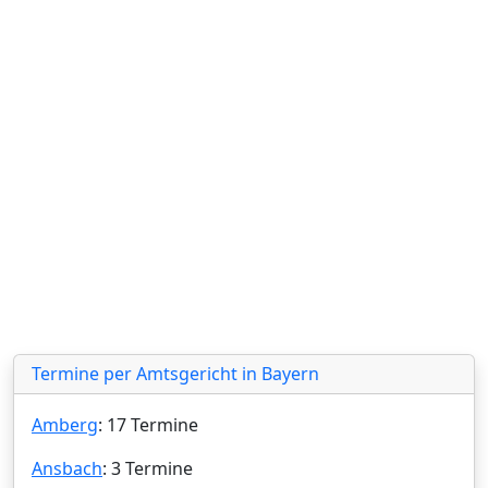
Termine per Amtsgericht in Bayern
Amberg
: 17 Termine
Ansbach
: 3 Termine