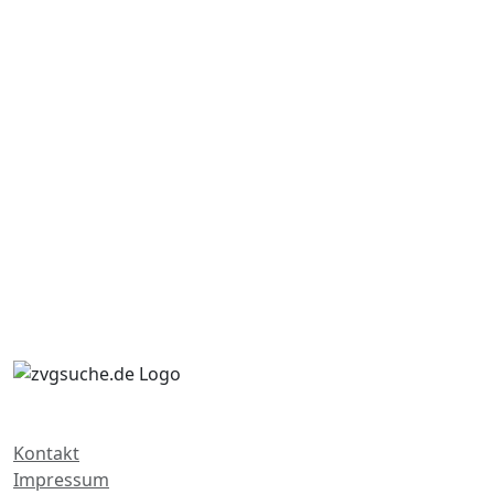
Kontakt
Impressum