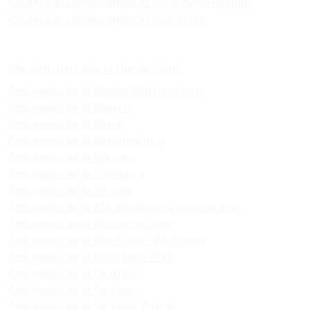
Zwangsversteigerungen in Schleswig-Holstein
Zwangsversteigerungen in Thüringen
Amtsgerichte
Alle Amtsgerichte in Deutschland
Amtsgerichte in Baden-Württemberg
Amtsgerichte in Bayern
Amtsgerichte in Berlin
Amtsgerichte in Brandenburg
Amtsgerichte in Bremen
Amtsgerichte in Hamburg
Amtsgerichte in Hessen
Amtsgerichte in Mecklenburg-Vorpommern
Amtsgerichte in Niedersachsen
Amtsgerichte in Nordrhein-Westfalen
Amtsgerichte in Rheinland-Pfalz
Amtsgerichte in Saarland
Amtsgerichte in Sachsen
Amtsgerichte in Sachsen-Anhalt