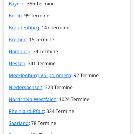
Bayern
: 356 Termine
Berlin
: 99 Termine
Brandenburg
: 147 Termine
Bremen
: 15 Termine
Hamburg
: 34 Termine
Hessen
: 341 Termine
Mecklenburg-Vorpommern
: 92 Termine
Niedersachsen
: 323 Termine
Nordrhein-Westfalen
: 1024 Termine
Rheinland-Pfalz
: 324 Termine
Saarland
: 78 Termine