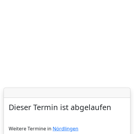
Dieser Termin ist abgelaufen
Weitere Termine in
Nördlingen