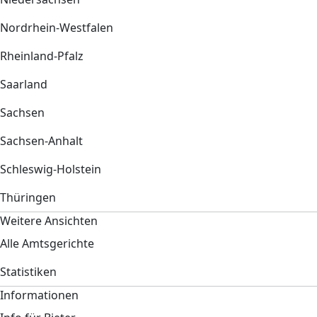
Nordrhein-Westfalen
Rheinland-Pfalz
Saarland
Sachsen
Sachsen-Anhalt
Schleswig-Holstein
Thüringen
Weitere Ansichten
Alle Amtsgerichte
Statistiken
Informationen