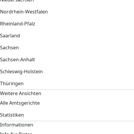
Nordrhein-Westfalen
Rheinland-Pfalz
Saarland
Sachsen
Sachsen-Anhalt
Schleswig-Holstein
Thüringen
Weitere Ansichten
Alle Amtsgerichte
Statistiken
Informationen