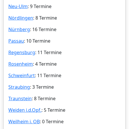
Neu-Ulm
: 9 Termine
Nördlingen
: 8 Termine
Nürnberg
: 16 Termine
Passau
: 10 Termine
Regensburg
: 11 Termine
Rosenheim
: 4 Termine
Schweinfurt
: 11 Termine
Straubing
: 3 Termine
Traunstein
: 8 Termine
Weiden i.d.Opf.
: 5 Termine
Weilheim i. OB
: 0 Termine