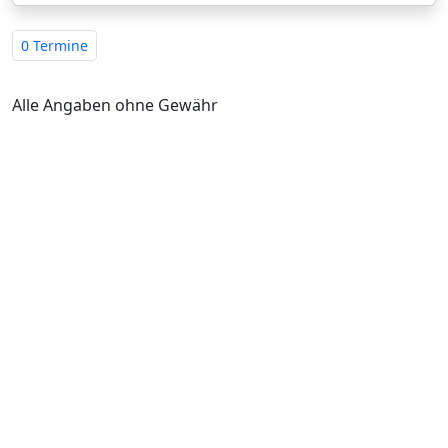
0 Termine
Alle Angaben ohne Gewähr