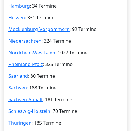
Hamburg
: 34 Termine
Hessen
: 331 Termine
Mecklenburg-Vorpommern
: 92 Termine
Niedersachsen
: 324 Termine
Nordrhein-Westfalen
: 1027 Termine
Rheinland-Pfalz
: 325 Termine
Saarland
: 80 Termine
Sachsen
: 183 Termine
Sachsen-Anhalt
: 181 Termine
Schleswig-Holstein
: 70 Termine
Thüringen
: 185 Termine