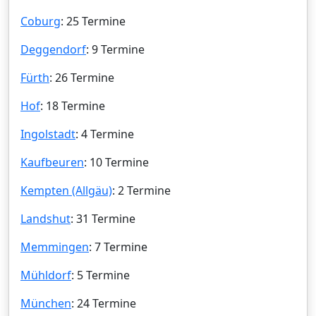
Coburg
: 25 Termine
Deggendorf
: 9 Termine
Fürth
: 26 Termine
Hof
: 18 Termine
Ingolstadt
: 4 Termine
Kaufbeuren
: 10 Termine
Kempten (Allgäu)
: 2 Termine
Landshut
: 31 Termine
Memmingen
: 7 Termine
Mühldorf
: 5 Termine
München
: 24 Termine