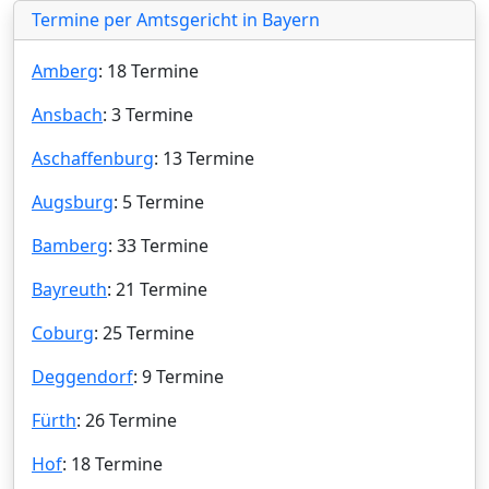
Termine per Amtsgericht in Bayern
Amberg
: 18 Termine
Ansbach
: 3 Termine
Aschaffenburg
: 13 Termine
Augsburg
: 5 Termine
Bamberg
: 33 Termine
Bayreuth
: 21 Termine
Coburg
: 25 Termine
Deggendorf
: 9 Termine
Fürth
: 26 Termine
Hof
: 18 Termine