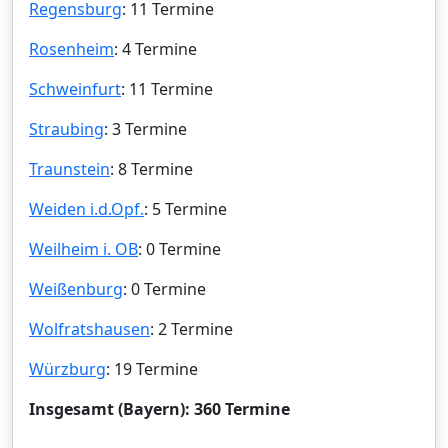
Regensburg
: 11 Termine
Rosenheim
: 4 Termine
Schweinfurt
: 11 Termine
Straubing
: 3 Termine
Traunstein
: 8 Termine
Weiden i.d.Opf.
: 5 Termine
Weilheim i. OB
: 0 Termine
Weißenburg
: 0 Termine
Wolfratshausen
: 2 Termine
Würzburg
: 19 Termine
Insgesamt (Bayern): 360 Termine