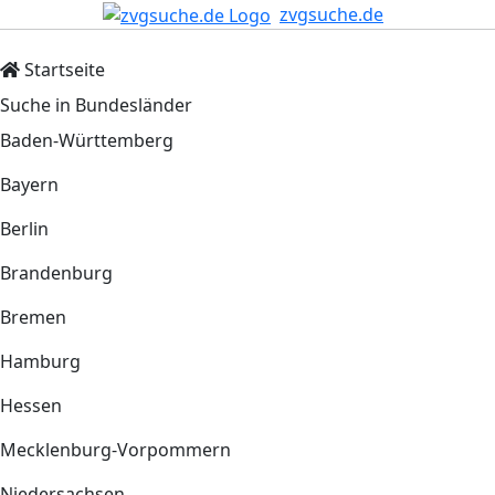
zvgsuche.de
Startseite
Suche in Bundesländer
Baden-Württemberg
Bayern
Berlin
Brandenburg
Bremen
Hamburg
Hessen
Mecklenburg-Vorpommern
Niedersachsen