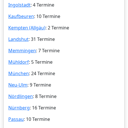
Ingolstadt
: 4 Termine
Kaufbeuren
: 10 Termine
Kempten (Allgäu)
: 2 Termine
Landshut
: 31 Termine
Memmingen
: 7 Termine
Mühldorf
: 5 Termine
München
: 24 Termine
Neu-Ulm
: 9 Termine
Nördlingen
: 8 Termine
Nürnberg
: 16 Termine
Passau
: 10 Termine