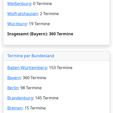
Weißenburg
: 0 Termine
Wolfratshausen
: 2 Termine
Würzburg
: 19 Termine
Insgesamt (Bayern): 360 Termine
Termine per Bundesland
Baden-Württemberg
: 153 Termine
Bayern
: 360 Termine
Berlin
: 98 Termine
Brandenburg
: 145 Termine
Bremen
: 15 Termine