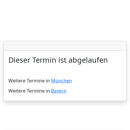
Dieser Termin ist abgelaufen
Weitere Termine in
München
Weitere Termine in
Bayern