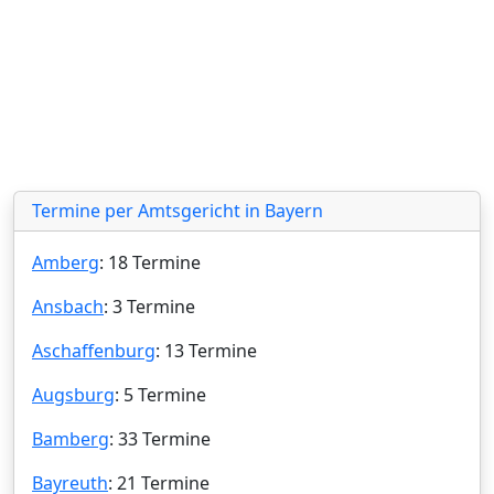
Termine per Amtsgericht in Bayern
Amberg
: 18 Termine
Ansbach
: 3 Termine
Aschaffenburg
: 13 Termine
Augsburg
: 5 Termine
Bamberg
: 33 Termine
Bayreuth
: 21 Termine