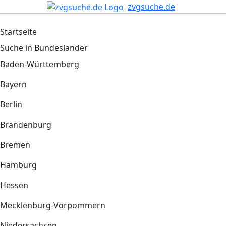
zvgsuche.de
Startseite
Suche in Bundesländer
Baden-Württemberg
Bayern
Berlin
Brandenburg
Bremen
Hamburg
Hessen
Mecklenburg-Vorpommern
Niedersachsen