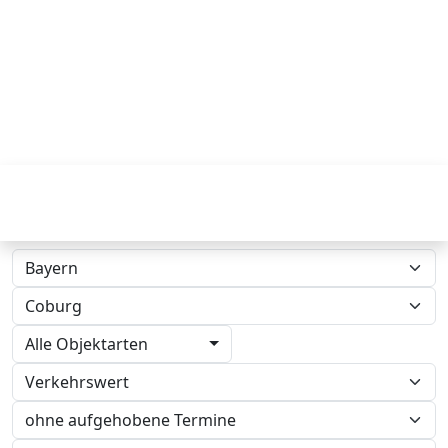
Alle Objektarten
Verkehrswert