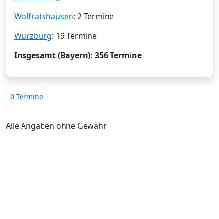
Wolfratshausen
: 2 Termine
Würzburg
: 19 Termine
Insgesamt (Bayern): 356 Termine
0 Termine
Alle Angaben ohne Gewähr