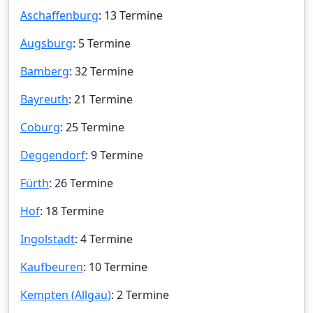
Aschaffenburg
: 13 Termine
Augsburg
: 5 Termine
Bamberg
: 32 Termine
Bayreuth
: 21 Termine
Coburg
: 25 Termine
Deggendorf
: 9 Termine
Fürth
: 26 Termine
Hof
: 18 Termine
Ingolstadt
: 4 Termine
Kaufbeuren
: 10 Termine
Kempten (Allgäu)
: 2 Termine