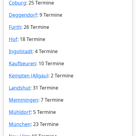
Coburg
: 25 Termine
Deggendorf
: 9 Termine
Fürth
: 26 Termine
Hof
: 18 Termine
Ingolstadt
: 4 Termine
Kaufbeuren
: 10 Termine
Kempten (Allgäu)
: 2 Termine
Landshut
: 31 Termine
Memmingen
: 7 Termine
Mühldorf
: 5 Termine
München
: 23 Termine