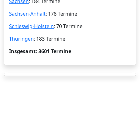
Sachsen
: 184 Termine
Sachsen-Anhalt
: 178 Termine
Schleswig-Holstein
: 70 Termine
Thüringen
: 183 Termine
Insgesamt: 3601 Termine