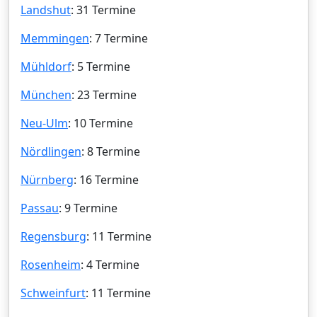
Landshut
: 31 Termine
Memmingen
: 7 Termine
Mühldorf
: 5 Termine
München
: 23 Termine
Neu-Ulm
: 10 Termine
Nördlingen
: 8 Termine
Nürnberg
: 16 Termine
Passau
: 9 Termine
Regensburg
: 11 Termine
Rosenheim
: 4 Termine
Schweinfurt
: 11 Termine