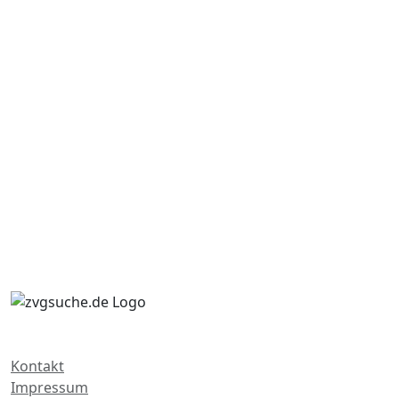
Kontakt
Impressum