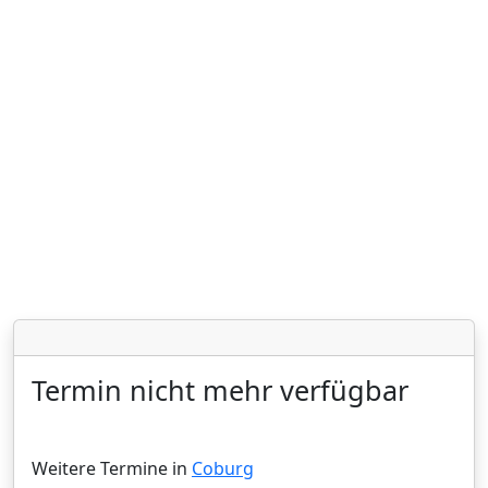
Termin nicht mehr verfügbar
Weitere Termine in
Coburg