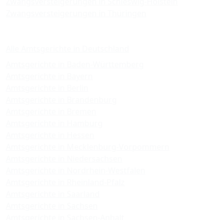
Zwangsversteigerungen in Schleswig-Holstein
Zwangsversteigerungen in Thüringen
Amtsgerichte
Alle Amtsgerichte in Deutschland
Amtsgerichte in Baden-Württemberg
Amtsgerichte in Bayern
Amtsgerichte in Berlin
Amtsgerichte in Brandenburg
Amtsgerichte in Bremen
Amtsgerichte in Hamburg
Amtsgerichte in Hessen
Amtsgerichte in Mecklenburg-Vorpommern
Amtsgerichte in Niedersachsen
Amtsgerichte in Nordrhein-Westfalen
Amtsgerichte in Rheinland-Pfalz
Amtsgerichte in Saarland
Amtsgerichte in Sachsen
Amtsgerichte in Sachsen-Anhalt