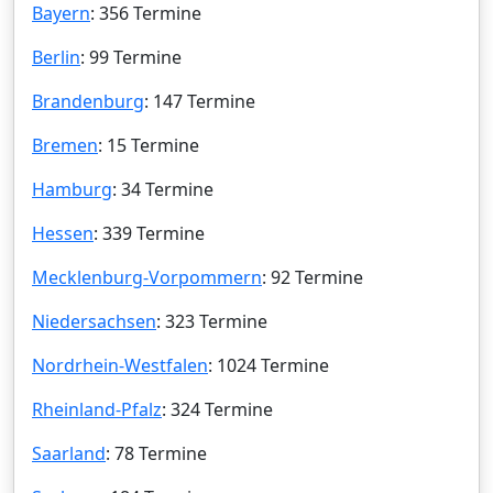
Bayern
: 356 Termine
Berlin
: 99 Termine
Brandenburg
: 147 Termine
Bremen
: 15 Termine
Hamburg
: 34 Termine
Hessen
: 339 Termine
Mecklenburg-Vorpommern
: 92 Termine
Niedersachsen
: 323 Termine
Nordrhein-Westfalen
: 1024 Termine
Rheinland-Pfalz
: 324 Termine
Saarland
: 78 Termine