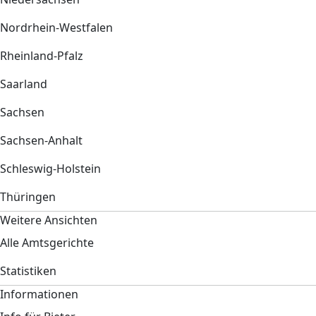
Nordrhein-Westfalen
Rheinland-Pfalz
Saarland
Sachsen
Sachsen-Anhalt
Schleswig-Holstein
Thüringen
Weitere Ansichten
Alle Amtsgerichte
Statistiken
Informationen