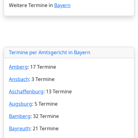
Weitere Termine in
Bayern
Termine per Amtsgericht in Bayern
Amberg
: 17 Termine
Ansbach
: 3 Termine
Aschaffenburg
: 13 Termine
Augsburg
: 5 Termine
Bamberg
: 32 Termine
Bayreuth
: 21 Termine