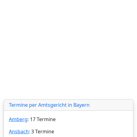
Termine per Amtsgericht in Bayern
Amberg
: 17 Termine
Ansbach
: 3 Termine