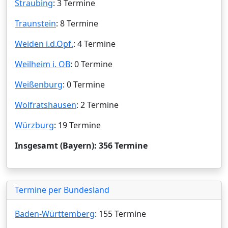
Straubing
: 3 Termine
Traunstein
: 8 Termine
Weiden i.d.Opf.
: 4 Termine
Weilheim i. OB
: 0 Termine
Weißenburg
: 0 Termine
Wolfratshausen
: 2 Termine
Würzburg
: 19 Termine
Insgesamt (Bayern): 356 Termine
Termine per Bundesland
Baden-Württemberg
: 155 Termine