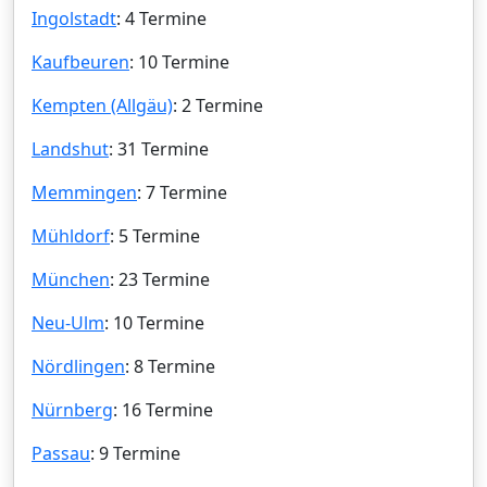
Ingolstadt
: 4 Termine
Kaufbeuren
: 10 Termine
Kempten (Allgäu)
: 2 Termine
Landshut
: 31 Termine
Memmingen
: 7 Termine
Mühldorf
: 5 Termine
München
: 23 Termine
Neu-Ulm
: 10 Termine
Nördlingen
: 8 Termine
Nürnberg
: 16 Termine
Passau
: 9 Termine