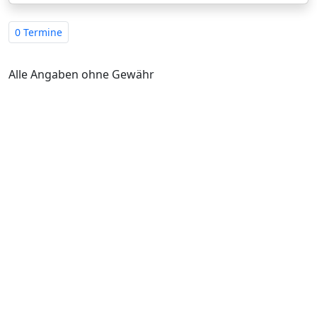
0 Termine
Alle Angaben ohne Gewähr