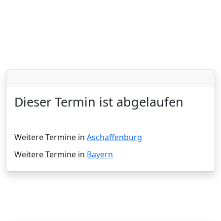
Dieser Termin ist abgelaufen
Weitere Termine in
Aschaffenburg
Weitere Termine in
Bayern