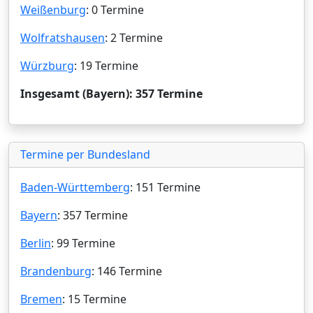
Weißenburg
: 0 Termine
Wolfratshausen
: 2 Termine
Würzburg
: 19 Termine
Insgesamt (Bayern): 357 Termine
Termine per Bundesland
Baden-Württemberg
: 151 Termine
Bayern
: 357 Termine
Berlin
: 99 Termine
Brandenburg
: 146 Termine
Bremen
: 15 Termine