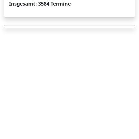
Insgesamt: 3584 Termine