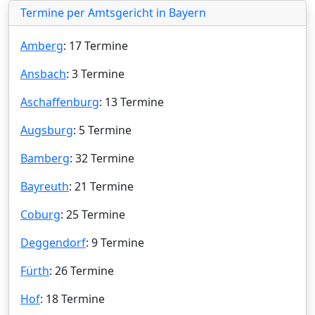
Termine per Amtsgericht in Bayern
Amberg
: 17 Termine
Ansbach
: 3 Termine
Aschaffenburg
: 13 Termine
Augsburg
: 5 Termine
Bamberg
: 32 Termine
Bayreuth
: 21 Termine
Coburg
: 25 Termine
Deggendorf
: 9 Termine
Fürth
: 26 Termine
Hof
: 18 Termine