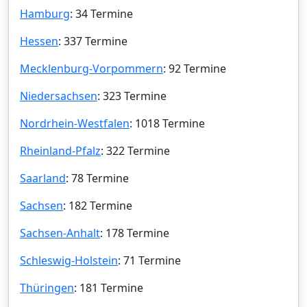
Hamburg
: 34 Termine
Hessen
: 337 Termine
Mecklenburg-Vorpommern
: 92 Termine
Niedersachsen
: 323 Termine
Nordrhein-Westfalen
: 1018 Termine
Rheinland-Pfalz
: 322 Termine
Saarland
: 78 Termine
Sachsen
: 182 Termine
Sachsen-Anhalt
: 178 Termine
Schleswig-Holstein
: 71 Termine
Thüringen
: 181 Termine