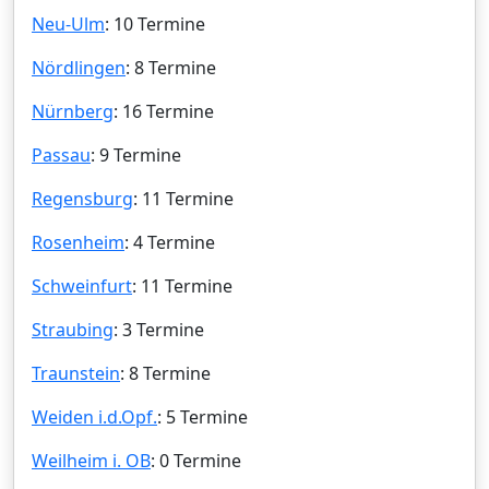
Neu-Ulm
: 10 Termine
Nördlingen
: 8 Termine
Nürnberg
: 16 Termine
Passau
: 9 Termine
Regensburg
: 11 Termine
Rosenheim
: 4 Termine
Schweinfurt
: 11 Termine
Straubing
: 3 Termine
Traunstein
: 8 Termine
Weiden i.d.Opf.
: 5 Termine
Weilheim i. OB
: 0 Termine