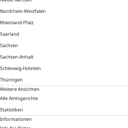
Nordrhein-Westfalen
Rheinland-Pfalz
Saarland
Sachsen
Sachsen-Anhalt
Schleswig-Holstein
Thüringen
Weitere Ansichten
Alle Amtsgerichte
Statistiken
Informationen