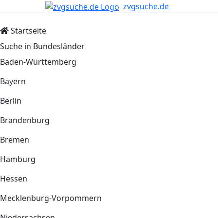
zvgsuche.de
Startseite
Suche in Bundesländer
Baden-Württemberg
Bayern
Berlin
Brandenburg
Bremen
Hamburg
Hessen
Mecklenburg-Vorpommern
Niedersachsen