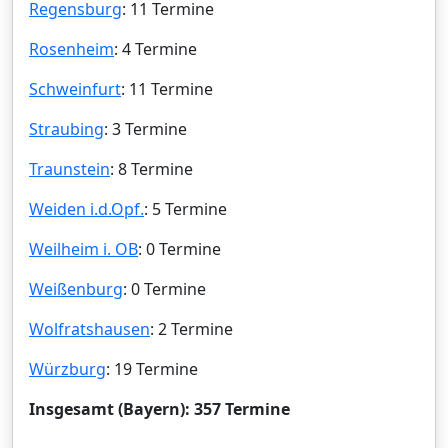
Regensburg
: 11 Termine
Rosenheim
: 4 Termine
Schweinfurt
: 11 Termine
Straubing
: 3 Termine
Traunstein
: 8 Termine
Weiden i.d.Opf.
: 5 Termine
Weilheim i. OB
: 0 Termine
Weißenburg
: 0 Termine
Wolfratshausen
: 2 Termine
Würzburg
: 19 Termine
Insgesamt (Bayern): 357 Termine