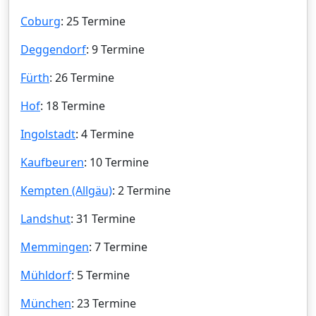
Coburg
: 25 Termine
Deggendorf
: 9 Termine
Fürth
: 26 Termine
Hof
: 18 Termine
Ingolstadt
: 4 Termine
Kaufbeuren
: 10 Termine
Kempten (Allgäu)
: 2 Termine
Landshut
: 31 Termine
Memmingen
: 7 Termine
Mühldorf
: 5 Termine
München
: 23 Termine