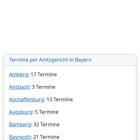
Termine per Amtsgericht in Bayern
Amberg
: 17 Termine
Ansbach
: 3 Termine
Aschaffenburg
: 13 Termine
Augsburg
: 5 Termine
Bamberg
: 32 Termine
Bayreuth
: 21 Termine