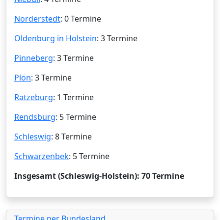
Norderstedt
: 0 Termine
Oldenburg in Holstein
: 3 Termine
Pinneberg
: 3 Termine
Plön
: 3 Termine
Ratzeburg
: 1 Termine
Rendsburg
: 5 Termine
Schleswig
: 8 Termine
Schwarzenbek
: 5 Termine
Insgesamt (Schleswig-Holstein): 70 Termine
Termine per Bundesland