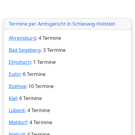
Termine per Amtsgericht in Schleswig-Holstein
Ahrensburg
: 4 Termine
Bad Segeberg
: 3 Termine
Elmshorn
: 1 Termine
Eutin
: 6 Termine
Itzehoe
: 10 Termine
Kiel
: 6 Termine
Lübeck
: 4 Termine
Meldorf
: 4 Termine
Niebüll
: 4 Termine