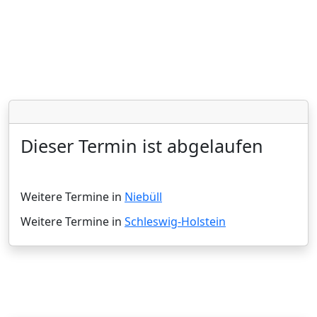
Dieser Termin ist abgelaufen
Weitere Termine in
Niebüll
Weitere Termine in
Schleswig-Holstein