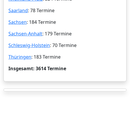
Saarland
: 78 Termine
Sachsen
: 184 Termine
Sachsen-Anhalt
: 179 Termine
Schleswig-Holstein
: 70 Termine
Thüringen
: 183 Termine
Insgesamt: 3614 Termine