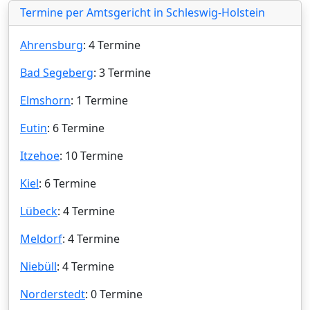
Termine per Amtsgericht in Schleswig-Holstein
Ahrensburg
: 4 Termine
Bad Segeberg
: 3 Termine
Elmshorn
: 1 Termine
Eutin
: 6 Termine
Itzehoe
: 10 Termine
Kiel
: 6 Termine
Lübeck
: 4 Termine
Meldorf
: 4 Termine
Niebüll
: 4 Termine
Norderstedt
: 0 Termine