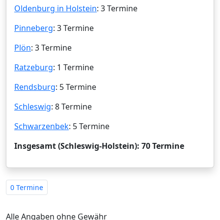
Oldenburg in Holstein
: 3 Termine
Pinneberg
: 3 Termine
Plön
: 3 Termine
Ratzeburg
: 1 Termine
Rendsburg
: 5 Termine
Schleswig
: 8 Termine
Schwarzenbek
: 5 Termine
Insgesamt (Schleswig-Holstein): 70 Termine
0 Termine
Alle Angaben ohne Gewähr