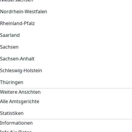
Nordrhein-Westfalen
Rheinland-Pfalz
Saarland
Sachsen
Sachsen-Anhalt
Schleswig-Holstein
Thüringen
Weitere Ansichten
Alle Amtsgerichte
Statistiken
Informationen