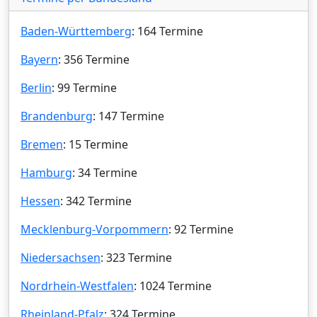
Baden-Württemberg
: 164 Termine
Bayern
: 356 Termine
Berlin
: 99 Termine
Brandenburg
: 147 Termine
Bremen
: 15 Termine
Hamburg
: 34 Termine
Hessen
: 342 Termine
Mecklenburg-Vorpommern
: 92 Termine
Niedersachsen
: 323 Termine
Nordrhein-Westfalen
: 1024 Termine
Rheinland-Pfalz
: 324 Termine