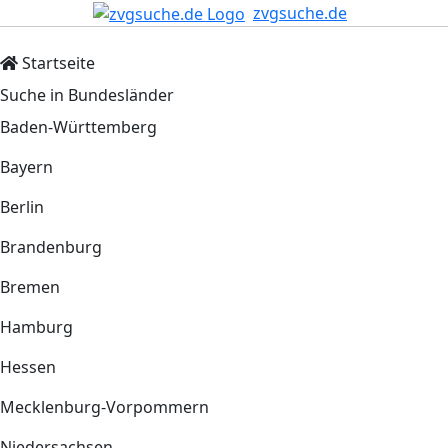
zvgsuche.de
Startseite
Suche in Bundesländer
Baden-Württemberg
Bayern
Berlin
Brandenburg
Bremen
Hamburg
Hessen
Mecklenburg-Vorpommern
Niedersachsen