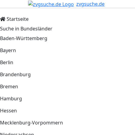
zvgsuche.de
Startseite
Suche in Bundesländer
Baden-Württemberg
Bayern
Berlin
Brandenburg
Bremen
Hamburg
Hessen
Mecklenburg-Vorpommern
Niedersachsen