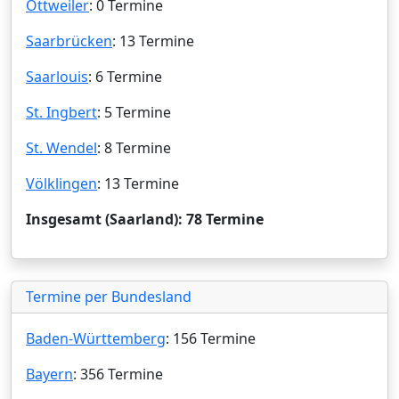
Ottweiler
: 0 Termine
Saarbrücken
: 13 Termine
Saarlouis
: 6 Termine
St. Ingbert
: 5 Termine
St. Wendel
: 8 Termine
Völklingen
: 13 Termine
Insgesamt (Saarland): 78 Termine
Termine per Bundesland
Baden-Württemberg
: 156 Termine
Bayern
: 356 Termine