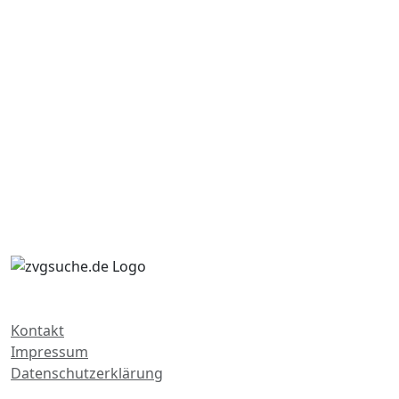
Kontakt
Impressum
Datenschutzerklärung