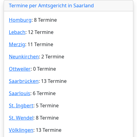
Termine per Amtsgericht in Saarland
Homburg
: 8 Termine
Lebach
: 12 Termine
Merzig
: 11 Termine
Neunkirchen
: 2 Termine
Ottweiler
: 0 Termine
Saarbrücken
: 13 Termine
Saarlouis
: 6 Termine
St. Ingbert
: 5 Termine
St. Wendel
: 8 Termine
Völklingen
: 13 Termine