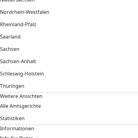
Nordrhein-Westfalen
Rheinland-Pfalz
Saarland
Sachsen
Sachsen-Anhalt
Schleswig-Holstein
Thüringen
Weitere Ansichten
Alle Amtsgerichte
Statistiken
Informationen