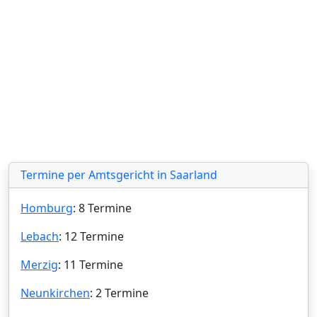
Termine per Amtsgericht in Saarland
Homburg
: 8 Termine
Lebach
: 12 Termine
Merzig
: 11 Termine
Neunkirchen
: 2 Termine