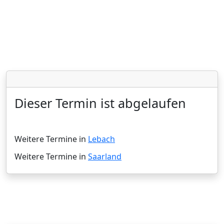
Dieser Termin ist abgelaufen
Weitere Termine in
Lebach
Weitere Termine in
Saarland