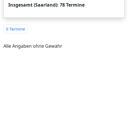
Insgesamt (Saarland): 78 Termine
0 Termine
Alle Angaben ohne Gewähr