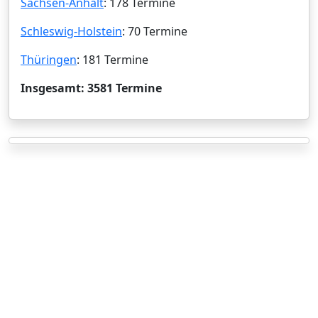
Sachsen-Anhalt
: 178 Termine
Schleswig-Holstein
: 70 Termine
Thüringen
: 181 Termine
Insgesamt: 3581 Termine