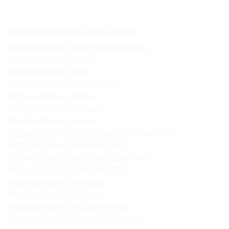
Amtsgerichte
Alle Amtsgerichte in Deutschland
Amtsgerichte in Baden-Württemberg
Amtsgerichte in Bayern
Amtsgerichte in Berlin
Amtsgerichte in Brandenburg
Amtsgerichte in Bremen
Amtsgerichte in Hamburg
Amtsgerichte in Hessen
Amtsgerichte in Mecklenburg-Vorpommern
Amtsgerichte in Niedersachsen
Amtsgerichte in Nordrhein-Westfalen
Amtsgerichte in Rheinland-Pfalz
Amtsgerichte in Saarland
Amtsgerichte in Sachsen
Amtsgerichte in Sachsen-Anhalt
Amtsgerichte in Schleswig-Holstein