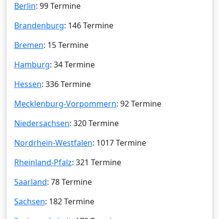
Berlin
: 99 Termine
Brandenburg
: 146 Termine
Bremen
: 15 Termine
Hamburg
: 34 Termine
Hessen
: 336 Termine
Mecklenburg-Vorpommern
: 92 Termine
Niedersachsen
: 320 Termine
Nordrhein-Westfalen
: 1017 Termine
Rheinland-Pfalz
: 321 Termine
Saarland
: 78 Termine
Sachsen
: 182 Termine