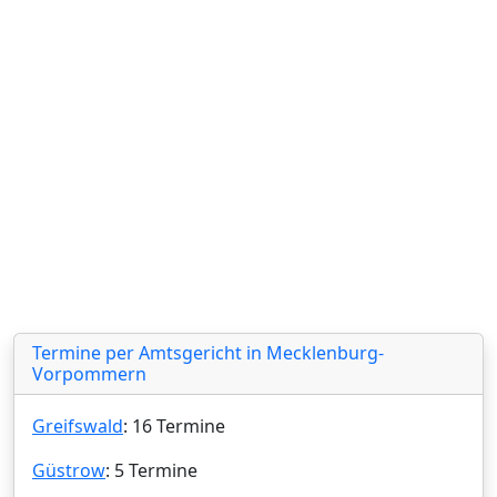
Termine per Amtsgericht in Mecklenburg-
Vorpommern
Greifswald
: 16 Termine
Güstrow
: 5 Termine