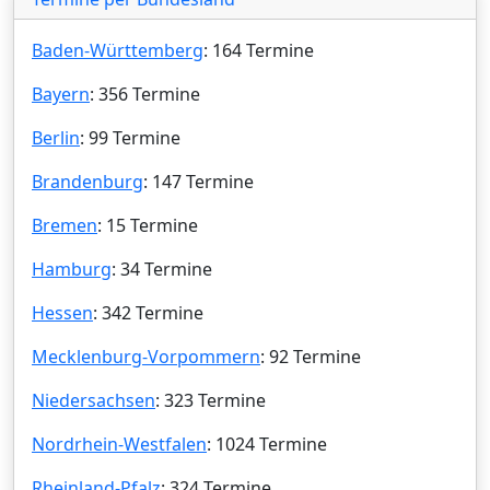
Baden-Württemberg
: 164 Termine
Bayern
: 356 Termine
Berlin
: 99 Termine
Brandenburg
: 147 Termine
Bremen
: 15 Termine
Hamburg
: 34 Termine
Hessen
: 342 Termine
Mecklenburg-Vorpommern
: 92 Termine
Niedersachsen
: 323 Termine
Nordrhein-Westfalen
: 1024 Termine
Rheinland-Pfalz
: 324 Termine