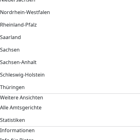
Nordrhein-Westfalen
Rheinland-Pfalz
Saarland
Sachsen
Sachsen-Anhalt
Schleswig-Holstein
Thüringen
Weitere Ansichten
Alle Amtsgerichte
Statistiken
Informationen