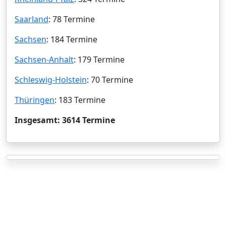
Saarland
: 78 Termine
Sachsen
: 184 Termine
Sachsen-Anhalt
: 179 Termine
Schleswig-Holstein
: 70 Termine
Thüringen
: 183 Termine
Insgesamt: 3614 Termine