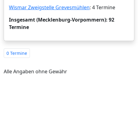
Wismar Zweigstelle Grevesmühlen
: 4 Termine
Insgesamt (Mecklenburg-Vorpommern): 92
Termine
0 Termine
Alle Angaben ohne Gewähr