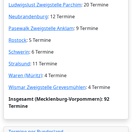
Ludwigslust Zweigstelle Parchim
: 20 Termine
Neubrandenburg
: 12 Termine
Pasewalk Zweigstelle Anklam
: 9 Termine
Rostock
: 5 Termine
Schwerin
: 6 Termine
Stralsund
: 11 Termine
Waren (Müritz)
: 4 Termine
Wismar Zweigstelle Grevesmühlen
: 4 Termine
Insgesamt (Mecklenburg-Vorpommern): 92
Termine
Termine per Bundesland