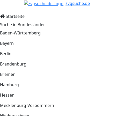
zvgsuche.de
Startseite
Suche in Bundesländer
Baden-Württemberg
Bayern
Berlin
Brandenburg
Bremen
Hamburg
Hessen
Mecklenburg-Vorpommern
Niedersachsen