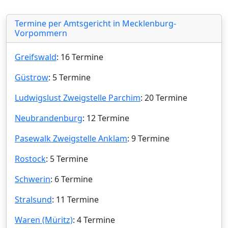
Termine per Amtsgericht in Mecklenburg-
Vorpommern
Greifswald
: 16 Termine
Güstrow
: 5 Termine
Ludwigslust Zweigstelle Parchim
: 20 Termine
Neubrandenburg
: 12 Termine
Pasewalk Zweigstelle Anklam
: 9 Termine
Rostock
: 5 Termine
Schwerin
: 6 Termine
Stralsund
: 11 Termine
Waren (Müritz)
: 4 Termine