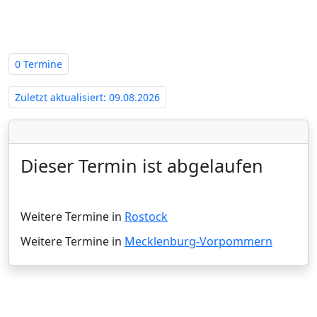
Mecklenburg-Vorpommern -
Amtsgericht Rostock‍
0 Termine
Zuletzt aktualisiert: 09.08.2026
Dieser Termin ist abgelaufen
Weitere Termine in
Rostock
Weitere Termine in
Mecklenburg-Vorpommern