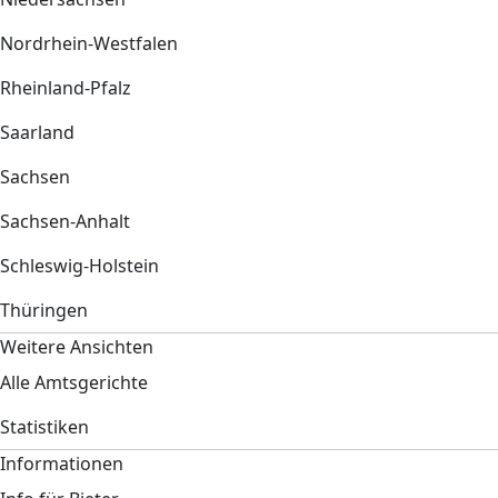
Nordrhein-Westfalen
Rheinland-Pfalz
Saarland
Sachsen
Sachsen-Anhalt
Schleswig-Holstein
Thüringen
Weitere Ansichten
Alle Amtsgerichte
Statistiken
Informationen