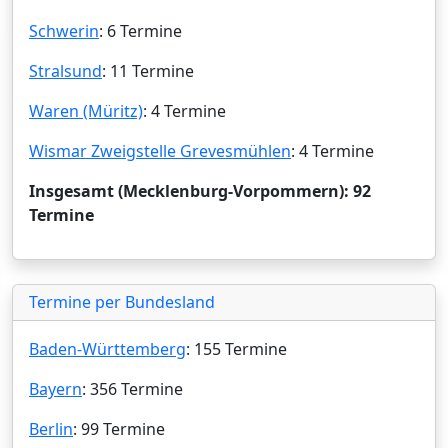
Schwerin
: 6 Termine
Stralsund
: 11 Termine
Waren (Müritz)
: 4 Termine
Wismar Zweigstelle Grevesmühlen
: 4 Termine
Insgesamt (Mecklenburg-Vorpommern): 92
Termine
Termine per Bundesland
Baden-Württemberg
: 155 Termine
Bayern
: 356 Termine
Berlin
: 99 Termine