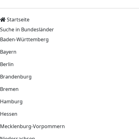
Startseite
Suche in Bundesländer
Baden-Württemberg
Bayern
Berlin
Brandenburg
Bremen
Hamburg
Hessen
Mecklenburg-Vorpommern
Niedersachsen