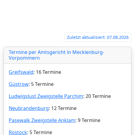
t Neubrandenburg‍
Zuletzt aktualisiert: 07.08.2026
Termine per Amtsgericht in Mecklenburg-
Vorpommern
Greifswald
: 16 Termine
Güstrow
: 5 Termine
Ludwigslust Zweigstelle Parchim
: 20 Termine
Neubrandenburg
: 12 Termine
Pasewalk Zweigstelle Anklam
: 9 Termine
Rostock
: 5 Termine