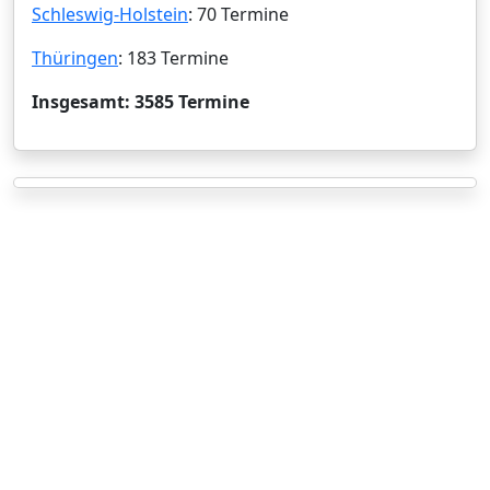
Schleswig-Holstein
: 70 Termine
Thüringen
: 183 Termine
Insgesamt: 3585 Termine