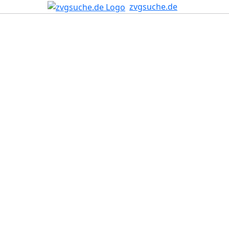
zvgsuche.de