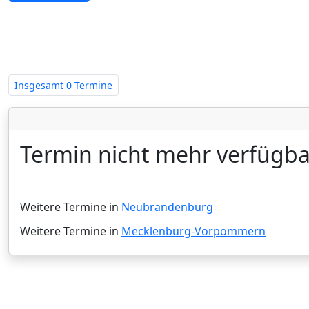
Zwangsversteigerungen in Meck
Insgesamt
0 Termine
Termin nicht mehr verfügba
Weitere Termine in
Neubrandenburg
Weitere Termine in
Mecklenburg-Vorpommern