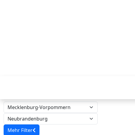
Mehr Filter