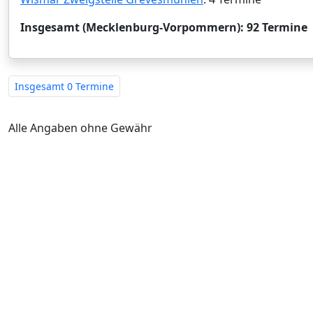
Insgesamt (Mecklenburg-Vorpommern): 92 Termine
Insgesamt
0 Termine
Alle Angaben ohne Gewähr